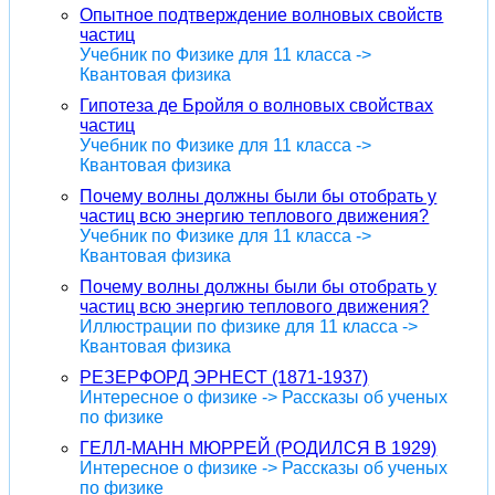
Опытное подтверждение волновых свойств
частиц
Учебник по Физике для 11 класса ->
Квантовая физика
Гипотеза де Бройля о волновых свойствах
частиц
Учебник по Физике для 11 класса ->
Квантовая физика
Почему волны должны были бы отобрать у
частиц всю энергию теплового движения?
Учебник по Физике для 11 класса ->
Квантовая физика
Почему волны должны были бы отобрать у
частиц всю энергию теплового движения?
Иллюстрации по физике для 11 класса ->
Квантовая физика
РЕЗЕРФОРД ЭРНЕСТ (1871-1937)
Интересное о физике -> Рассказы об ученых
по физике
ГЕЛЛ-МАНН МЮРРЕЙ (РОДИЛСЯ В 1929)
Интересное о физике -> Рассказы об ученых
по физике