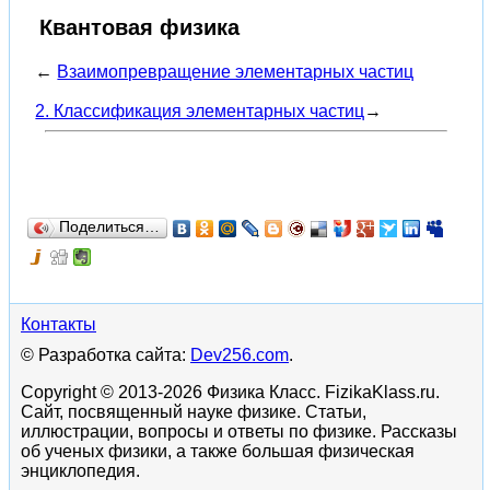
Квантовая физика
←
Взаимопревращение элементарных частиц
2. Классификация элементарных частиц
→
Поделиться…
Контакты
© Разработка сайта:
Dev256.com
.
Copyright © 2013-2026 Физика Класс. FizikaKlass.ru.
Сайт, посвященный науке физике. Статьи,
иллюстрации, вопросы и ответы по физике. Рассказы
об ученых физики, а также большая физическая
энциклопедия.