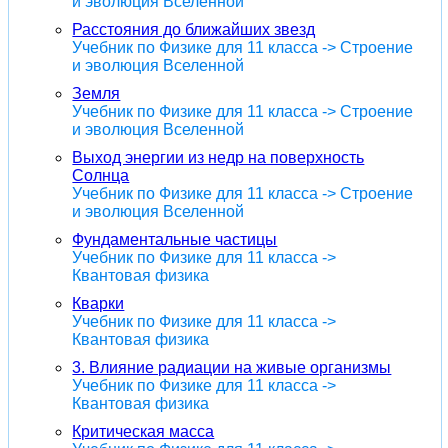
и эволюция Вселенной
Расстояния до ближайших звезд
Учебник по Физике для 11 класса -> Строение
и эволюция Вселенной
Земля
Учебник по Физике для 11 класса -> Строение
и эволюция Вселенной
Выход энергии из недр на поверхность
Солнца
Учебник по Физике для 11 класса -> Строение
и эволюция Вселенной
Фундаментальные частицы
Учебник по Физике для 11 класса ->
Квантовая физика
Кварки
Учебник по Физике для 11 класса ->
Квантовая физика
3. Влияние радиации на живые организмы
Учебник по Физике для 11 класса ->
Квантовая физика
Критическая масса