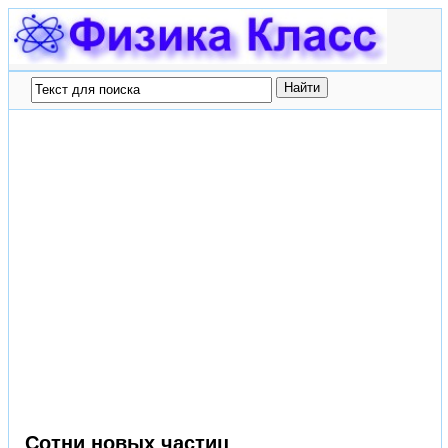
Сотни новых частиц