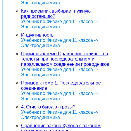
Электродинамика
Как приемник выбирает нужную
радиостанцию?
Учебник по Физике для 11 класса ->
Электродинамика
Индуктивность
Учебник по Физике для 11 класса ->
Электродинамика
Примеры к теме Сравнение количества
теплоты при последовательном и
параллельном соединении проводников
Учебник по Физике для 11 класса ->
Электродинамика
Пример к теме 1. Последовательное
соединение
Учебник по Физике для 11 класса ->
Электродинамика
4. Отчего бывают грозы?
Учебник по Физике для 11 класса ->
Электродинамика
Сравнение закона Кулона с законом
всемирного тяготения