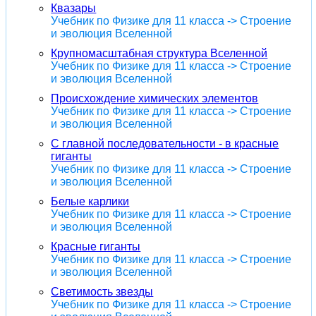
Квазары
Учебник по Физике для 11 класса -> Строение
и эволюция Вселенной
Крупномасштабная структура Вселенной
Учебник по Физике для 11 класса -> Строение
и эволюция Вселенной
Происхождение химических элементов
Учебник по Физике для 11 класса -> Строение
и эволюция Вселенной
С главной последовательности - в красные
гиганты
Учебник по Физике для 11 класса -> Строение
и эволюция Вселенной
Белые карлики
Учебник по Физике для 11 класса -> Строение
и эволюция Вселенной
Красные гиганты
Учебник по Физике для 11 класса -> Строение
и эволюция Вселенной
Светимость звезды
Учебник по Физике для 11 класса -> Строение