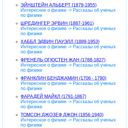
ЭЙНШТЕЙН АЛЬБЕРТ (1879-1955)
Интересное о физике -> Рассказы об ученых
по физике
ШРЕДИНГЕР ЭРВИН (1887-1961)
Интересное о физике -> Рассказы об ученых
по физике
ХАББЛ ЭДВИН ПАУЭЛЛ (1889-1953)
Интересное о физике -> Рассказы об ученых
по физике
ФРЕНЕЛЬ ОГЮСТЕН ЖАН (1788-1827)
Интересное о физике -> Рассказы об ученых
по физике
ФРАНКЛИН БЕНДЖАМИН (1706 - 1790)
Интересное о физике -> Рассказы об ученых
по физике
ФАРАДЕЙ МАЙКЛ (1791-1867)
Интересное о физике -> Рассказы об ученых
по физике
ТОМСОН ДЖОЗЕФ ДЖОН (1856-1940)
Интересное о физике -> Рассказы об ученых
по физике