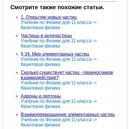
Смотрите также похожие статьи.
1. Открытие новых частиц
Учебник по Физике для 11 класса ->
Квантовая физика
Частицы и античастицы
Учебник по Физике для 11 класса ->
Квантовая физика
§ 34. Мир элементарных частиц
Учебник по Физике для 11 класса ->
Квантовая физика
Сколько существует частиц - переносчиков
взаимодействия?
Учебник по Физике для 11 класса ->
Квантовая физика
Адроны и лептоны
Учебник по Физике для 11 класса ->
Квантовая физика
Взаимопревращение элементарных частиц
Учебник по Физике для 11 класса ->
Квантовая физика