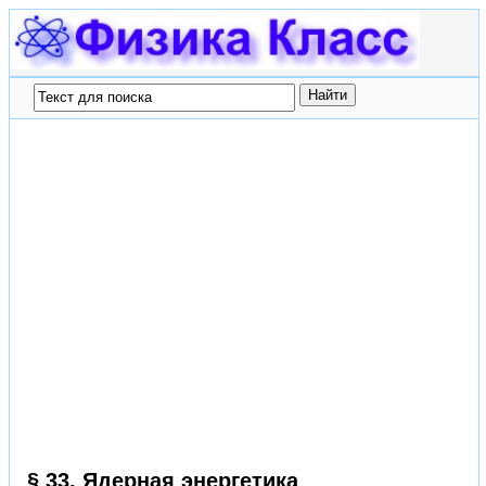
§ 33. Ядерная энергетика