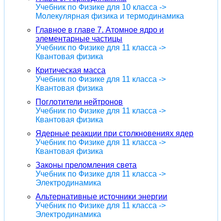
Учебник по Физике для 10 класса ->
Молекулярная физика и термодинамика
Главное в главе 7. Атомное ядро и
элементарные частицы
Учебник по Физике для 11 класса ->
Квантовая физика
Критическая масса
Учебник по Физике для 11 класса ->
Квантовая физика
Поглотители нейтронов
Учебник по Физике для 11 класса ->
Квантовая физика
Ядерные реакции при столкновениях ядер
Учебник по Физике для 11 класса ->
Квантовая физика
Законы преломления света
Учебник по Физике для 11 класса ->
Электродинамика
Альтернативные источники энергии
Учебник по Физике для 11 класса ->
Электродинамика