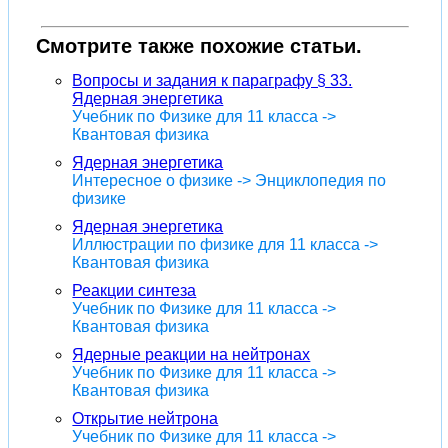
Смотрите также похожие статьи.
Вопросы и задания к параграфу § 33.
Ядерная энергетика
Учебник по Физике для 11 класса ->
Квантовая физика
Ядерная энергетика
Интересное о физике -> Энциклопедия по
физике
Ядерная энергетика
Иллюстрации по физике для 11 класса ->
Квантовая физика
Реакции синтеза
Учебник по Физике для 11 класса ->
Квантовая физика
Ядерные реакции на нейтронах
Учебник по Физике для 11 класса ->
Квантовая физика
Открытие нейтрона
Учебник по Физике для 11 класса ->