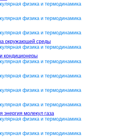
екулярная физика и термодинамика
екулярная физика и термодинамика
екулярная физика и термодинамика
ана окружающей среды
екулярная физика и термодинамика
 и кондиционеры
екулярная физика и термодинамика
екулярная физика и термодинамика
екулярная физика и термодинамика
екулярная физика и термодинамика
я энергия молекул газа
екулярная физика и термодинамика
екулярная физика и термодинамика