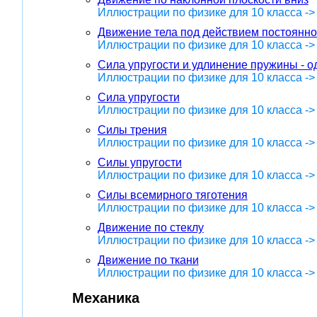
Иллюстрации по физике для 10 класса -
Движение тела под действием постоянн
Иллюстрации по физике для 10 класса -
Сила упругости и удлинение пружины - о
Иллюстрации по физике для 10 класса -
Сила упругости
Иллюстрации по физике для 10 класса -
Силы трения
Иллюстрации по физике для 10 класса -
Силы упругости
Иллюстрации по физике для 10 класса -
Силы всемирного тяготения
Иллюстрации по физике для 10 класса -
Движение по стеклу
Иллюстрации по физике для 10 класса -
Движение по ткани
Иллюстрации по физике для 10 класса -
Механика