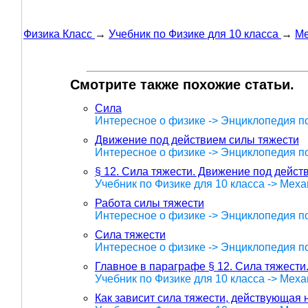
Физика Класс
→
Учебник по Физике для 10 класса
→
Ме
Смотрите также похожие статьи.
Сила
Интересное о физике -> Энциклопедия п
Движение под действием силы тяжести
Интересное о физике -> Энциклопедия п
§ 12. Сила тяжести. Движение под дейст
Учебник по Физике для 10 класса -> Меха
Работа силы тяжести
Интересное о физике -> Энциклопедия п
Сила тяжести
Интересное о физике -> Энциклопедия п
Главное в параграфе § 12. Сила тяжести
Учебник по Физике для 10 класса -> Меха
Как зависит сила тяжести, действующая н