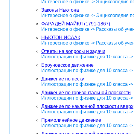
Интересное о физике -> Энциклопедия п
Законы Ньютона
Интересное о физике -> Энциклопедия п
ФАРАДЕЙ МАЙКЛ (1791-1867)
Интересное о физике -> Рассказы об уче
НЬЮТОН ИСААК
Интересное о физике -> Рассказы об уче
Ответы на вопросы и задачи
Иллюстрации по физике для 10 класса -
Броуновское движение
Иллюстрации по физике для 10 класса -
Движение по песку
Иллюстрации по физике для 10 класса -
Движение по горизонтальной плоскости
Иллюстрации по физике для 10 класса -
Движение по наклонной плоскости вверх
Иллюстрации по физике для 10 класса -
Прямолинейное движение
Иллюстрации по физике для 10 класса -
Движение по наклонной плоскости вниз