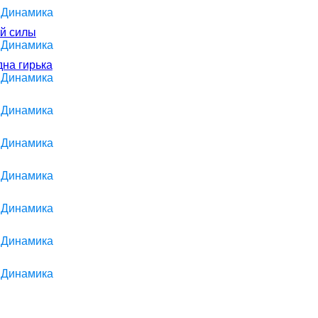
> Динамика
ой силы
> Динамика
дна гирька
> Динамика
> Динамика
> Динамика
> Динамика
> Динамика
> Динамика
> Динамика