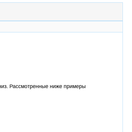
 вниз. Рассмотренные ниже примеры