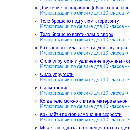
Движение по параболе (вблизи поверхно
Иллюстрации по физике для 10 класса -
Тело брошено под углом к горизонту
Иллюстрации по физике для 10 класса -
Тело брошено вертикально вверх
Иллюстрации по физике для 10 класса -
Как зависит сила тяжести, действующая н
Иллюстрации по физике для 10 класса -
Сила упругости и удлинение пружины - о
Иллюстрации по физике для 10 класса -
Сила упругости
Иллюстрации по физике для 10 класса -
Силы трения
Иллюстрации по физике для 10 класса -
Когда тело можно считать материальной 
Иллюстрации по физике для 10 класса ->
Как найти вектор изменения скорости
Иллюстрации по физике для 10 класса ->
Может ли одно и то же вещество находит