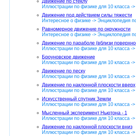
Движение по стеклу
Иллюстрации по физике для 10 класса -
Движение под действием силы тяжести
Интересное о физике -> Энциклопедия п
Равномерное движение по окружности
Интересное о физике -> Энциклопедия п
Движение по параболе (вблизи поверхно
Иллюстрации по физике для 10 класса -
Броуновское движение
Иллюстрации по физике для 10 класса -
Движение по песку
Иллюстрации по физике для 10 класса -
Движение по наклонной плоскости вверх
Иллюстрации по физике для 10 класса -
Искусственный спутник Земли
Иллюстрации по физике для 10 класса -
Мысленный эксперимент Ньютона - 1
Иллюстрации по физике для 10 класса -
Движение по наклонной плоскости вниз
Иллюстрации по физике для 10 класса -