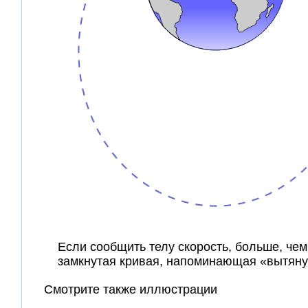
Если сообщить телу скорость, больше, чем
замкнутая кривая, напоминающая «вытянут
Смотрите также иллюстрации