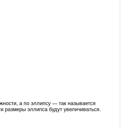
ужности, а по эллипсу — так называется
и размеры эллипса будут увеличиваться.