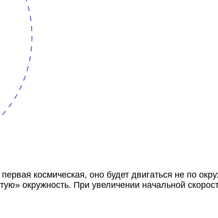
 первая космическая, оно будет двигаться не по окр
ую» окружность. При увеличении начальной скорост