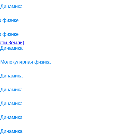
> Динамика
о физике
о физике
сти Земли)
> Динамика
> Молекулярная физика
> Динамика
> Динамика
> Динамика
> Динамика
> Динамика