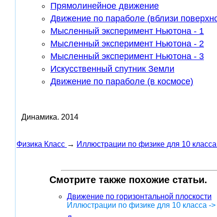
Прямолинейное движение
Движение по параболе (вблизи поверхн
Мысленный эксперимент Ньютона - 1
Мысленный эксперимент Ньютона - 2
Мысленный эксперимент Ньютона - 3
Искусственный спутник Земли
Движение по параболе (в космосе)
Динамика.
2014
Физика Класс
→
Иллюстрации по физике для 10 класса
Смотрите также похожие статьи.
Движение по горизонтальной плоскости
Иллюстрации по физике для 10 класса -