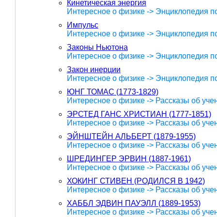
Кинетическая энергия
Интересное о физике -> Энциклопедия п
Импульс
Интересное о физике -> Энциклопедия п
Законы Ньютона
Интересное о физике -> Энциклопедия п
Закон инерции
Интересное о физике -> Энциклопедия п
ЮНГ ТОМАС (1773-1829)
Интересное о физике -> Рассказы об уче
ЭРСТЕД ГАНС ХРИСТИАН (1777-1851)
Интересное о физике -> Рассказы об уче
ЭЙНШТЕЙН АЛЬБЕРТ (1879-1955)
Интересное о физике -> Рассказы об уче
ШРЕДИНГЕР ЭРВИН (1887-1961)
Интересное о физике -> Рассказы об уче
ХОКИНГ СТИВЕН (РОДИЛСЯ В 1942)
Интересное о физике -> Рассказы об уче
ХАББЛ ЭДВИН ПАУЭЛЛ (1889-1953)
Интересное о физике -> Рассказы об уче