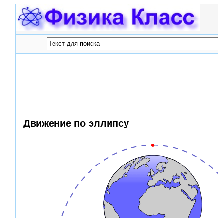
Движение по эллипсу