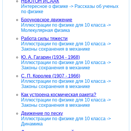
НЬЮТОН ИСААК
Интересное о физике -> Рассказы об ученых
по физике
Броуновское движение
Иллюстрации по физике для 10 класса ->
Молекулярная физика
Работа силы тяжести
Иллюстрации по физике для 10 класса ->
Законы сохранения в механике
Ю. А. Гагарин (1934 - 1968)
Иллюстрации по физике для 10 класса ->
Законы сохранения в механике
С. П. Королев (1907 - 1966)
Иллюстрации по физике для 10 класса ->
Законы сохранения в механике
Как устроена космическая ракета?
Иллюстрации по физике для 10 класса ->
Законы сохранения в механике
Движение по песку
Иллюстрации по физике для 10 класса ->
Динамика