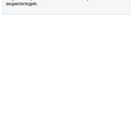
энциклопедия.