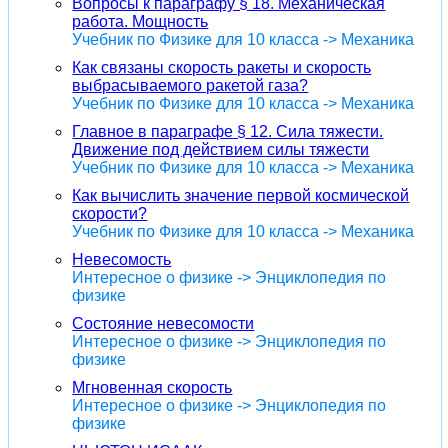
Вопросы к параграфу § 18. Механическая
работа. Мощность
Учебник по Физике для 10 класса -> Механика
Как связаны скорость ракеты и скорость
выбрасываемого ракетой газа?
Учебник по Физике для 10 класса -> Механика
Главное в параграфе § 12. Сила тяжести.
Движение под действием силы тяжести
Учебник по Физике для 10 класса -> Механика
Как вычислить значение первой космической
скорости?
Учебник по Физике для 10 класса -> Механика
Невесомость
Интересное о физике -> Энциклопедия по
физике
Состояние невесомости
Интересное о физике -> Энциклопедия по
физике
Мгновенная скорость
Интересное о физике -> Энциклопедия по
физике