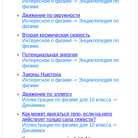
Интересное о физике -> Энциклопедия по
физике
Движение по окружности
Интересное о физике -> Энциклопедия по
физике
Вторая космическая скорость
Интересное о физике -> Энциклопедия по
физике
Потенциальная энергия
Интересное о физике -> Энциклопедия по
физике
Законы Ньютона
Интересное о физике -> Энциклопедия по
физике
Движение по эллипсу
Иллюстрации по физике для 10 класса ->
Динамика
Как может двигаться тело, если на него
действует только сила тяжести?
Иллюстрации по физике для 10 класса ->
Динамика