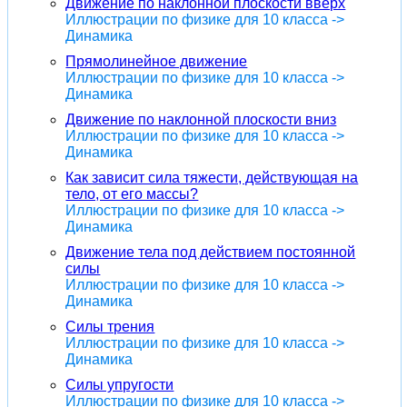
Движение по наклонной плоскости вверх
Иллюстрации по физике для 10 класса ->
Динамика
Прямолинейное движение
Иллюстрации по физике для 10 класса ->
Динамика
Движение по наклонной плоскости вниз
Иллюстрации по физике для 10 класса ->
Динамика
Как зависит сила тяжести, действующая на
тело, от его массы?
Иллюстрации по физике для 10 класса ->
Динамика
Движение тела под действием постоянной
силы
Иллюстрации по физике для 10 класса ->
Динамика
Силы трения
Иллюстрации по физике для 10 класса ->
Динамика
Силы упругости
Иллюстрации по физике для 10 класса ->