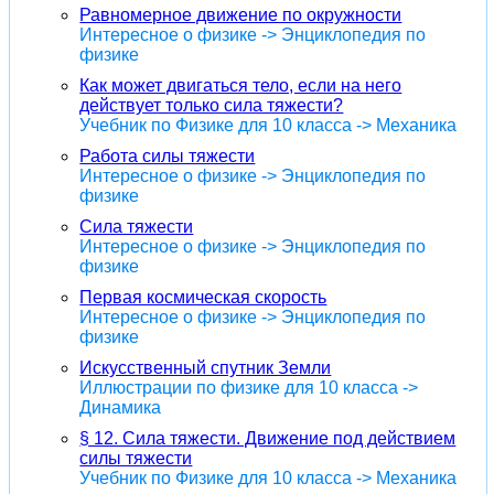
Равномерное движение по окружности
Интересное о физике -> Энциклопедия по
физике
Как может двигаться тело, если на него
действует только сила тяжести?
Учебник по Физике для 10 класса -> Механика
Работа силы тяжести
Интересное о физике -> Энциклопедия по
физике
Сила тяжести
Интересное о физике -> Энциклопедия по
физике
Первая космическая скорость
Интересное о физике -> Энциклопедия по
физике
Искусственный спутник Земли
Иллюстрации по физике для 10 класса ->
Динамика
§ 12. Сила тяжести. Движение под действием
силы тяжести
Учебник по Физике для 10 класса -> Механика