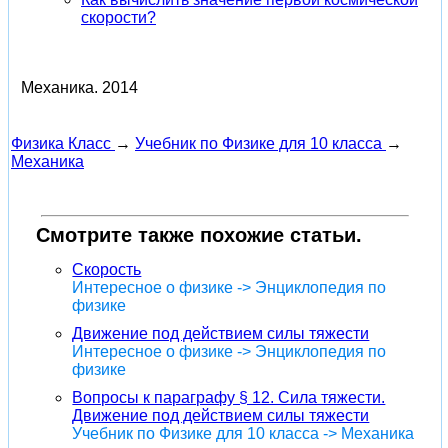
скорости?
Механика.
2014
Физика Класс
→
Учебник по Физике для 10 класса
→
Механика
Смотрите также похожие статьи.
Скорость
Интересное о физике -> Энциклопедия по
физике
Движение под действием силы тяжести
Интересное о физике -> Энциклопедия по
физике
Вопросы к параграфу § 12. Сила тяжести.
Движение под действием силы тяжести
Учебник по Физике для 10 класса -> Механика