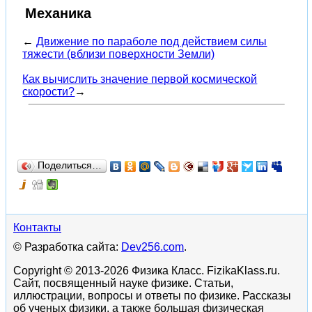
Механика
←
Движение по параболе под действием силы
тяжести (вблизи поверхности Земли)
Как вычислить значение первой космической
скорости?
→
Поделиться…
Контакты
© Разработка сайта:
Dev256.com
.
Copyright © 2013-2026 Физика Класс. FizikaKlass.ru.
Сайт, посвященный науке физике. Статьи,
иллюстрации, вопросы и ответы по физике. Рассказы
об ученых физики, а также большая физическая