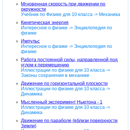
Мгновенная скорость при движении по
окружности
Учебник по Физике для 10 класса -> Механика
Кинетическая энергия
Интересное о физике -> Энциклопедия по
физике
Импульс
Интересное о физике -> Энциклопедия по
физике
Работа постоянной силы, направленной под
углом к перемещению
Иллюстрации по физике для 10 класса ->
Законы сохранения в механике
Движение по горизонтальной плоскости
Иллюстрации по физике для 10 класса ->
Динамика
Мысленный эксперимент Ньютона - 1
Иллюстрации по физике для 10 класса ->
Динамика
Движение по параболе (вблизи поверхности
Земли)