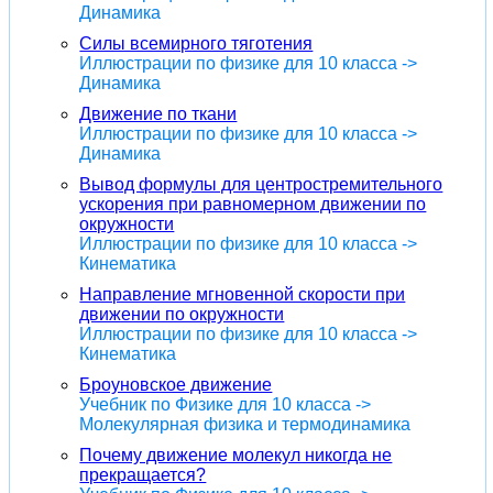
Динамика
Силы всемирного тяготения
Иллюстрации по физике для 10 класса ->
Динамика
Движение по ткани
Иллюстрации по физике для 10 класса ->
Динамика
Вывод формулы для центростремительного
ускорения при равномерном движении по
окружности
Иллюстрации по физике для 10 класса ->
Кинематика
Направление мгновенной скорости при
движении по окружности
Иллюстрации по физике для 10 класса ->
Кинематика
Броуновское движение
Учебник по Физике для 10 класса ->
Молекулярная физика и термодинамика
Почему движение молекул никогда не
прекращается?