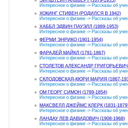
ЭЙНШТЕЙН АЛЬБЕРТ (1879-1955)
Интересное о физике -> Рассказы об уче
ХОКИНГ СТИВЕН (РОДИЛСЯ В 1942)
Интересное о физике -> Рассказы об уче
ХАББЛ ЭДВИН ПАУЭЛЛ (1889-1953)
Интересное о физике -> Рассказы об уче
ФЕРМИ ЭНРИКО (1901-1954)
Интересное о физике -> Рассказы об уче
ФАРАДЕЙ МАЙКЛ (1791-1867)
Интересное о физике -> Рассказы об уче
СТОЛЕТОВ АЛЕКСАНДР ГРИГОРЬЕВИЧ (1
Интересное о физике -> Рассказы об уче
СКЛОДОВСКАЯ-КЮРИ МАРИЯ (1867-193
Интересное о физике -> Рассказы об уче
ОМ ГЕОРГ СИМОН (1789-1854)
Интересное о физике -> Рассказы об уче
МАКСВЕЛЛ ДЖЕЙМС КЛЕРК (1831-1879
Интересное о физике -> Рассказы об уче
ЛАНДАУ ЛЕВ ДАВИДОВИЧ (1908-1968)
Интересное о физике -> Рассказы об уче