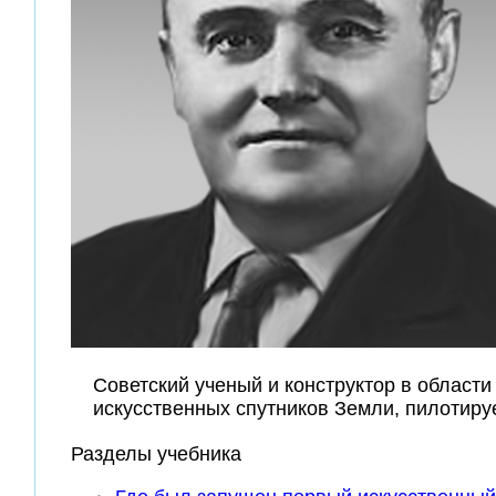
Советский ученый и конструктор в области
искусственных спутников Земли, пилотиру
Разделы учебника