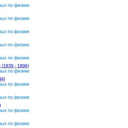
ных по физике
ных по физике
ных по физике
ных по физике
ных по физике
839 - 1896)
ных по физике
4)
ных по физике
ных по физике
)
ных по физике
ных по физике