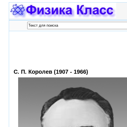
С. П. Королев (1907 - 1966)