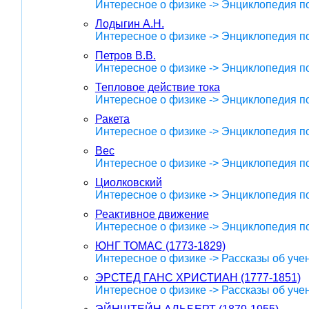
Интересное о физике -> Энциклопедия п
Лодыгин А.Н.
Интересное о физике -> Энциклопедия п
Петров В.В.
Интересное о физике -> Энциклопедия п
Тепловое действие тока
Интересное о физике -> Энциклопедия п
Ракета
Интересное о физике -> Энциклопедия п
Вес
Интересное о физике -> Энциклопедия п
Циолковский
Интересное о физике -> Энциклопедия п
Реактивное движение
Интересное о физике -> Энциклопедия п
ЮНГ ТОМАС (1773-1829)
Интересное о физике -> Рассказы об уче
ЭРСТЕД ГАНС ХРИСТИАН (1777-1851)
Интересное о физике -> Рассказы об уче