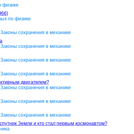
о физике
66)
ных по физике
> Законы сохранения в механике
а
> Законы сохранения в механике
> Законы сохранения в механике
> Законы сохранения в механике
активным двигателем?
> Законы сохранения в механике
> Законы сохранения в механике
> Законы сохранения в механике
спутник Земли и кто стал первым космонавтом?
ника