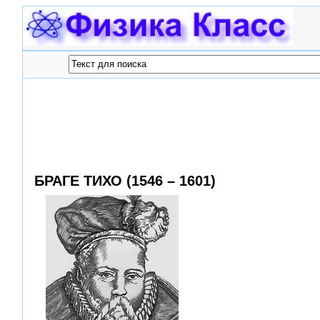
БРАГЕ ТИХО (1546 – 1601)