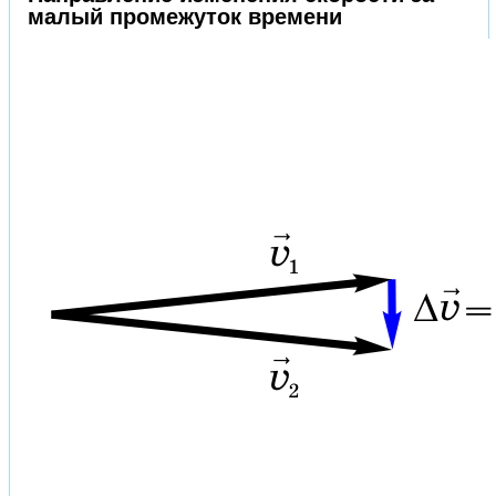
малый промежуток времени