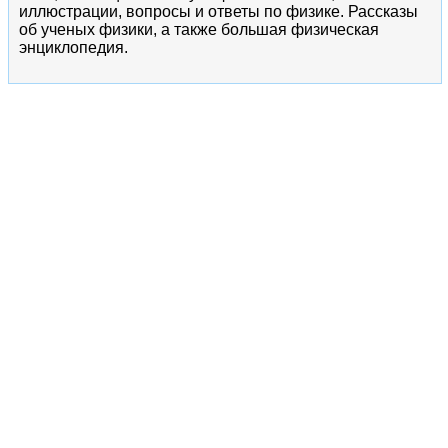
иллюстрации, вопросы и ответы по физике. Рассказы
об ученых физики, а также большая физическая
энциклопедия.