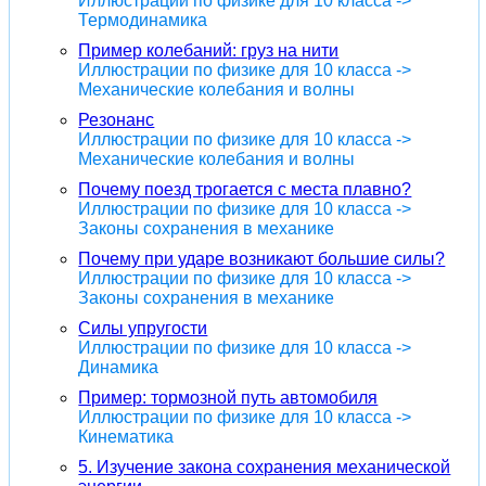
Иллюстрации по физике для 10 класса ->
Термодинамика
Пример колебаний: груз на нити
Иллюстрации по физике для 10 класса ->
Механические колебания и волны
Резонанс
Иллюстрации по физике для 10 класса ->
Механические колебания и волны
Почему поезд трогается с места плавно?
Иллюстрации по физике для 10 класса ->
Законы сохранения в механике
Почему при ударе возникают большие силы?
Иллюстрации по физике для 10 класса ->
Законы сохранения в механике
Силы упругости
Иллюстрации по физике для 10 класса ->
Динамика
Пример: тормозной путь автомобиля
Иллюстрации по физике для 10 класса ->
Кинематика
5. Изучение закона сохранения механической