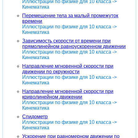
Иллюстрации по физике для 10 класса ->
Кинематика
Перемещение тела за малый промежуток
времени
Иллюстрации по физике для 10 класса ->
Кинематика
Зависимость скорости от времени при
прямолинейном равноускоренном движении
Иллюстрации по физике для 10 класса ->
Кинематика
Направление мгновенной скорости при
движении по окружности
Иллюстрации по физике для 10 класса ->
Кинематика
Направление мгновенной скорости при
криволинейном движении
Иллюстрации по физике для 10 класса ->
Кинематика
Спидометр
Иллюстрации по физике для 10 класса ->
Кинематика
Ускорение при равномерном движении по