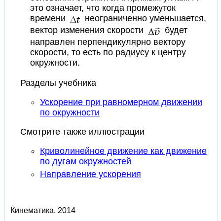
это означает, что когда промежуток
времени
неограниченно уменьшается,
вектор изменения скорости
будет
направлен перпендикулярно вектору
скорости, то есть по радиусу к центру
окружности.
Разделы учебника
Ускорение при равномерном движении
по окружности
Смотрите также иллюстрации
Криволинейное движение как движение
по дугам окружностей
Направление ускорения
Кинематика.
2014