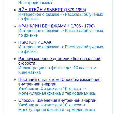
Электродинамика
ЭЙНШТЕЙН АЛЬБЕРТ (1879-1955)
Интересное о физике -> Рассказы об ученых
по физике
ФРАНКЛИН БЕНДЖАМИН (1706 - 1790)
Интересное о физике -> Рассказы об ученых
по физике
НЬЮТОН ИСААК
Интересное о физике -> Рассказы об ученых
по физике
Равноускоренное движение без начальной
скорости
Иллюстрации по физике для 10 класса ->
Кинематика
Поставим опыт к теме Способы изменения
внутренней энергии
Учебник по Физике для 10 класса ->
Молекулярная физика и термодинамика
Способы изменения внутренней энергии
Учебник по Физике для 10 класса ->
Молекулярная физика и термодинамика