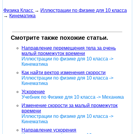
Физика Класс
→
Иллюстрации по физике для 10 класса
→
Кинематика
Смотрите также похожие статьи.
Направление перемещения тела за очень
малый промежуток времени
Иллюстрации по физике для 10 класса ->
Кинематика
Как найти вектор изменения скорости
Иллюстрации по физике для 10 класса ->
Кинематика
Ускорение
Учебник по Физике для 10 класса -> Механика
Изменение скорости за малый промежуток
времени
Иллюстрации по физике для 10 класса ->
Кинематика
Направление ускорения