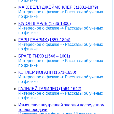
по физике
МАКСВЕЛЛ ДЖЕЙМС КЛЕРК (1831-1879)
Интересное о физике -> Рассказы об ученых
по физике
КУЛОН ШАРЛЬ (1736-1806)
Интересное о физике -> Рассказы об ученых
по физике
ГЕРЦ ГЕНРИХ (1857-1894)
Интересное о физике -> Рассказы об ученых
по физике
БРАГЕ ТИХО (1546 – 1601)
Интересное о физике -> Рассказы об ученых
по физике
КЕПЛЕР ИОГАНН (1571-1630)
Интересное о физике -> Рассказы об ученых
по физике
ГАЛИЛЕЙ ГАЛИЛЕО (1564-1642)
Интересное о физике -> Рассказы об ученых
по физике
Изменение внутренней энергии посредством
теплопередачи