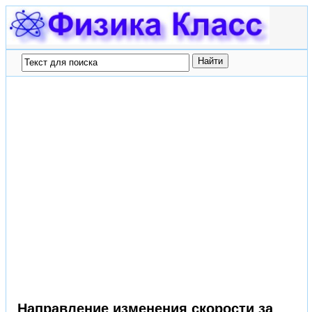
Направление изменения скорости за