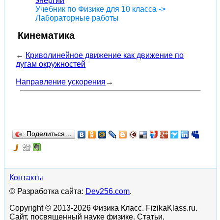
энергии
Учебник по Физике для 10 класса ->
Лабораторные работы
Кинематика
←
Криволинейное движение как движение по
дугам окружностей
Направление ускорения
→
Поделиться…
Контакты
© Разработка сайта:
Dev256.com
.
Copyright © 2013-2026 Физика Класс. FizikaKlass.ru.
Сайт, посвященный науке физике. Статьи,