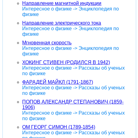
Направление магнитной индукции
Интересное о физике -> Энциклопедия по
физике
Направление электрического тока
Интересное о физике -> Энциклопедия по
физике
Мгновенная скорость
Интересное о физике -> Энциклопедия по
физике
ХОКИНГ СТИВЕН (РОДИЛСЯ В 1942)
Интересное о физике -> Рассказы об ученых
по физике
ФАРАДЕЙ МАЙКЛ (1791-1867)
Интересное о физике -> Рассказы об ученых
по физике
ПОПОВ АЛЕКСАНДР СТЕПАНОВИЧ (1859-
1906)
Интересное о физике -> Рассказы об ученых
по физике
ОМ ГЕОРГ СИМОН (1789-1854)
Интересное о физике -> Рассказы об ученых