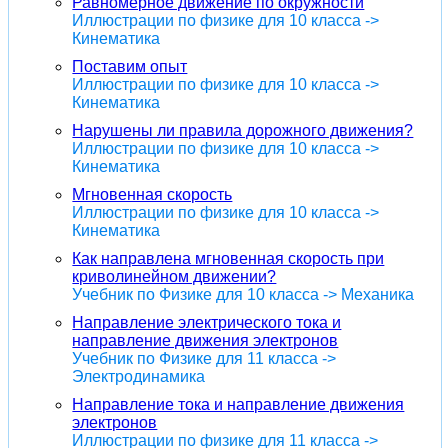
Равномерное движение по окружности
Иллюстрации по физике для 10 класса ->
Кинематика
Поставим опыт
Иллюстрации по физике для 10 класса ->
Кинематика
Нарушены ли правила дорожного движения?
Иллюстрации по физике для 10 класса ->
Кинематика
Мгновенная скорость
Иллюстрации по физике для 10 класса ->
Кинематика
Как направлена мгновенная скорость при
криволинейном движении?
Учебник по Физике для 10 класса -> Механика
Направление электрического тока и
направление движения электронов
Учебник по Физике для 11 класса ->
Электродинамика
Направление тока и направление движения
электронов
Иллюстрации по физике для 11 класса ->