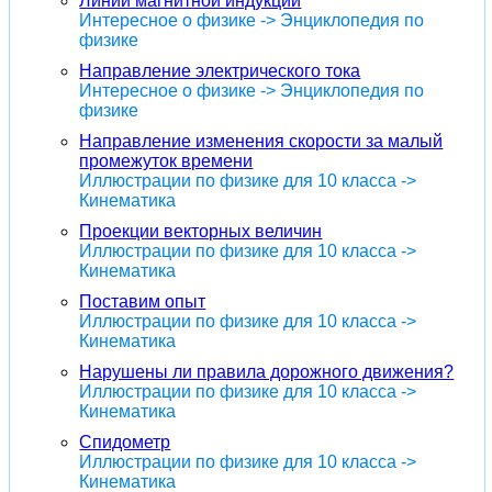
Линии магнитной индукции
Интересное о физике -> Энциклопедия по
физике
Направление электрического тока
Интересное о физике -> Энциклопедия по
физике
Направление изменения скорости за малый
промежуток времени
Иллюстрации по физике для 10 класса ->
Кинематика
Проекции векторных величин
Иллюстрации по физике для 10 класса ->
Кинематика
Поставим опыт
Иллюстрации по физике для 10 класса ->
Кинематика
Нарушены ли правила дорожного движения?
Иллюстрации по физике для 10 класса ->
Кинематика
Спидометр
Иллюстрации по физике для 10 класса ->
Кинематика