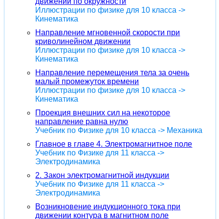
движении по окружности
Иллюстрации по физике для 10 класса ->
Кинематика
Направление мгновенной скорости при
криволинейном движении
Иллюстрации по физике для 10 класса ->
Кинематика
Направление перемещения тела за очень
малый промежуток времени
Иллюстрации по физике для 10 класса ->
Кинематика
Проекция внешних сил на некоторое
направление равна нулю
Учебник по Физике для 10 класса -> Механика
Главное в главе 4. Электромагнитное поле
Учебник по Физике для 11 класса ->
Электродинамика
2. Закон электромагнитной индукции
Учебник по Физике для 11 класса ->
Электродинамика
Возникновение индукционного тока при
движении контура в магнитном поле