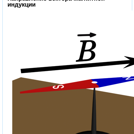
индукции