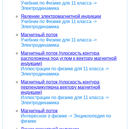
Учебник по Физике для 11 класса ->
Электродинамика
Явление электромагнитной индукции
Учебник по Физике для 11 класса ->
Электродинамика
Магнитный поток
Учебник по Физике для 11 класса ->
Электродинамика
Магнитный поток (плоскость контура
расположена под углом к вектору магнитной
индукции)
Иллюстрации по физике для 11 класса ->
Электродинамика
Магнитный поток (плоскость контура
перпендикулярна вектору магнитной
индукции)
Иллюстрации по физике для 11 класса ->
Электродинамика
Магнитный поток
Интересное о физике -> Энциклопедия по
физике