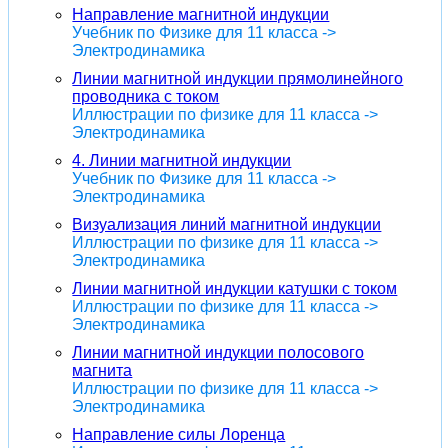
Направление магнитной индукции
Учебник по Физике для 11 класса ->
Электродинамика
Линии магнитной индукции прямолинейного
проводника с током
Иллюстрации по физике для 11 класса ->
Электродинамика
4. Линии магнитной индукции
Учебник по Физике для 11 класса ->
Электродинамика
Визуализация линий магнитной индукции
Иллюстрации по физике для 11 класса ->
Электродинамика
Линии магнитной индукции катушки с током
Иллюстрации по физике для 11 класса ->
Электродинамика
Линии магнитной индукции полосового
магнита
Иллюстрации по физике для 11 класса ->
Электродинамика
Направление силы Лоренца