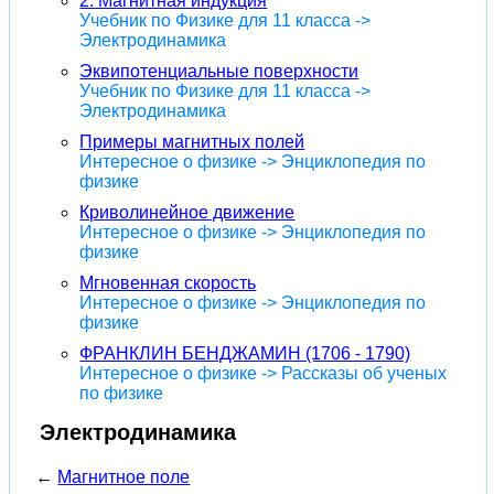
2. Магнитная индукция
Учебник по Физике для 11 класса ->
Электродинамика
Эквипотенциальные поверхности
Учебник по Физике для 11 класса ->
Электродинамика
Примеры магнитных полей
Интересное о физике -> Энциклопедия по
физике
Криволинейное движение
Интересное о физике -> Энциклопедия по
физике
Мгновенная скорость
Интересное о физике -> Энциклопедия по
физике
ФРАНКЛИН БЕНДЖАМИН (1706 - 1790)
Интересное о физике -> Рассказы об ученых
по физике
Электродинамика
←
Магнитное поле