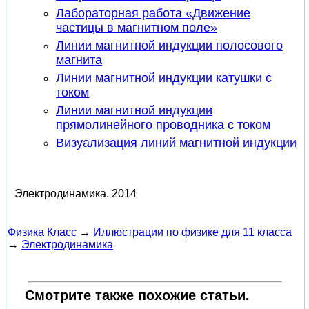
Лабораторная работа «Движение
частицы в магнитном поле»
Линии магнитной индукции полосового
магнита
Линии магнитной индукции катушки с
током
Линии магнитной индукции
прямолинейного проводника с током
Визуализация линий магнитной индукции
Электродинамика.
2014
Физика Класс
→
Иллюстрации по физике для 11 класса
→
Электродинамика
Смотрите также похожие статьи.