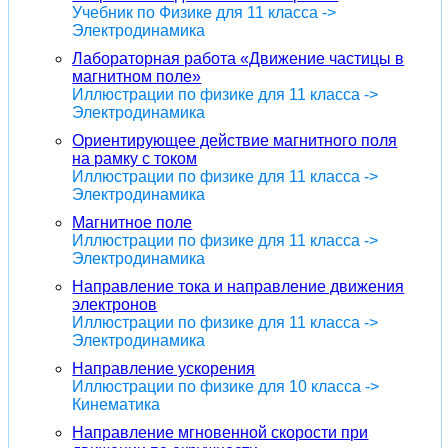
Учебник по Физике для 11 класса ->
Электродинамика
Лабораторная работа «Движение частицы в
магнитном поле»
Иллюстрации по физике для 11 класса ->
Электродинамика
Ориентирующее действие магнитного поля
на рамку с током
Иллюстрации по физике для 11 класса ->
Электродинамика
Магнитное поле
Иллюстрации по физике для 11 класса ->
Электродинамика
Направление тока и направление движения
электронов
Иллюстрации по физике для 11 класса ->
Электродинамика
Направление ускорения
Иллюстрации по физике для 10 класса ->
Кинематика
Направление мгновенной скорости при