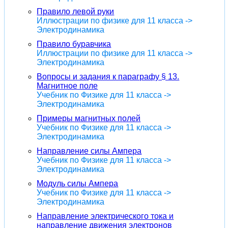
Правило левой руки
Иллюстрации по физике для 11 класса ->
Электродинамика
Правило буравчика
Иллюстрации по физике для 11 класса ->
Электродинамика
Вопросы и задания к параграфу § 13.
Магнитное поле
Учебник по Физике для 11 класса ->
Электродинамика
Примеры магнитных полей
Учебник по Физике для 11 класса ->
Электродинамика
Направление силы Ампера
Учебник по Физике для 11 класса ->
Электродинамика
Модуль силы Ампера
Учебник по Физике для 11 класса ->
Электродинамика
Направление электрического тока и
направление движения электронов