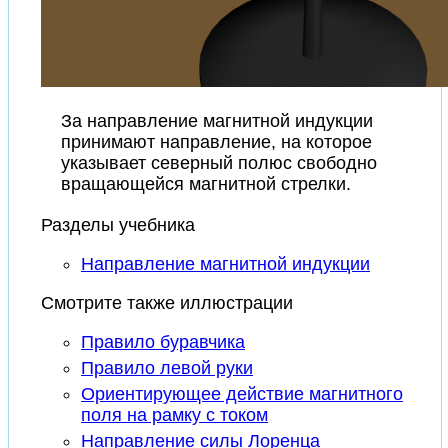
За направление магнитной индукции
принимают направление, на которое
указывает северный полюс свободно
вращающейся магнитной стрелки.
Разделы учебника
Направление магнитной индукции
Смотрите также иллюстрации
Правило буравчика
Правило левой руки
Ориентирующее действие магнитного
поля на рамку с током
Направление силы Лоренца