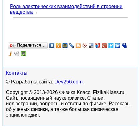
Роль электрических взаимодействий в строении
вещества
→
Поделиться…
Контакты
© Разработка сайта:
Dev256.com
.
Copyright © 2013-2026 Физика Класс. FizikaKlass.ru.
Сайт, посвященный науке физике. Статьи,
иллюстрации, вопросы и ответы по физике. Рассказы
об ученых физики, а также большая физическая
энциклопедия.