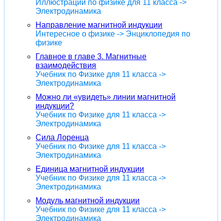
Иллюстрации по физике для 11 класса ->
Электродинамика
Направление магнитной индукции
Интересное о физике -> Энциклопедия по
физике
Главное в главе 3. Магнитные
взаимодействия
Учебник по Физике для 11 класса ->
Электродинамика
Можно ли «увидеть» линии магнитной
индукции?
Учебник по Физике для 11 класса ->
Электродинамика
Сила Лоренца
Учебник по Физике для 11 класса ->
Электродинамика
Единица магнитной индукции
Учебник по Физике для 11 класса ->
Электродинамика
Модуль магнитной индукции
Учебник по Физике для 11 класса ->
Электродинамика