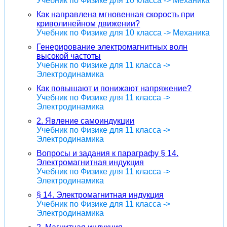
Учебник по Физике для 10 класса -> Механика
Как направлена мгновенная скорость при
криволинейном движении?
Учебник по Физике для 10 класса -> Механика
Генерирование электромагнитных волн
высокой частоты
Учебник по Физике для 11 класса ->
Электродинамика
Как повышают и понижают напряжение?
Учебник по Физике для 11 класса ->
Электродинамика
2. Явление самоиндукции
Учебник по Физике для 11 класса ->
Электродинамика
Вопросы и задания к параграфу § 14.
Электромагнитная индукция
Учебник по Физике для 11 класса ->
Электродинамика
§ 14. Электромагнитная индукция
Учебник по Физике для 11 класса ->
Электродинамика