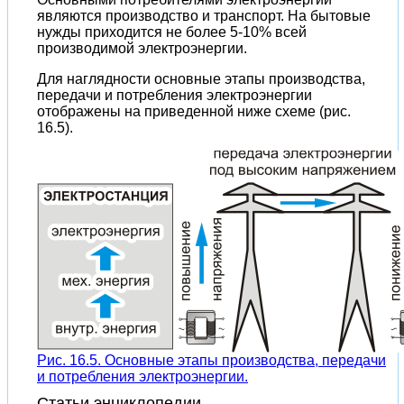
являются производство и транспорт. На бытовые
нужды приходится не более 5-10% всей
производимой электроэнергии.
Для наглядности основные этапы производства,
передачи и потребления электроэнергии
отображены на приведенной ниже схеме (рис.
16.5).
Рис. 16.5. Основные этапы производства, передачи
и потребления электроэнергии.
Статьи энциклопедии