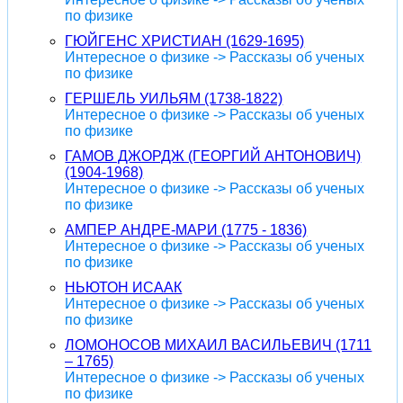
по физике
ГЮЙГЕНС ХРИСТИАН (1629-1695)
Интересное о физике -> Рассказы об ученых
по физике
ГЕРШЕЛЬ УИЛЬЯМ (1738-1822)
Интересное о физике -> Рассказы об ученых
по физике
ГАМОВ ДЖОРДЖ (ГЕОРГИЙ АНТОНОВИЧ)
(1904-1968)
Интересное о физике -> Рассказы об ученых
по физике
АМПЕР АНДРЕ-МАРИ (1775 - 1836)
Интересное о физике -> Рассказы об ученых
по физике
НЬЮТОН ИСААК
Интересное о физике -> Рассказы об ученых
по физике
ЛОМОНОСОВ МИХАИЛ ВАСИЛЬЕВИЧ (1711
– 1765)
Интересное о физике -> Рассказы об ученых
по физике