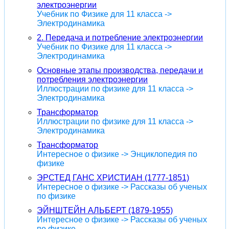
электроэнергии
Учебник по Физике для 11 класса ->
Электродинамика
2. Передача и потребление электроэнергии
Учебник по Физике для 11 класса ->
Электродинамика
Основные этапы производства, передачи и
потребления электроэнергии
Иллюстрации по физике для 11 класса ->
Электродинамика
Трансформатор
Иллюстрации по физике для 11 класса ->
Электродинамика
Трансформатор
Интересное о физике -> Энциклопедия по
физике
ЭРСТЕД ГАНС ХРИСТИАН (1777-1851)
Интересное о физике -> Рассказы об ученых
по физике
ЭЙНШТЕЙН АЛЬБЕРТ (1879-1955)
Интересное о физике -> Рассказы об ученых
по физике