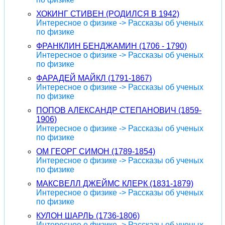
ХОКИНГ СТИВЕН (РОДИЛСЯ В 1942)
Интересное о физике -> Рассказы об ученых
по физике
ФРАНКЛИН БЕНДЖАМИН (1706 - 1790)
Интересное о физике -> Рассказы об ученых
по физике
ФАРАДЕЙ МАЙКЛ (1791-1867)
Интересное о физике -> Рассказы об ученых
по физике
ПОПОВ АЛЕКСАНДР СТЕПАНОВИЧ (1859-
1906)
Интересное о физике -> Рассказы об ученых
по физике
ОМ ГЕОРГ СИМОН (1789-1854)
Интересное о физике -> Рассказы об ученых
по физике
МАКСВЕЛЛ ДЖЕЙМС КЛЕРК (1831-1879)
Интересное о физике -> Рассказы об ученых
по физике
КУЛОН ШАРЛЬ (1736-1806)
Интересное о физике -> Рассказы об ученых