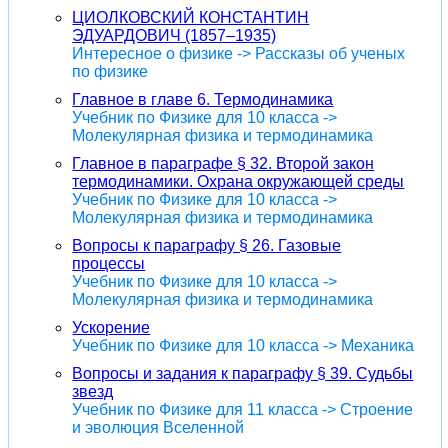
ЦИОЛКОВСКИЙ КОНСТАНТИН
ЭДУАРДОВИЧ (1857–1935)
Интересное о физике -> Рассказы об ученых
по физике
Главное в главе 6. Термодинамика
Учебник по Физике для 10 класса ->
Молекулярная физика и термодинамика
Главное в параграфе § 32. Второй закон
термодинамики. Охрана окружающей среды
Учебник по Физике для 10 класса ->
Молекулярная физика и термодинамика
Вопросы к параграфу § 26. Газовые
процессы
Учебник по Физике для 10 класса ->
Молекулярная физика и термодинамика
Ускорение
Учебник по Физике для 10 класса -> Механика
Вопросы и задания к параграфу § 39. Судьбы
звезд
Учебник по Физике для 11 класса -> Строение
и эволюция Вселенной