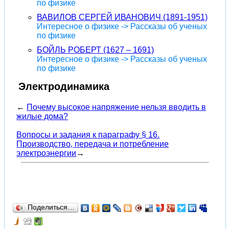
по физике
ВАВИЛОВ СЕРГЕЙ ИВАНОВИЧ (1891-1951)
Интересное о физике -> Рассказы об ученых
по физике
БОЙЛЬ РОБЕРТ (1627 – 1691)
Интересное о физике -> Рассказы об ученых
по физике
Электродинамика
←
Почему высокое напряжение нельзя вводить в
жилые дома?
Вопросы и задания к параграфу § 16.
Производство, передача и потребление
электроэнергии
→
Поделиться…