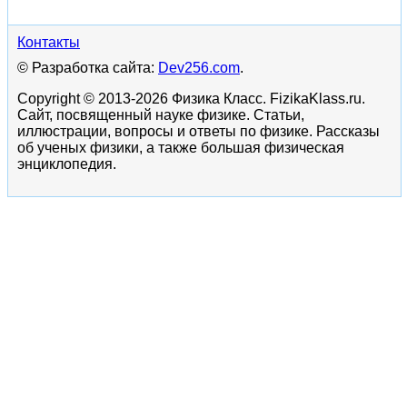
Контакты
© Разработка сайта:
Dev256.com
.
Copyright © 2013-2026 Физика Класс. FizikaKlass.ru.
Сайт, посвященный науке физике. Статьи,
иллюстрации, вопросы и ответы по физике. Рассказы
об ученых физики, а также большая физическая
энциклопедия.