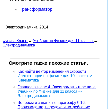
Трансформатор
Электродинамика.
2014
Физика Класс
→
Учебник по Физике для 11 класса
→
Электродинамика
Смотрите также похожие статьи.
Как найти вектор изменения скорости
Иллюстрации по физике для 10 класса ->
Кинематика
Главное в главе 4. Электромагнитное поле
Учебник по Физике для 11 класса ->
Электродинамика
Вопросы и задания к параграфу § 16.
Производство, передача и потребление