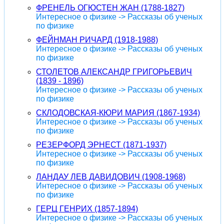
ФРЕНЕЛЬ ОГЮСТЕН ЖАН (1788-1827)
Интересное о физике -> Рассказы об ученых
по физике
ФЕЙНМАН РИЧАРД (1918-1988)
Интересное о физике -> Рассказы об ученых
по физике
СТОЛЕТОВ АЛЕКСАНДР ГРИГОРЬЕВИЧ
(1839 - 1896)
Интересное о физике -> Рассказы об ученых
по физике
СКЛОДОВСКАЯ-КЮРИ МАРИЯ (1867-1934)
Интересное о физике -> Рассказы об ученых
по физике
РЕЗЕРФОРД ЭРНЕСТ (1871-1937)
Интересное о физике -> Рассказы об ученых
по физике
ЛАНДАУ ЛЕВ ДАВИДОВИЧ (1908-1968)
Интересное о физике -> Рассказы об ученых
по физике
ГЕРЦ ГЕНРИХ (1857-1894)
Интересное о физике -> Рассказы об ученых