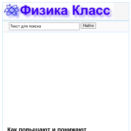
Как повышают и понижают