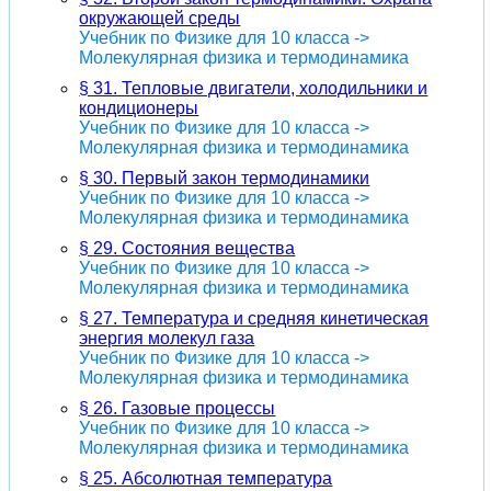
окружающей среды
Учебник по Физике для 10 класса ->
Молекулярная физика и термодинамика
§ 31. Тепловые двигатели, холодильники и
кондиционеры
Учебник по Физике для 10 класса ->
Молекулярная физика и термодинамика
§ 30. Первый закон термодинамики
Учебник по Физике для 10 класса ->
Молекулярная физика и термодинамика
§ 29. Состояния вещества
Учебник по Физике для 10 класса ->
Молекулярная физика и термодинамика
§ 27. Температура и средняя кинетическая
энергия молекул газа
Учебник по Физике для 10 класса ->
Молекулярная физика и термодинамика
§ 26. Газовые процессы
Учебник по Физике для 10 класса ->
Молекулярная физика и термодинамика
§ 25. Абсолютная температура