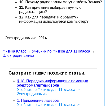
10.
Почему радиоволны могут огибать Землю?
11.
Как приемник выбирает нужную
радиостанцию?
12.
Как для передачи и обработки
информации используется компьютер?
Электродинамика.
2014
Физика Класс
→
Учебник по Физике для 11 класса
→
Электродинамика
Смотрите также похожие статьи.
§ 18. Передача информации с помощью
электромагнитных волн
Учебник по Физике для 11 класса ->
Электродинамика
1. Применение лазеров
Учебник по Физике для 11 класса ->