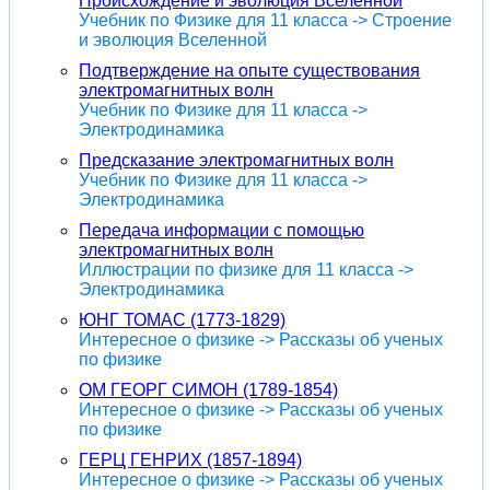
Происхождение и эволюция Вселенной
Учебник по Физике для 11 класса -> Строение
и эволюция Вселенной
Подтверждение на опыте существования
электромагнитных волн
Учебник по Физике для 11 класса ->
Электродинамика
Предсказание электромагнитных волн
Учебник по Физике для 11 класса ->
Электродинамика
Передача информации с помощью
электромагнитных волн
Иллюстрации по физике для 11 класса ->
Электродинамика
ЮНГ ТОМАС (1773-1829)
Интересное о физике -> Рассказы об ученых
по физике
ОМ ГЕОРГ СИМОН (1789-1854)
Интересное о физике -> Рассказы об ученых
по физике
ГЕРЦ ГЕНРИХ (1857-1894)
Интересное о физике -> Рассказы об ученых