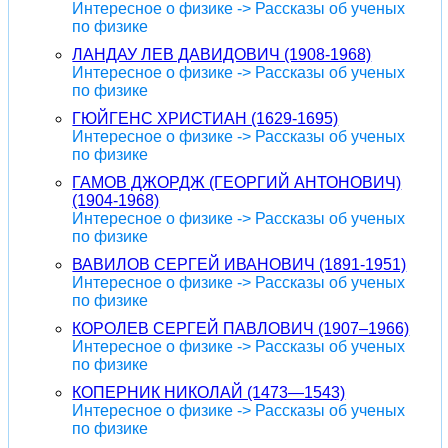
Интересное о физике -> Рассказы об ученых
по физике
ЛАНДАУ ЛЕВ ДАВИДОВИЧ (1908-1968)
Интересное о физике -> Рассказы об ученых
по физике
ГЮЙГЕНС ХРИСТИАН (1629-1695)
Интересное о физике -> Рассказы об ученых
по физике
ГАМОВ ДЖОРДЖ (ГЕОРГИЙ АНТОНОВИЧ)
(1904-1968)
Интересное о физике -> Рассказы об ученых
по физике
ВАВИЛОВ СЕРГЕЙ ИВАНОВИЧ (1891-1951)
Интересное о физике -> Рассказы об ученых
по физике
КОРОЛЕВ СЕРГЕЙ ПАВЛОВИЧ (1907–1966)
Интересное о физике -> Рассказы об ученых
по физике
КОПЕРНИК НИКОЛАЙ (1473—1543)
Интересное о физике -> Рассказы об ученых
по физике