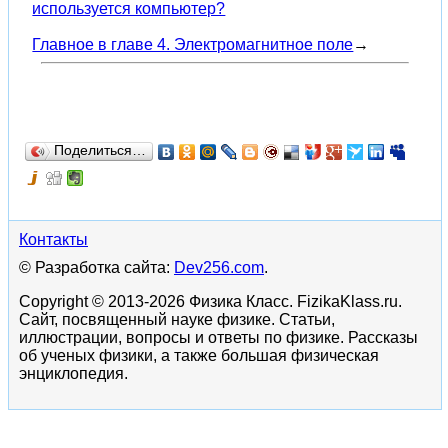
используется компьютер?
Главное в главе 4. Электромагнитное поле
→
Поделиться…
Контакты
© Разработка сайта:
Dev256.com
.
Copyright © 2013-2026 Физика Класс. FizikaKlass.ru.
Сайт, посвященный науке физике. Статьи,
иллюстрации, вопросы и ответы по физике. Рассказы
об ученых физики, а также большая физическая
энциклопедия.