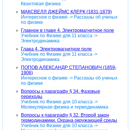
Квантовая физика
МАКСВЕЛЛ ДЖЕЙМС КЛЕРК (1831-1879)
Интересное о физике -> Рассказы об ученых
по физике
Главное в главе 4. Электромагнитное поле
Учебник по Физике для 11 класса ->
Электродинамика
Глава 4. Электромагнитное поле
Учебник по Физике для 11 класса ->
Электродинамика
ПОПОВ АЛЕКСАНДР СТЕПАНОВИЧ (1859-
1906)
Интересное о физике -> Рассказы об ученых
по физике
Вопросы к параграфу § 34. Фазовые
переходы
Учебник по Физике для 10 класса ->
Молекулярная физика и термодинамика
Вопросы к параграфу § 32. Второй закон
термодинамики. Охрана окружающей среды
Учебник по Физике для 10 класса ->