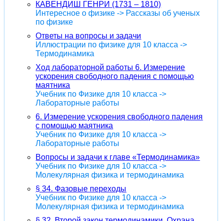
КАВЕНДИШ ГЕНРИ (1731 – 1810)
Интересное о физике -> Рассказы об ученых
по физике
Ответы на вопросы и задачи
Иллюстрации по физике для 10 класса ->
Термодинамика
Ход лабораторной работы 6. Измерение
ускорения свободного падения с помощью
маятника
Учебник по Физике для 10 класса ->
Лабораторные работы
6. Измерение ускорения свободного падения
с помощью маятника
Учебник по Физике для 10 класса ->
Лабораторные работы
Вопросы и задачи к главе «Термодинамика»
Учебник по Физике для 10 класса ->
Молекулярная физика и термодинамика
§ 34. Фазовые переходы
Учебник по Физике для 10 класса ->
Молекулярная физика и термодинамика
§ 32. Второй закон термодинамики. Охрана