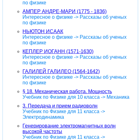
по физике
АМПЕР АНДРЕ-МАРИ (1775 - 1836)
Интересное о физике -> Рассказы об ученых
по физике
НЬЮТОН ИСААК
Интересное о физике -> Рассказы об ученых
по физике
КЕПЛЕР ИОГАНН (1571-1630)
Интересное о физике -> Рассказы об ученых
по физике
ГАЛИЛЕЙ ГАЛИЛЕО (1564-1642)
Интересное о физике -> Рассказы об ученых
по физике
§ 18. Механическая работа. Мощность
Учебник по Физике для 10 класса -> Механика
3. Передача и прием радиоволн
Учебник по Физике для 11 класса ->
Электродинамика
Генерирование электромагнитных волн
высокой частоты
Учебник по Физике для 11 класса ->