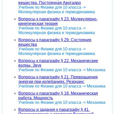
вещества. Постоянная Авогадро
Учебник по Физике для 10 класса ->
Молекулярная физика и термодинамика
Вопросы к параграфу § 23. Молекулярно-
кинетическая теория
Учебник по Физике для 10 класса ->
Молекулярная физика и термодинамика
Вопросы к параграфу § 29. Состояния
вещества
Учебник по Физике для 10 класса ->
Молекулярная физика и термодинамика
Вопросы к параграфу § 22. Механические
волны. Звук
Учебник по Физике для 10 класса -> Механика
Вопросы к параграфу § 21. Превращения
энергии при колебаниях. Резонанс
Учебник по Физике для 10 класса -> Механика
Вопросы к параграфу § 18. Механическая
работа. Мощность
Учебник по Физике для 10 класса -> Механика
Вопросы и задания к параграфу § 41.