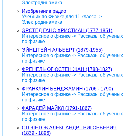
Электродинамика
Изобретение радио
Учебник по Физике для 11 класса ->
Электродинамика
ЭРСТЕД ГАНС ХРИСТИАН (1777-1851)
Интересное о физике -> Рассказы об ученых
по физике
ЭЙНШТЕЙН АЛЬБЕРТ (1879-1955)
Интересное о физике -> Рассказы об ученых
по физике
ФРЕНЕЛЬ ОГЮСТЕН ЖАН (1788-1827)
Интересное о физике -> Рассказы об ученых
по физике
ФРАНКЛИН БЕНДЖАМИН (1706 - 1790)
Интересное о физике -> Рассказы об ученых
по физике
ФАРАДЕЙ МАЙКЛ (1791-1867)
Интересное о физике -> Рассказы об ученых
по физике
СТОЛЕТОВ АЛЕКСАНДР ГРИГОРЬЕВИЧ
(1839 - 1896)