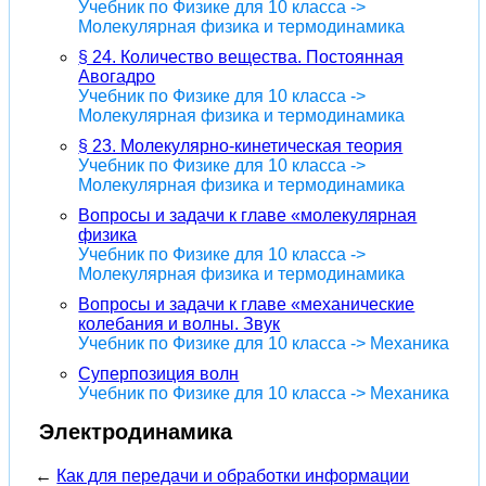
Учебник по Физике для 10 класса ->
Молекулярная физика и термодинамика
§ 24. Количество вещества. Постоянная
Авогадро
Учебник по Физике для 10 класса ->
Молекулярная физика и термодинамика
§ 23. Молекулярно-кинетическая теория
Учебник по Физике для 10 класса ->
Молекулярная физика и термодинамика
Вопросы и задачи к главе «молекулярная
физика
Учебник по Физике для 10 класса ->
Молекулярная физика и термодинамика
Вопросы и задачи к главе «механические
колебания и волны. Звук
Учебник по Физике для 10 класса -> Механика
Суперпозиция волн
Учебник по Физике для 10 класса -> Механика
Электродинамика
←
Как для передачи и обработки информации