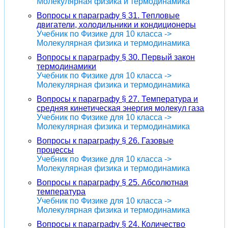
Молекулярная физика и термодинамика
Вопросы к параграфу § 31. Тепловые
двигатели, холодильники и кондиционеры
Учебник по Физике для 10 класса ->
Молекулярная физика и термодинамика
Вопросы к параграфу § 30. Первый закон
термодинамики
Учебник по Физике для 10 класса ->
Молекулярная физика и термодинамика
Вопросы к параграфу § 27. Температура и
средняя кинетическая энергия молекул газа
Учебник по Физике для 10 класса ->
Молекулярная физика и термодинамика
Вопросы к параграфу § 26. Газовые
процессы
Учебник по Физике для 10 класса ->
Молекулярная физика и термодинамика
Вопросы к параграфу § 25. Абсолютная
температура
Учебник по Физике для 10 класса ->
Молекулярная физика и термодинамика
Вопросы к параграфу § 24. Количество