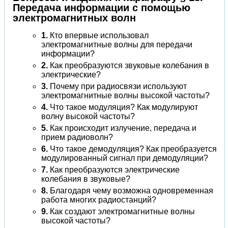
Передача информации с помощью
электромагнитных волн
1.
Кто впервые использовал
электромагнитные волны для передачи
информации?
2.
Как преобразуются звуковые колебания в
электрические?
3.
Почему при радиосвязи используют
электромагнитные волны высокой частоты?
4.
Что такое модуляция? Как модулируют
волну высокой частоты?
5.
Как происходит излучение, передача и
прием радиоволн?
6.
Что такое демодуляция? Как преобразуется
модулированный сигнал при демодуляции?
7.
Как преобразуются электрические
колебания в звуковые?
8.
Благодаря чему возможна одновременная
работа многих радиостанций?
9.
Как создают электромагнитные волны
высокой частоты?