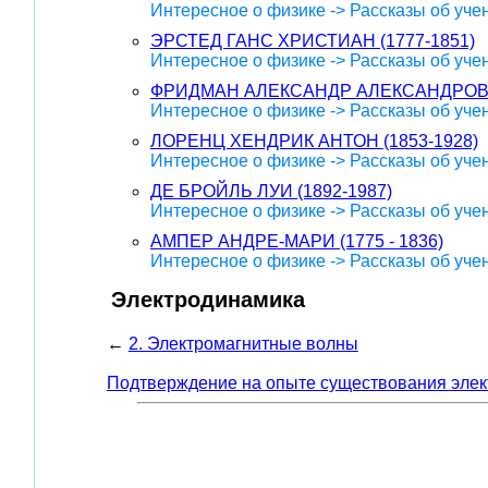
Интересное о физике -> Рассказы об уче
ЭРСТЕД ГАНС ХРИСТИАН (1777-1851)
Интересное о физике -> Рассказы об уче
ФРИДМАН АЛЕКСАНДР АЛЕКСАНДРОВИЧ
Интересное о физике -> Рассказы об уче
ЛОРЕНЦ ХЕНДРИК АНТОН (1853-1928)
Интересное о физике -> Рассказы об уче
ДЕ БРОЙЛЬ ЛУИ (1892-1987)
Интересное о физике -> Рассказы об уче
АМПЕР АНДРЕ-МАРИ (1775 - 1836)
Интересное о физике -> Рассказы об уче
Электродинамика
←
2. Электромагнитные волны
Подтверждение на опыте существования элек