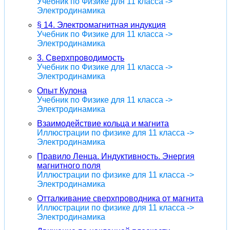
Учебник по Физике для 11 класса ->
Электродинамика
§ 14. Электромагнитная индукция
Учебник по Физике для 11 класса ->
Электродинамика
3. Сверхпроводимость
Учебник по Физике для 11 класса ->
Электродинамика
Опыт Кулона
Учебник по Физике для 11 класса ->
Электродинамика
Взаимодействие кольца и магнита
Иллюстрации по физике для 11 класса ->
Электродинамика
Правило Ленца. Индуктивность. Энергия
магнитного поля
Иллюстрации по физике для 11 класса ->
Электродинамика
Отталкивание сверхпроводника от магнита
Иллюстрации по физике для 11 класса ->
Электродинамика