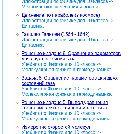
Иллюстрации по физике для 10 класса ->
Механические колебания и волны
Движение по параболе (в космосе)
Иллюстрации по физике для 10 класса ->
Динамика
Галилео Галилей (1564 - 1642)
Иллюстрации по физике для 10 класса ->
Динамика
Решение к задаче 8. Сравнение параметров
для двух состояний газа
Учебник по Физике для 10 класса ->
Молекулярная физика и термодинамика
Задача 8. Сравнение параметров для двух
состояний газа
Учебник по Физике для 10 класса ->
Молекулярная физика и термодинамика
Решение к задаче 5. Вывод уравнения
состояния для постоянной массы газа
Учебник по Физике для 10 класса ->
Молекулярная физика и термодинамика
Измерение скоростей молекул
Учебник по Физике для 10 класса ->