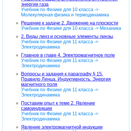
энергии газа
Учебник по Физике для 10 класса ->
Молекулярная физика и термодинамика
Решение к задаче 2. Движение на плоскости
Учебник по Физике для 10 класса -> Механика
2. Виды линз и основные элементы линзы
Учебник по Физике для 11 класса ->
Электродинамика
Главное в главе 4. Электромагнитное поле
Учебник по Физике для 11 класса ->
Электродинамика
Вопросы и задания к параграфу § 15.
Правило Ленца. Индуктивность. Энергия
магнитного поля
Учебник по Физике для 11 класса ->
Электродинамика
Поставим опыт к теме 2. Явление
самоиндукции
Учебник по Физике для 11 класса ->
Электродинамика
Явление электромагнитной индукции