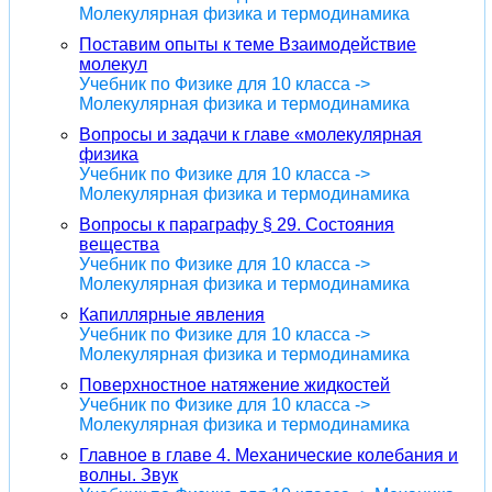
Молекулярная физика и термодинамика
Поставим опыты к теме Взаимодействие
молекул
Учебник по Физике для 10 класса ->
Молекулярная физика и термодинамика
Вопросы и задачи к главе «молекулярная
физика
Учебник по Физике для 10 класса ->
Молекулярная физика и термодинамика
Вопросы к параграфу § 29. Состояния
вещества
Учебник по Физике для 10 класса ->
Молекулярная физика и термодинамика
Капиллярные явления
Учебник по Физике для 10 класса ->
Молекулярная физика и термодинамика
Поверхностное натяжение жидкостей
Учебник по Физике для 10 класса ->
Молекулярная физика и термодинамика
Главное в главе 4. Механические колебания и
волны. Звук