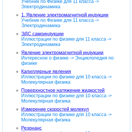
Учебник по Физике для 11 класса ->
Электродинамика
1. Явление электромагнитной индукции
Учебник по Физике для 11 класса ->
Электродинамика
ЭДС самоиндукции
Иллюстрации по физике для 11 класса ->
Электродинамика
Явление электромагнитной индукции
Интересное о физике -> Энциклопедия по
физике
Капиллярные явления
Иллюстрации по физике для 10 класса ->
Молекулярная физика
Поверхностное натяжение жидкостей
Иллюстрации по физике для 10 класса ->
Молекулярная физика
Измерение скоростей молекул
Иллюстрации по физике для 10 класса ->
Молекулярная физика
Резонанс