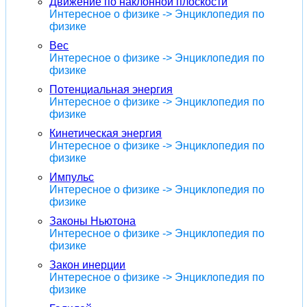
Движение по наклонной плоскости
Интересное о физике -> Энциклопедия по
физике
Вес
Интересное о физике -> Энциклопедия по
физике
Потенциальная энергия
Интересное о физике -> Энциклопедия по
физике
Кинетическая энергия
Интересное о физике -> Энциклопедия по
физике
Импульс
Интересное о физике -> Энциклопедия по
физике
Законы Ньютона
Интересное о физике -> Энциклопедия по
физике
Закон инерции
Интересное о физике -> Энциклопедия по
физике