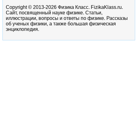
Copyright © 2013-2026 Физика Класс. FizikaKlass.ru.
Сайт, посвященный науке физике. Статьи,
иллюстрации, вопросы и ответы по физике. Рассказы
об ученых физики, а также большая физическая
энциклопедия.