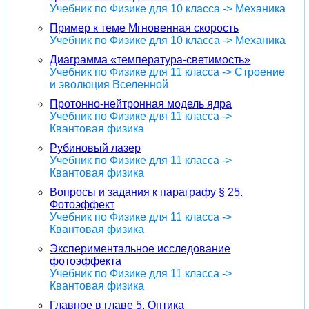
Учебник по Физике для 10 класса -> Механика
Пример к теме Мгновенная скорость
Учебник по Физике для 10 класса -> Механика
Диаграмма «температура-светимость»
Учебник по Физике для 11 класса -> Строение
и эволюция Вселенной
Протонно-нейтронная модель ядра
Учебник по Физике для 11 класса ->
Квантовая физика
Рубиновый лазер
Учебник по Физике для 11 класса ->
Квантовая физика
Вопросы и задания к параграфу § 25.
Фотоэффект
Учебник по Физике для 11 класса ->
Квантовая физика
Экспериментальное исследование
фотоэффекта
Учебник по Физике для 11 класса ->
Квантовая физика
Главное в главе 5. Оптика