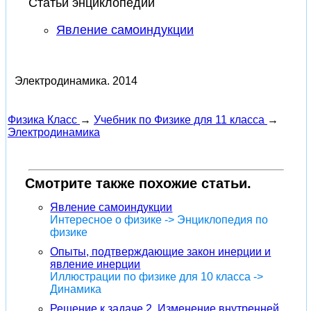
Статьи энциклопедии
Явление самоиндукции
Электродинамика.
2014
Физика Класс
→
Учебник по Физике для 11 класса
→
Электродинамика
Смотрите также похожие статьи.
Явление самоиндукции
Интересное о физике -> Энциклопедия по
физике
Опыты, подтверждающие закон инерции и
явление инерции
Иллюстрации по физике для 10 класса ->
Динамика
Решение к задаче 2. Изменение внутренней