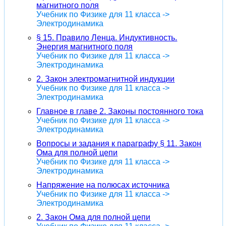
магнитного поля
Учебник по Физике для 11 класса ->
Электродинамика
§ 15. Правило Ленца. Индуктивность.
Энергия магнитного поля
Учебник по Физике для 11 класса ->
Электродинамика
2. Закон электромагнитной индукции
Учебник по Физике для 11 класса ->
Электродинамика
Главное в главе 2. Законы постоянного тока
Учебник по Физике для 11 класса ->
Электродинамика
Вопросы и задания к параграфу § 11. Закон
Ома для полной цепи
Учебник по Физике для 11 класса ->
Электродинамика
Напряжение на полюсах источника
Учебник по Физике для 11 класса ->
Электродинамика
2. Закон Ома для полной цепи