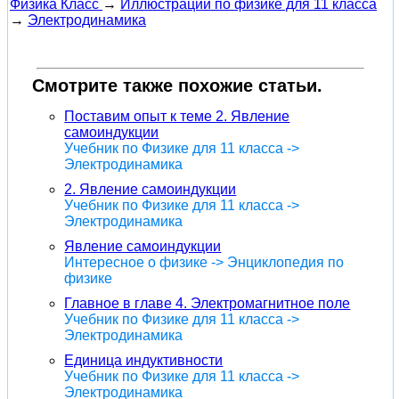
Физика Класс
→
Иллюстрации по физике для 11 класса
→
Электродинамика
Смотрите также похожие статьи.
Поставим опыт к теме 2. Явление
самоиндукции
Учебник по Физике для 11 класса ->
Электродинамика
2. Явление самоиндукции
Учебник по Физике для 11 класса ->
Электродинамика
Явление самоиндукции
Интересное о физике -> Энциклопедия по
физике
Главное в главе 4. Электромагнитное поле
Учебник по Физике для 11 класса ->
Электродинамика
Единица индуктивности
Учебник по Физике для 11 класса ->
Электродинамика