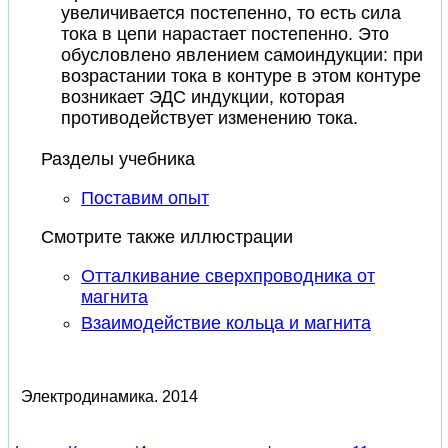
увеличивается постепенно, то есть сила
тока в цепи нарастает постепенно. Это
обусловлено явлением самоиндукции: при
возрастании тока в контуре в этом контуре
возникает ЭДС индукции, которая
противодействует изменению тока.
Разделы учебника
Поставим опыт
Смотрите также иллюстрации
Отталкивание сверхпроводника от
магнита
Взаимодействие кольца и магнита
Электродинамика.
2014