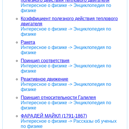
полезного действия теплового двигателя
Интересное о физике -> Энциклопедия по
физике
Коэффициент полезного действия теплового
двигателя
Интересное о физике -> Энциклопедия по
физике
Ракета
Интересное о физике -> Энциклопедия по
физике
Принцип соответствия
Интересное о физике -> Энциклопедия по
физике
Реактивное движение
Интересное о физике -> Энциклопедия по
физике
Принцип относительности Галилея
Интересное о физике -> Энциклопедия по
физике
ФАРАДЕЙ МАЙКЛ (1791-1867)
Интересное о физике -> Рассказы об ученых
по физике