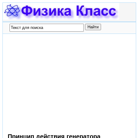
Принцип действия генератора