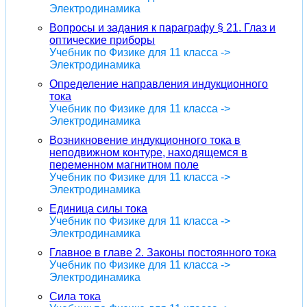
Электродинамика
Вопросы и задания к параграфу § 21. Глаз и
оптические приборы
Учебник по Физике для 11 класса ->
Электродинамика
Определение направления индукционного
тока
Учебник по Физике для 11 класса ->
Электродинамика
Возникновение индукционного тока в
неподвижном контуре, находящемся в
переменном магнитном поле
Учебник по Физике для 11 класса ->
Электродинамика
Единица силы тока
Учебник по Физике для 11 класса ->
Электродинамика
Главное в главе 2. Законы постоянного тока
Учебник по Физике для 11 класса ->
Электродинамика
Сила тока