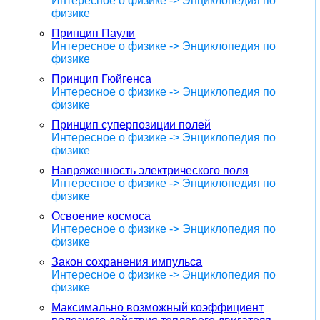
Интересное о физике -> Энциклопедия по
физике
Принцип Паули
Интересное о физике -> Энциклопедия по
физике
Принцип Гюйгенса
Интересное о физике -> Энциклопедия по
физике
Принцип суперпозиции полей
Интересное о физике -> Энциклопедия по
физике
Напряженность электрического поля
Интересное о физике -> Энциклопедия по
физике
Освоение космоса
Интересное о физике -> Энциклопедия по
физике
Закон сохранения импульса
Интересное о физике -> Энциклопедия по
физике
Максимально возможный коэффициент