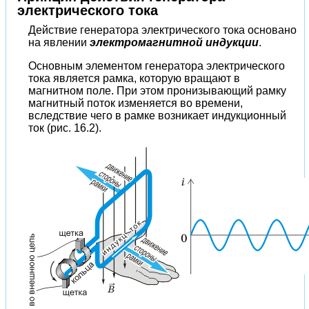
электрического тока
Действие генератора электрического тока основано
на явлении
электромагнитной индукции
.
Основным элементом генератора электрического
тока является рамка, которую вращают в
магнитном поле. При этом пронизывающий рамку
магнитный поток изменяется во времени,
вследствие чего в рамке возникает индукционный
ток (рис. 16.2).