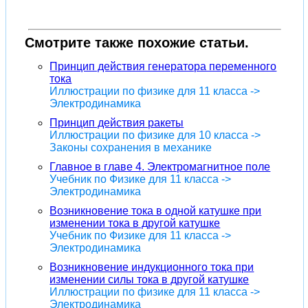
Смотрите также похожие статьи.
Принцип действия генератора переменного
тока
Иллюстрации по физике для 11 класса ->
Электродинамика
Принцип действия ракеты
Иллюстрации по физике для 10 класса ->
Законы сохранения в механике
Главное в главе 4. Электромагнитное поле
Учебник по Физике для 11 класса ->
Электродинамика
Возникновение тока в одной катушке при
изменении тока в другой катушке
Учебник по Физике для 11 класса ->
Электродинамика
Возникновение индукционного тока при
изменении силы тока в другой катушке
Иллюстрации по физике для 11 класса ->
Электродинамика