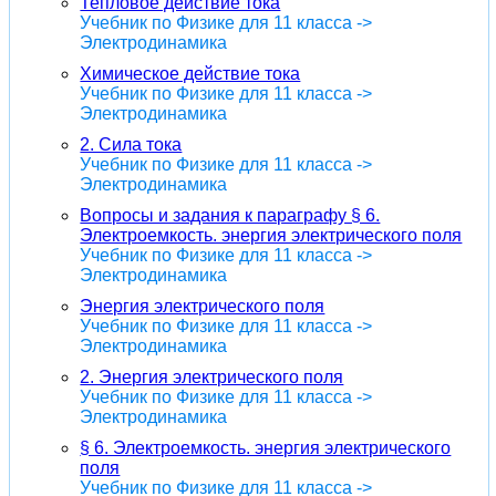
Тепловое действие тока
Учебник по Физике для 11 класса ->
Электродинамика
Химическое действие тока
Учебник по Физике для 11 класса ->
Электродинамика
2. Сила тока
Учебник по Физике для 11 класса ->
Электродинамика
Вопросы и задания к параграфу § 6.
Электроемкость. энергия электрического поля
Учебник по Физике для 11 класса ->
Электродинамика
Энергия электрического поля
Учебник по Физике для 11 класса ->
Электродинамика
2. Энергия электрического поля
Учебник по Физике для 11 класса ->
Электродинамика
§ 6. Электроемкость. энергия электрического
поля
Учебник по Физике для 11 класса ->