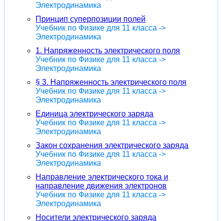
Электродинамика
Принцип суперпозиции полей
Учебник по Физике для 11 класса ->
Электродинамика
1. Напряженность электрического поля
Учебник по Физике для 11 класса ->
Электродинамика
§ 3. Напряженность электрического поля
Учебник по Физике для 11 класса ->
Электродинамика
Единица электрического заряда
Учебник по Физике для 11 класса ->
Электродинамика
Закон сохранения электрического заряда
Учебник по Физике для 11 класса ->
Электродинамика
Направление электрического тока и
направление движения электронов
Учебник по Физике для 11 класса ->
Электродинамика
Носители электрического заряда