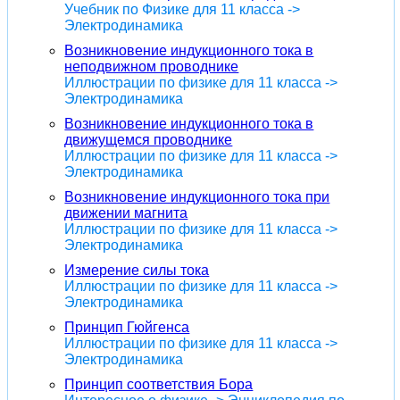
Учебник по Физике для 11 класса ->
Электродинамика
Возникновение индукционного тока в
неподвижном проводнике
Иллюстрации по физике для 11 класса ->
Электродинамика
Возникновение индукционного тока в
движущемся проводнике
Иллюстрации по физике для 11 класса ->
Электродинамика
Возникновение индукционного тока при
движении магнита
Иллюстрации по физике для 11 класса ->
Электродинамика
Измерение силы тока
Иллюстрации по физике для 11 класса ->
Электродинамика
Принцип Гюйгенса
Иллюстрации по физике для 11 класса ->
Электродинамика
Принцип соответствия Бора