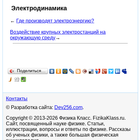
Электродинамика
←
Где производят электроэнергию?
Воздействие крупных электростанций на
окружающую среду
→
Поделиться…
Контакты
© Разработка сайта:
Dev256.com
.
Copyright © 2013-2026 Физика Класс. FizikaKlass.ru.
Сайт, посвященный науке физике. Статьи,
иллюстрации, вопросы и ответы по физике. Рассказы
об ученых физики, а также большая физическая