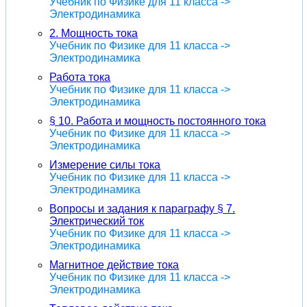
Учебник по Физике для 11 класса ->
Электродинамика
2. Мощность тока
Учебник по Физике для 11 класса ->
Электродинамика
Работа тока
Учебник по Физике для 11 класса ->
Электродинамика
§ 10. Работа и мощность постоянного тока
Учебник по Физике для 11 класса ->
Электродинамика
Измерение силы тока
Учебник по Физике для 11 класса ->
Электродинамика
Вопросы и задания к параграфу § 7.
Электрический ток
Учебник по Физике для 11 класса ->
Электродинамика
Магнитное действие тока
Учебник по Физике для 11 класса ->
Электродинамика