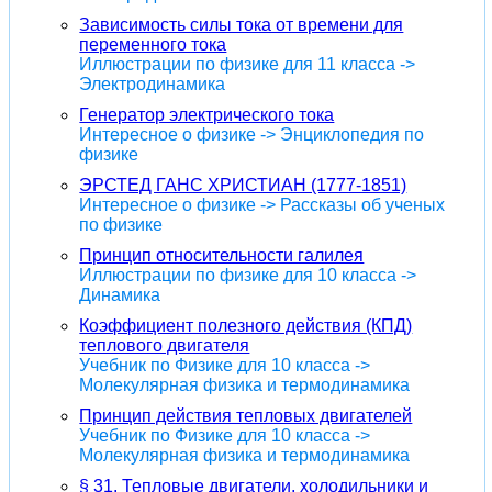
Зависимость силы тока от времени для
переменного тока
Иллюстрации по физике для 11 класса ->
Электродинамика
Генератор электрического тока
Интересное о физике -> Энциклопедия по
физике
ЭРСТЕД ГАНС ХРИСТИАН (1777-1851)
Интересное о физике -> Рассказы об ученых
по физике
Принцип относительности галилея
Иллюстрации по физике для 10 класса ->
Динамика
Коэффициент полезного действия (КПД)
теплового двигателя
Учебник по Физике для 10 класса ->
Молекулярная физика и термодинамика
Принцип действия тепловых двигателей
Учебник по Физике для 10 класса ->
Молекулярная физика и термодинамика
§ 31. Тепловые двигатели, холодильники и