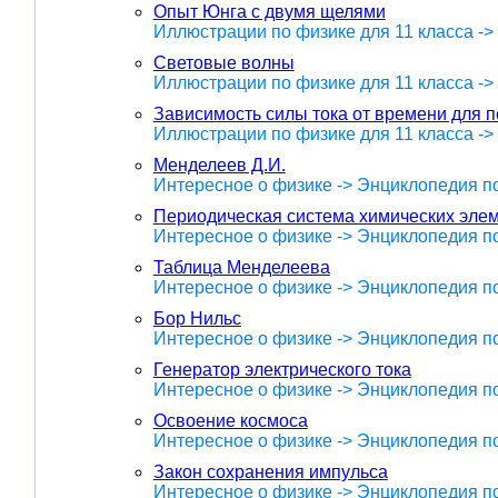
Опыт Юнга с двумя щелями
Иллюстрации по физике для 11 класса -
Световые волны
Иллюстрации по физике для 11 класса -
Зависимость силы тока от времени для 
Иллюстрации по физике для 11 класса -
Менделеев Д.И.
Интересное о физике -> Энциклопедия п
Периодическая система химических эле
Интересное о физике -> Энциклопедия п
Таблица Менделеева
Интересное о физике -> Энциклопедия п
Бор Нильс
Интересное о физике -> Энциклопедия п
Генератор электрического тока
Интересное о физике -> Энциклопедия п
Освоение космоса
Интересное о физике -> Энциклопедия п
Закон сохранения импульса
Интересное о физике -> Энциклопедия п