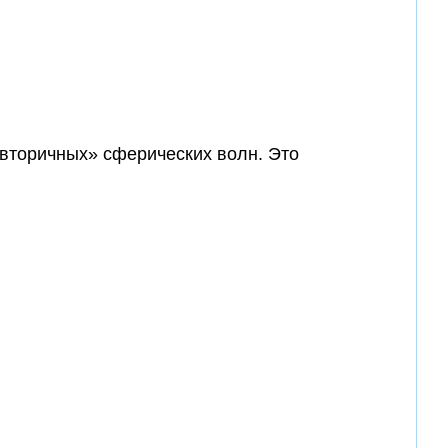
«вторичных» сферических волн. Это