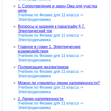
1. Cопротивление и закон Ома для участка
цепи
Учебник по Физике для 11 класса ->
Электродинамика
Вопросы и задания к параграфу § 7.
Электрический ток
Учебник по Физике для 11 класса ->
Электродинамика
Главное в главе 1. Электрические
взаимодействия
Учебник по Физике для 11 класса ->
Электродинамика
Поляризация диэлектриков
Учебник по Физике для 11 класса ->
Электродинамика
Можно ли «увидеть» линии напряженности?
Учебник по Физике для 11 класса ->
Электродинамика
2. Линии напряженности
Учебник по Физике для 11 класса ->
Электродинамика