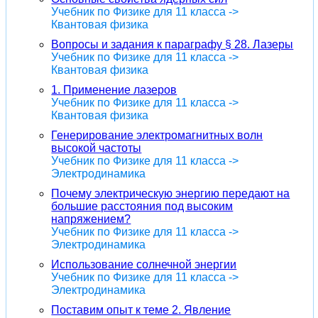
Учебник по Физике для 11 класса ->
Квантовая физика
Вопросы и задания к параграфу § 28. Лазеры
Учебник по Физике для 11 класса ->
Квантовая физика
1. Применение лазеров
Учебник по Физике для 11 класса ->
Квантовая физика
Генерирование электромагнитных волн
высокой частоты
Учебник по Физике для 11 класса ->
Электродинамика
Почему электрическую энергию передают на
большие расстояния под высоким
напряжением?
Учебник по Физике для 11 класса ->
Электродинамика
Использование солнечной энергии
Учебник по Физике для 11 класса ->
Электродинамика
Поставим опыт к теме 2. Явление