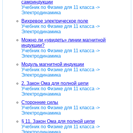
самоиндукции
Учебник по Физике для 11 класса ->
Электродинамика
Вихревое электрическое поле
Учебник по Физике для 11 класса ->
Электродинамика
Можно ли «увидеть» линии магнитной
индукции?
Учебник по Физике для 11 класса ->
Электродинамика
Модуль магнитной индукции
Учебник по Физике для 11 класса ->
Электродинамика
2. Закон Ома для полной цепи
Учебник по Физике для 11 класса ->
Электродинамика
Сторонние силы
Учебник по Физике для 11 класса ->
Электродинамика
§ 11. Закон Ома для полной цепи
Учебник по Физике для 11 класса ->
Электродинамика