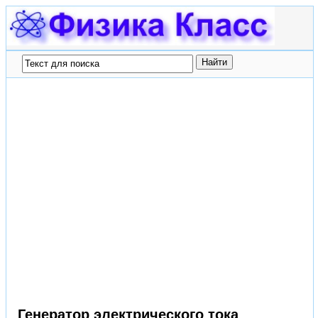
Генератор электрического тока