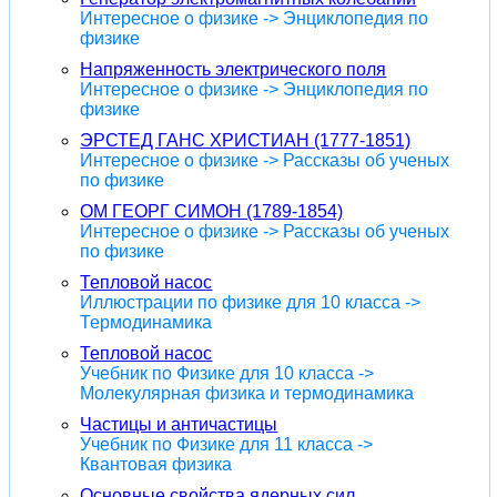
Интересное о физике -> Энциклопедия по
физике
Напряженность электрического поля
Интересное о физике -> Энциклопедия по
физике
ЭРСТЕД ГАНС ХРИСТИАН (1777-1851)
Интересное о физике -> Рассказы об ученых
по физике
ОМ ГЕОРГ СИМОН (1789-1854)
Интересное о физике -> Рассказы об ученых
по физике
Тепловой насос
Иллюстрации по физике для 10 класса ->
Термодинамика
Тепловой насос
Учебник по Физике для 10 класса ->
Молекулярная физика и термодинамика
Частицы и античастицы
Учебник по Физике для 11 класса ->
Квантовая физика
Основные свойства ядерных сил