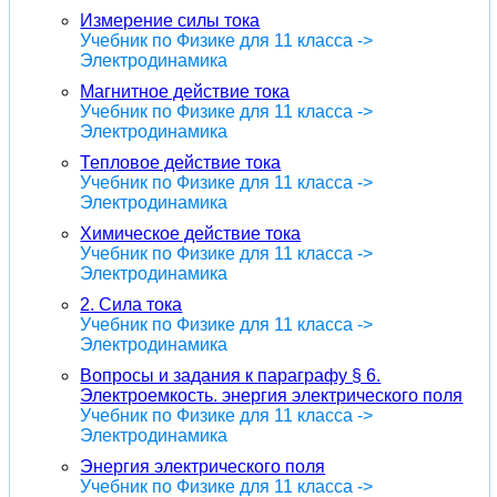
Измерение силы тока
Учебник по Физике для 11 класса ->
Электродинамика
Магнитное действие тока
Учебник по Физике для 11 класса ->
Электродинамика
Тепловое действие тока
Учебник по Физике для 11 класса ->
Электродинамика
Химическое действие тока
Учебник по Физике для 11 класса ->
Электродинамика
2. Сила тока
Учебник по Физике для 11 класса ->
Электродинамика
Вопросы и задания к параграфу § 6.
Электроемкость. энергия электрического поля
Учебник по Физике для 11 класса ->
Электродинамика
Энергия электрического поля
Учебник по Физике для 11 класса ->