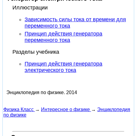
Иллюстрации
Зависимость силы тока от времени для
переменного тока
Принцип действия генератора
переменного тока
Разделы учебника
Принцип действия генератора
электрического тока
Энциклопедия по физике.
2014
Физика Класс
→
Интересное о физике
→
Энциклопедия
по физике