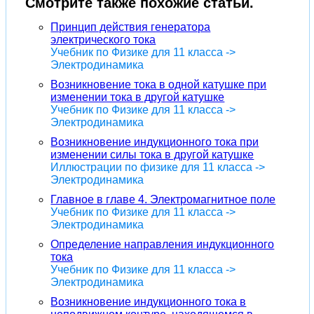
Смотрите также похожие статьи.
Принцип действия генератора
электрического тока
Учебник по Физике для 11 класса ->
Электродинамика
Возникновение тока в одной катушке при
изменении тока в другой катушке
Учебник по Физике для 11 класса ->
Электродинамика
Возникновение индукционного тока при
изменении силы тока в другой катушке
Иллюстрации по физике для 11 класса ->
Электродинамика
Главное в главе 4. Электромагнитное поле
Учебник по Физике для 11 класса ->
Электродинамика
Определение направления индукционного
тока
Учебник по Физике для 11 класса ->
Электродинамика
Возникновение индукционного тока в