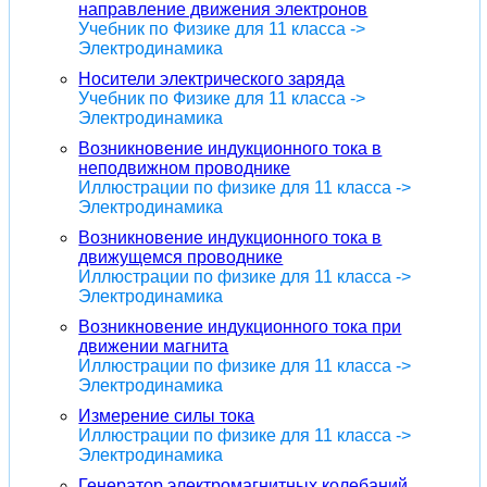
направление движения электронов
Учебник по Физике для 11 класса ->
Электродинамика
Носители электрического заряда
Учебник по Физике для 11 класса ->
Электродинамика
Возникновение индукционного тока в
неподвижном проводнике
Иллюстрации по физике для 11 класса ->
Электродинамика
Возникновение индукционного тока в
движущемся проводнике
Иллюстрации по физике для 11 класса ->
Электродинамика
Возникновение индукционного тока при
движении магнита
Иллюстрации по физике для 11 класса ->
Электродинамика
Измерение силы тока
Иллюстрации по физике для 11 класса ->
Электродинамика
Генератор электромагнитных колебаний