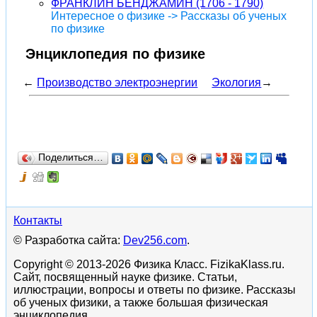
ФРАНКЛИН БЕНДЖАМИН (1706 - 1790)
Интересное о физике -> Рассказы об ученых
по физике
Энциклопедия по физике
←
Производство электроэнергии
Экология
→
Поделиться…
Контакты
© Разработка сайта:
Dev256.com
.
Copyright © 2013-2026 Физика Класс. FizikaKlass.ru.
Сайт, посвященный науке физике. Статьи,
иллюстрации, вопросы и ответы по физике. Рассказы
об ученых физики, а также большая физическая
энциклопедия.