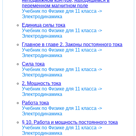
неподвижном контуре, находящемся в
переменном магнитном поле
Учебник по Физике для 11 класса ->
Электродинамика
Единица силы тока
Учебник по Физике для 11 класса ->
Электродинамика
Главное в главе 2. Законы постоянного тока
Учебник по Физике для 11 класса ->
Электродинамика
Сила тока
Учебник по Физике для 11 класса ->
Электродинамика
2. Мощность тока
Учебник по Физике для 11 класса ->
Электродинамика
Работа тока
Учебник по Физике для 11 класса ->
Электродинамика
§ 10. Работа и мощность постоянного тока
Учебник по Физике для 11 класса ->
Электродинамика