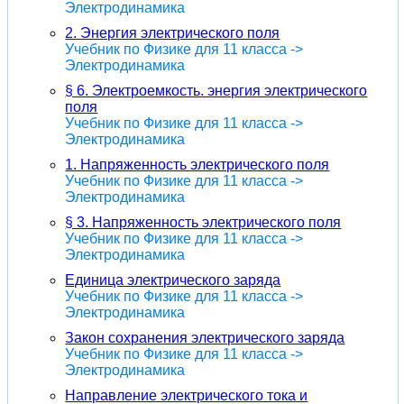
Электродинамика
2. Энергия электрического поля
Учебник по Физике для 11 класса ->
Электродинамика
§ 6. Электроемкость. энергия электрического
поля
Учебник по Физике для 11 класса ->
Электродинамика
1. Напряженность электрического поля
Учебник по Физике для 11 класса ->
Электродинамика
§ 3. Напряженность электрического поля
Учебник по Физике для 11 класса ->
Электродинамика
Единица электрического заряда
Учебник по Физике для 11 класса ->
Электродинамика
Закон сохранения электрического заряда
Учебник по Физике для 11 класса ->
Электродинамика
Направление электрического тока и