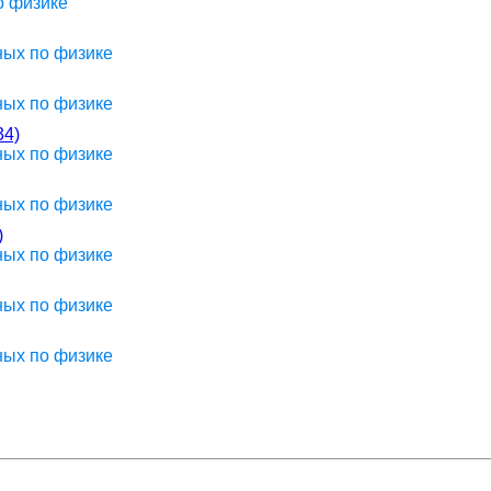
о физике
ных по физике
ных по физике
4)
ных по физике
ных по физике
)
ных по физике
ных по физике
ных по физике