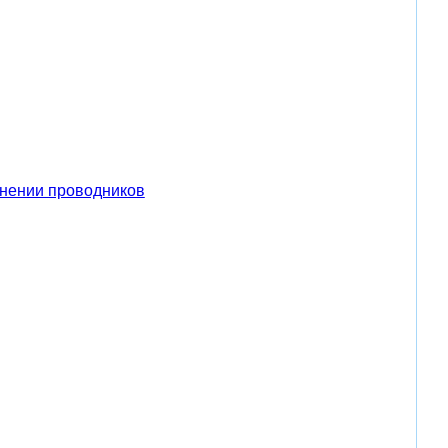
инении проводников