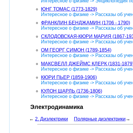
Интересное о физике -> Энциклопедия п
ЮНГ ТОМАС (1773-1829)
Интересное о физике -> Рассказы об уче
ФРАНКЛИН БЕНДЖАМИН (1706 - 1790)
Интересное о физике -> Рассказы об уче
СКЛОДОВСКАЯ-КЮРИ МАРИЯ (1867-193
Интересное о физике -> Рассказы об уче
ОМ ГЕОРГ СИМОН (1789-1854)
Интересное о физике -> Рассказы об уче
МАКСВЕЛЛ ДЖЕЙМС КЛЕРК (1831-1879
Интересное о физике -> Рассказы об уче
КЮРИ ПЬЕР (1859-1906)
Интересное о физике -> Рассказы об уче
КУЛОН ШАРЛЬ (1736-1806)
Интересное о физике -> Рассказы об уче
Электродинамика
←
2. Диэлектрики
Полярные диэлектрики
→