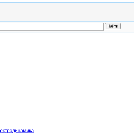
ектродинамика