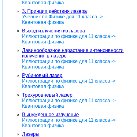
Квантовая физика
3. Принцип действия лазера
Учебник по Физике для 11 класса ->
Квантовая физика
Выход излучения из лазера
Иллюстрации по физике для 11 класса ->
Квантовая физика
Лавинообразное нарастание интенсивности
излучения в лазере
Иллюстрации по физике для 11 класса ->
Квантовая физика
Рубиновый лазер
Иллюстрации по физике для 11 класса ->
Квантовая физика
Трехуровневый лазер
Иллюстрации по физике для 11 класса ->
Квантовая физика
Вынужденное излучение
Иллюстрации по физике для 11 класса ->
Квантовая физика
Лазеры