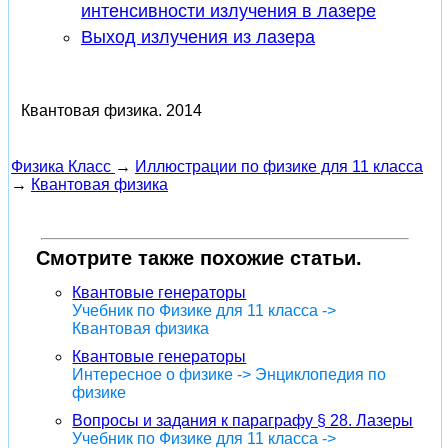
интенсивности излучения в лазере
Выход излучения из лазера
Квантовая физика.
2014
Физика Класс
→
Иллюстрации по физике для 11 класса
→
Квантовая физика
Смотрите также похожие статьи.
Квантовые генераторы
Учебник по Физике для 11 класса ->
Квантовая физика
Квантовые генераторы
Интересное о физике -> Энциклопедия по
физике
Вопросы и задания к параграфу § 28. Лазеры
Учебник по Физике для 11 класса ->