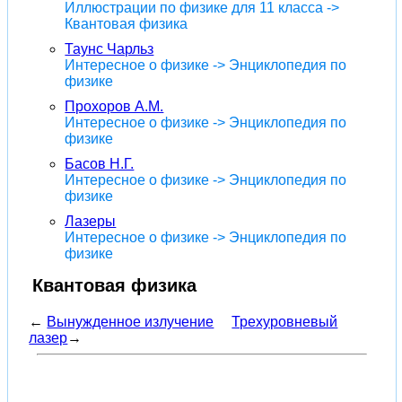
Иллюстрации по физике для 11 класса ->
Квантовая физика
Таунс Чарльз
Интересное о физике -> Энциклопедия по
физике
Прохоров А.М.
Интересное о физике -> Энциклопедия по
физике
Басов Н.Г.
Интересное о физике -> Энциклопедия по
физике
Лазеры
Интересное о физике -> Энциклопедия по
физике
Квантовая физика
←
Вынужденное излучение
Трехуровневый
лазер
→