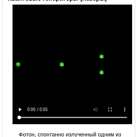
Фотон, спонтанно излученный одним из