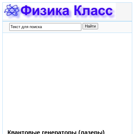
Квантовые генераторы (лазеры)