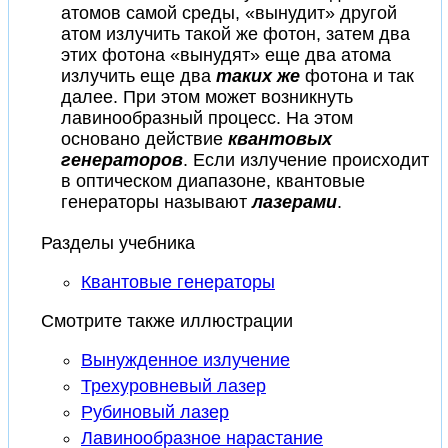
атомов самой среды, «вынудит» другой
атом излучить такой же фотон, затем два
этих фотона «вынудят» еще два атома
излучить еще два
таких же
фотона и так
далее. При этом может возникнуть
лавинообразный процесс. На этом
основано действие
квантовых
генераторов
. Если излучение происходит
в оптическом диапазоне, квантовые
генераторы называют
лазерами
.
Разделы учебника
Квантовые генераторы
Смотрите также иллюстрации
Вынужденное излучение
Трехуровневый лазер
Рубиновый лазер
Лавинообразное нарастание