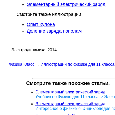
Элементарный электрический заряд
Смотрите также иллюстрации
Опыт Кулона
Деление заряда пополам
Электродинамика.
2014
Физика Класс
→
Иллюстрации по физике для 11 класса
Смотрите также похожие статьи.
Элементарный электрический заряд
Учебник по Физике для 11 класса -> Эле
Элементарный электрический заряд
Интересное о физике -> Энциклопедия п