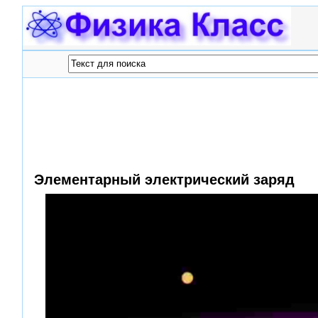
Элементарный электрический заряд