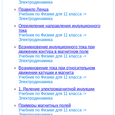
Электродинамика
Правило Ленца
Учебник по Физике для 11 класса ->
Электродинамика
Определение направления индукционного
тока
Учебник по Физике для 11 класса ->
Электродинамика
Возникновение индукционного тока при
движении контура в магнитном поле
Учебник по Физике для 11 класса ->
Электродинамика
Возникновение тока при относительном
движении катушки и магнита
Учебник по Физике для 11 класса ->
Электродинамика
1. Явление электромагнитной индукции
Учебник по Физике для 11 класса ->
Электродинамика
Примеры магнитных полей
Учебник по Физике для 11 класса ->
Электродинамика