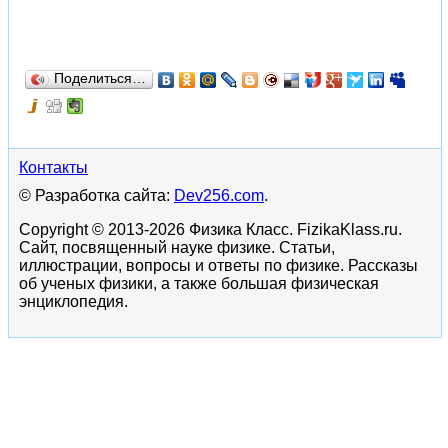
Поделиться…
Контакты
© Разработка сайта:
Dev256.com
.
Copyright © 2013-2026 Физика Класс. FizikaKlass.ru.
Сайт, посвященный науке физике. Статьи,
иллюстрации, вопросы и ответы по физике. Рассказы
об ученых физики, а также большая физическая
энциклопедия.