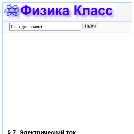
§ 7. Электрический ток