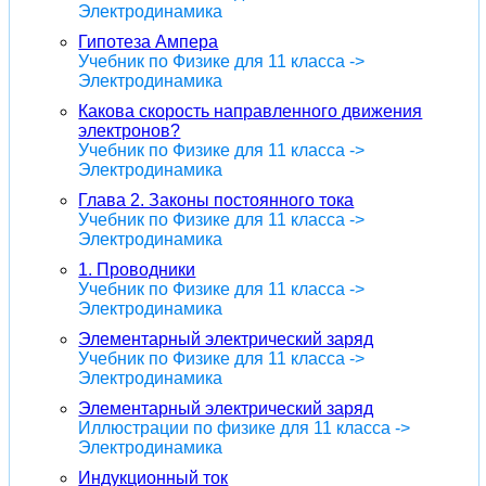
Электродинамика
Гипотеза Ампера
Учебник по Физике для 11 класса ->
Электродинамика
Какова скорость направленного движения
электронов?
Учебник по Физике для 11 класса ->
Электродинамика
Глава 2. Законы постоянного тока
Учебник по Физике для 11 класса ->
Электродинамика
1. Проводники
Учебник по Физике для 11 класса ->
Электродинамика
Элементарный электрический заряд
Учебник по Физике для 11 класса ->
Электродинамика
Элементарный электрический заряд
Иллюстрации по физике для 11 класса ->
Электродинамика
Индукционный ток