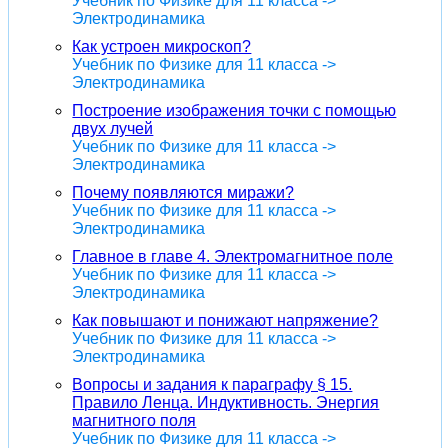
Учебник по Физике для 11 класса ->
Электродинамика
Как устроен микроскоп?
Учебник по Физике для 11 класса ->
Электродинамика
Построение изображения точки с помощью
двух лучей
Учебник по Физике для 11 класса ->
Электродинамика
Почему появляются миражи?
Учебник по Физике для 11 класса ->
Электродинамика
Главное в главе 4. Электромагнитное поле
Учебник по Физике для 11 класса ->
Электродинамика
Как повышают и понижают напряжение?
Учебник по Физике для 11 класса ->
Электродинамика
Вопросы и задания к параграфу § 15.
Правило Ленца. Индуктивность. Энергия
магнитного поля
Учебник по Физике для 11 класса ->