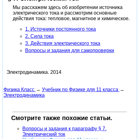
Мы расскажем здесь об изобретении источника
электрического тока и рассмотрим основные
действия тока: тепловое, магнитное и химическое.
1. Источники постоянного тока
2. Сила тока
3. Действия электрического тока
Вопросы и задания для самопроверки
Электродинамика.
2014
Физика Класс
→
Учебник по Физике для 11 класса
→
Электродинамика
Смотрите также похожие статьи.
Вопросы и задания к параграфу § 7.
Электрический ток