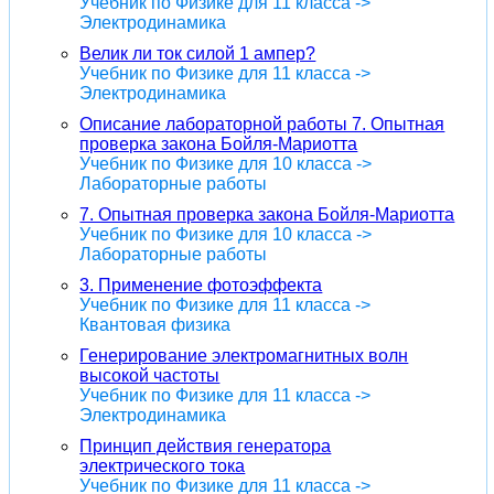
Учебник по Физике для 11 класса ->
Электродинамика
Велик ли ток силой 1 ампер?
Учебник по Физике для 11 класса ->
Электродинамика
Описание лабораторной работы 7. Опытная
проверка закона Бойля-Мариотта
Учебник по Физике для 10 класса ->
Лабораторные работы
7. Опытная проверка закона Бойля-Мариотта
Учебник по Физике для 10 класса ->
Лабораторные работы
3. Применение фотоэффекта
Учебник по Физике для 11 класса ->
Квантовая физика
Генерирование электромагнитных волн
высокой частоты
Учебник по Физике для 11 класса ->
Электродинамика
Принцип действия генератора
электрического тока
Учебник по Физике для 11 класса ->