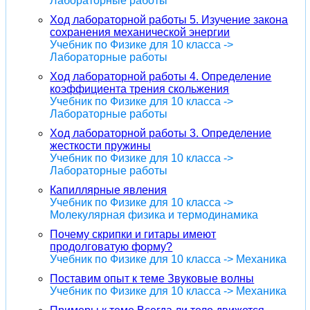
Лабораторные работы
Ход лабораторной работы 5. Изучение закона
сохранения механической энергии
Учебник по Физике для 10 класса ->
Лабораторные работы
Ход лабораторной работы 4. Определение
коэффициента трения скольжения
Учебник по Физике для 10 класса ->
Лабораторные работы
Ход лабораторной работы 3. Определение
жесткости пружины
Учебник по Физике для 10 класса ->
Лабораторные работы
Капиллярные явления
Учебник по Физике для 10 класса ->
Молекулярная физика и термодинамика
Почему скрипки и гитары имеют
продолговатую форму?
Учебник по Физике для 10 класса -> Механика
Поставим опыт к теме Звуковые волны
Учебник по Физике для 10 класса -> Механика