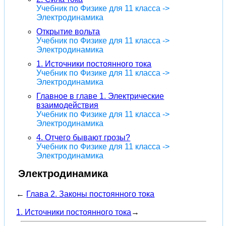
Учебник по Физике для 11 класса ->
Электродинамика
Открытие вольта
Учебник по Физике для 11 класса ->
Электродинамика
1. Источники постоянного тока
Учебник по Физике для 11 класса ->
Электродинамика
Главное в главе 1. Электрические
взаимодействия
Учебник по Физике для 11 класса ->
Электродинамика
4. Отчего бывают грозы?
Учебник по Физике для 11 класса ->
Электродинамика
Электродинамика
←
Глава 2. Законы постоянного тока
1. Источники постоянного тока
→