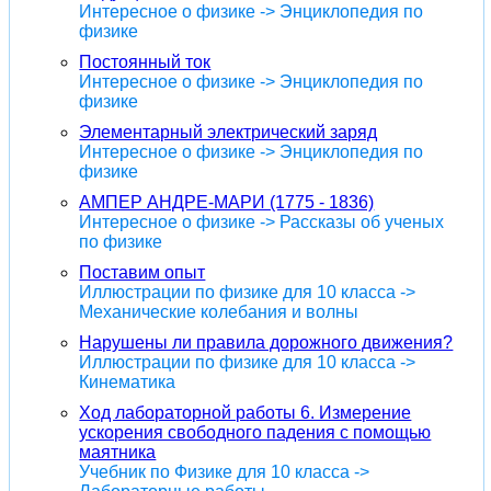
Интересное о физике -> Энциклопедия по
физике
Постоянный ток
Интересное о физике -> Энциклопедия по
физике
Элементарный электрический заряд
Интересное о физике -> Энциклопедия по
физике
АМПЕР АНДРЕ-МАРИ (1775 - 1836)
Интересное о физике -> Рассказы об ученых
по физике
Поставим опыт
Иллюстрации по физике для 10 класса ->
Механические колебания и волны
Нарушены ли правила дорожного движения?
Иллюстрации по физике для 10 класса ->
Кинематика
Ход лабораторной работы 6. Измерение
ускорения свободного падения с помощью
маятника
Учебник по Физике для 10 класса ->