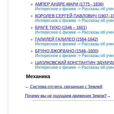
АМПЕР АНДРЕ-МАРИ (1775 - 1836)
Интересное о физике -> Рассказы об уче
КОРОЛЕВ СЕРГЕЙ ПАВЛОВИЧ (1907–19
Интересное о физике -> Рассказы об уче
БРАГЕ ТИХО (1546 – 1601)
Интересное о физике -> Рассказы об уче
ГАЛИЛЕЙ ГАЛИЛЕО (1564-1642)
Интересное о физике -> Рассказы об уче
БРУНО ДЖОРДАНО (1548–1600)
Интересное о физике -> Рассказы об уче
ЦИОЛКОВСКИЙ КОНСТАНТИН ЭДУАРДОВ
Интересное о физике -> Рассказы об уче
Механика
←
Система отсчета, связанная с Землей
Почему мы не ощущаем движения Земли?
→