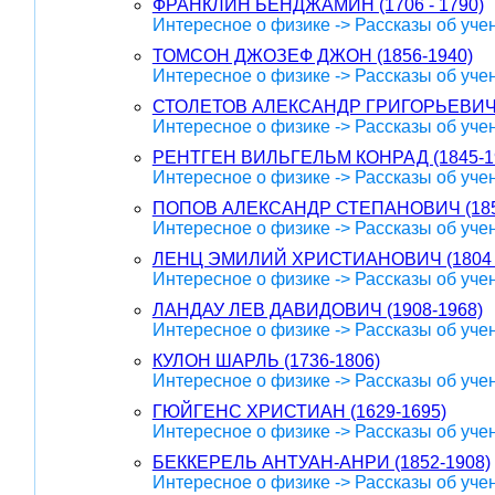
ФРАНКЛИН БЕНДЖАМИН (1706 - 1790)
Интересное о физике -> Рассказы об уче
ТОМСОН ДЖОЗЕФ ДЖОН (1856-1940)
Интересное о физике -> Рассказы об уче
СТОЛЕТОВ АЛЕКСАНДР ГРИГОРЬЕВИЧ (1
Интересное о физике -> Рассказы об уче
РЕНТГЕН ВИЛЬГЕЛЬМ КОНРАД (1845-1
Интересное о физике -> Рассказы об уче
ПОПОВ АЛЕКСАНДР СТЕПАНОВИЧ (185
Интересное о физике -> Рассказы об уче
ЛЕНЦ ЭМИЛИЙ ХРИСТИАНОВИЧ (1804 -
Интересное о физике -> Рассказы об уче
ЛАНДАУ ЛЕВ ДАВИДОВИЧ (1908-1968)
Интересное о физике -> Рассказы об уче
КУЛОН ШАРЛЬ (1736-1806)
Интересное о физике -> Рассказы об уче
ГЮЙГЕНС ХРИСТИАН (1629-1695)
Интересное о физике -> Рассказы об уче
БЕККЕРЕЛЬ АНТУАН-АНРИ (1852-1908)
Интересное о физике -> Рассказы об уче