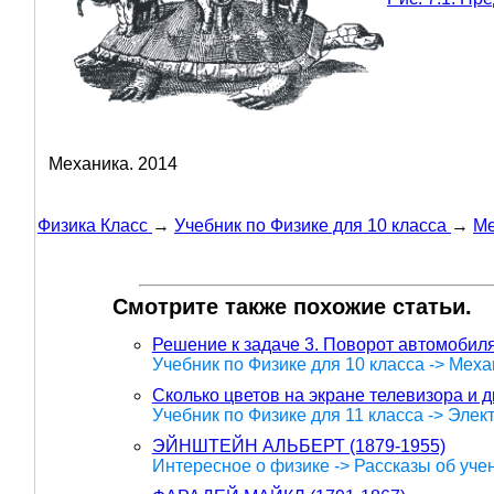
Механика.
2014
Физика Класс
→
Учебник по Физике для 10 класса
→
Ме
Смотрите также похожие статьи.
Решение к задаче 3. Поворот автомобиля
Учебник по Физике для 10 класса -> Меха
Сколько цветов на экране телевизора и 
Учебник по Физике для 11 класса -> Эле
ЭЙНШТЕЙН АЛЬБЕРТ (1879-1955)
Интересное о физике -> Рассказы об уче