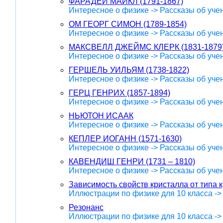
ФАРАДЕЙ МАЙКЛ (1791-1867)
Интересное о физике -> Рассказы об уче
ОМ ГЕОРГ СИМОН (1789-1854)
Интересное о физике -> Рассказы об уче
МАКСВЕЛЛ ДЖЕЙМС КЛЕРК (1831-1879
Интересное о физике -> Рассказы об уче
ГЕРШЕЛЬ УИЛЬЯМ (1738-1822)
Интересное о физике -> Рассказы об уче
ГЕРЦ ГЕНРИХ (1857-1894)
Интересное о физике -> Рассказы об уче
НЬЮТОН ИСААК
Интересное о физике -> Рассказы об уче
КЕПЛЕР ИОГАНН (1571-1630)
Интересное о физике -> Рассказы об уче
КАВЕНДИШ ГЕНРИ (1731 – 1810)
Интересное о физике -> Рассказы об уче
Зависимость свойств кристалла от типа 
Иллюстрации по физике для 10 класса -
Резонанс
Иллюстрации по физике для 10 класса -