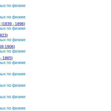
ных по физике
ных по физике
839 - 1896)
ных по физике
923)
ных по физике
9-1906)
ных по физике
 1865)
ных по физике
ных по физике
ных по физике
ных по физике
ных по физике