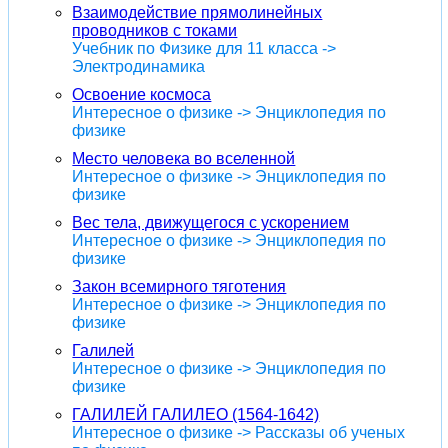
Взаимодействие прямолинейных
проводников с токами
Учебник по Физике для 11 класса ->
Электродинамика
Освоение космоса
Интересное о физике -> Энциклопедия по
физике
Место человека во вселенной
Интересное о физике -> Энциклопедия по
физике
Вес тела, движущегося с ускорением
Интересное о физике -> Энциклопедия по
физике
Закон всемирного тяготения
Интересное о физике -> Энциклопедия по
физике
Галилей
Интересное о физике -> Энциклопедия по
физике
ГАЛИЛЕЙ ГАЛИЛЕО (1564-1642)
Интересное о физике -> Рассказы об ученых