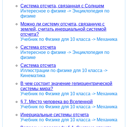
Система отсчета, связанная с Солнцем
Интересное о физике -> Энциклопедия по
физике
Можно ли систему отсчета, связанную с
землей, считать инерциальной системой
отсчета?
Учебник по Физике для 10 класса -> Механика
Система отсчета
Интересное о физике -> Энциклопедия по
физике
Система отсчета
Иллюстрации по физике для 10 класса ->
Кинематика
В чем состоит значение гелиоцентрической
системы мира?
Учебник по Физике для 10 класса -> Механика
§ 7. Место человека во Вселенной
Учебник по Физике для 10 класса -> Механика
Инерциальные системы отсчета
Учебник по Физике для 10 класса -> Механика