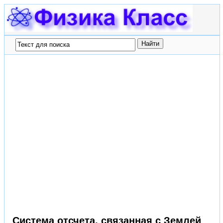
Система отсчета, связанная с Землей