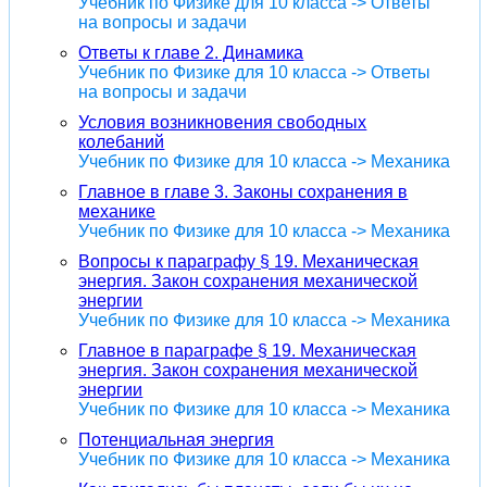
Учебник по Физике для 10 класса -> Ответы
на вопросы и задачи
Ответы к главе 2. Динамика
Учебник по Физике для 10 класса -> Ответы
на вопросы и задачи
Условия возникновения свободных
колебаний
Учебник по Физике для 10 класса -> Механика
Главное в главе 3. Законы сохранения в
механике
Учебник по Физике для 10 класса -> Механика
Вопросы к параграфу § 19. Механическая
энергия. Закон сохранения механической
энергии
Учебник по Физике для 10 класса -> Механика
Главное в параграфе § 19. Механическая
энергия. Закон сохранения механической
энергии
Учебник по Физике для 10 класса -> Механика
Потенциальная энергия
Учебник по Физике для 10 класса -> Механика