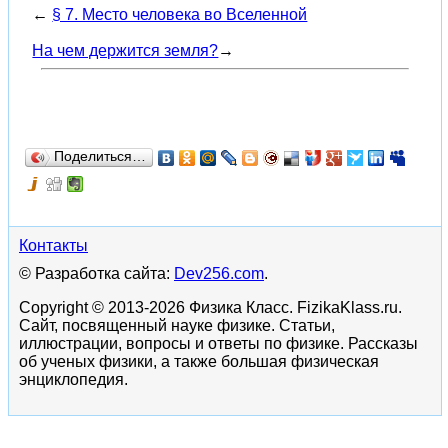
←
§ 7. Место человека во Вселенной
На чем держится земля?
→
Поделиться…
Контакты
© Разработка сайта:
Dev256.com
.
Copyright © 2013-2026 Физика Класс. FizikaKlass.ru.
Сайт, посвященный науке физике. Статьи,
иллюстрации, вопросы и ответы по физике. Рассказы
об ученых физики, а также большая физическая
энциклопедия.