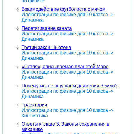
по физике
Взаимодействие футболиста с мячом
Иллюстрации по физике для 10 класса ->
Динамика
Перетягивание каната
Иллюстрации по физике для 10 класса ->
Динамика
Третий закон Ньютона
Иллюстрации по физике для 10 класса ->
Динамика
«Петля», описываемая планетой Марс
Иллюстрации по физике для 10 класса ->
Динамика
Почему мы не ощущаем движения Земли?
Иллюстрации по физике для 10 класса ->
Динамика
Траектория
Иллюстрации по физике для 10 класса ->
Кинематика
Ответы к главе 3. Законы сохранения в
механике