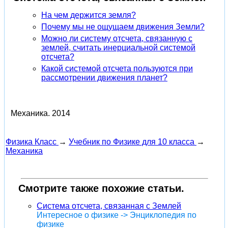
На чем держится земля?
Почему мы не ощущаем движения Земли?
Можно ли систему отсчета, связанную с
землей, считать инерциальной системой
отсчета?
Какой системой отсчета пользуются при
рассмотрении движения планет?
Механика.
2014
Физика Класс
→
Учебник по Физике для 10 класса
→
Механика
Смотрите также похожие статьи.
Система отсчета, связанная с Землей
Интересное о физике -> Энциклопедия по
физике