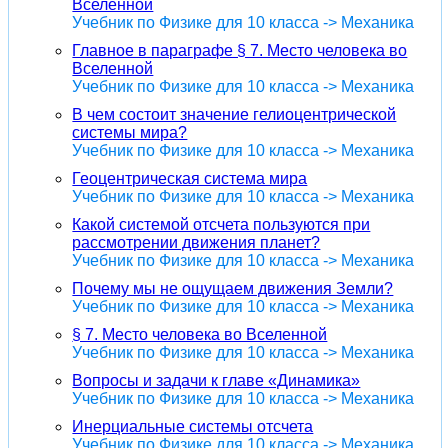
Вселенной
Учебник по Физике для 10 класса -> Механика
Главное в параграфе § 7. Место человека во
Вселенной
Учебник по Физике для 10 класса -> Механика
В чем состоит значение гелиоцентрической
системы мира?
Учебник по Физике для 10 класса -> Механика
Геоцентрическая система мира
Учебник по Физике для 10 класса -> Механика
Какой системой отсчета пользуются при
рассмотрении движения планет?
Учебник по Физике для 10 класса -> Механика
Почему мы не ощущаем движения Земли?
Учебник по Физике для 10 класса -> Механика
§ 7. Место человека во Вселенной
Учебник по Физике для 10 класса -> Механика
Вопросы и задачи к главе «Динамика»
Учебник по Физике для 10 класса -> Механика
Инерциальные системы отсчета
Учебник по Физике для 10 класса -> Механика