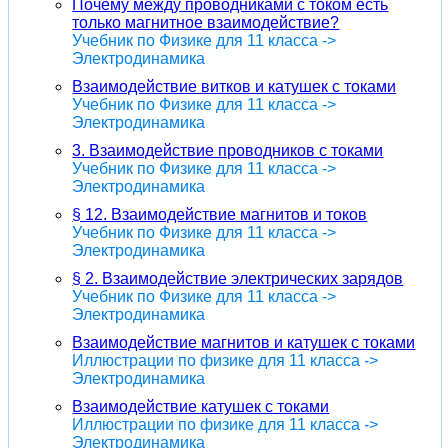
Почему между проводниками с током есть
только магнитное взаимодействие?
Учебник по Физике для 11 класса ->
Электродинамика
Взаимодействие витков и катушек с токами
Учебник по Физике для 11 класса ->
Электродинамика
3. Взаимодействие проводников с токами
Учебник по Физике для 11 класса ->
Электродинамика
§ 12. Взаимодействие магнитов и токов
Учебник по Физике для 11 класса ->
Электродинамика
§ 2. Взаимодействие электрических зарядов
Учебник по Физике для 11 класса ->
Электродинамика
Взаимодействие магнитов и катушек с токами
Иллюстрации по физике для 11 класса ->
Электродинамика
Взаимодействие катушек с токами
Иллюстрации по физике для 11 класса ->
Электродинамика