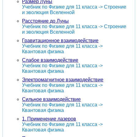
Размер Луны
Учебник по Физике для 11 класса -> Строение
и эволюция Вселенной
Расстояние до Луны
Учебник по Физике для 11 класса -> Строение
и эволюция Вселенной
Гравитационное взаимодействие
Учебник по Физике для 11 класса ->
Квантовая физика
Слабое взаимодействие
Учебник по Физике для 11 класса ->
Квантовая физика
Электромагнитное взаимодействие
Учебник по Физике для 11 класса ->
Квантовая физика
Сильное взаимодействие
Учебник по Физике для 11 класса ->
Квантовая физика
1. Применение лазеров
Учебник по Физике для 11 класса ->
Квантовая физика