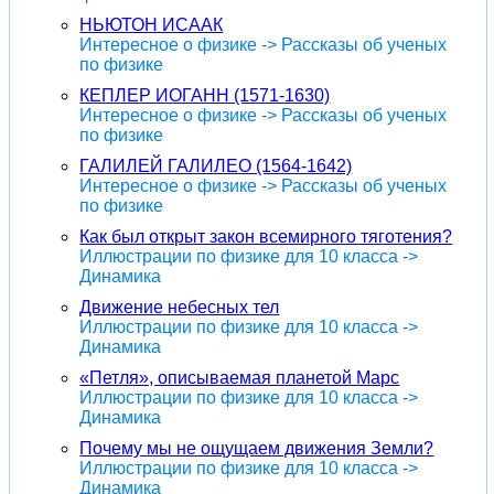
НЬЮТОН ИСААК
Интересное о физике -> Рассказы об ученых
по физике
КЕПЛЕР ИОГАНН (1571-1630)
Интересное о физике -> Рассказы об ученых
по физике
ГАЛИЛЕЙ ГАЛИЛЕО (1564-1642)
Интересное о физике -> Рассказы об ученых
по физике
Как был открыт закон всемирного тяготения?
Иллюстрации по физике для 10 класса ->
Динамика
Движение небесных тел
Иллюстрации по физике для 10 класса ->
Динамика
«Петля», описываемая планетой Марс
Иллюстрации по физике для 10 класса ->
Динамика
Почему мы не ощущаем движения Земли?
Иллюстрации по физике для 10 класса ->
Динамика