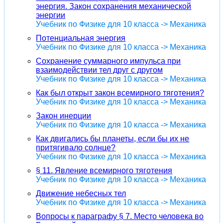
энергия. Закон сохранения механической
энергии
Учебник по Физике для 10 класса -> Механика
Потенциальная энергия
Учебник по Физике для 10 класса -> Механика
Сохранение суммарного импульса при
взаимодействии тел друг с другом
Учебник по Физике для 10 класса -> Механика
Как был открыт закон всемирного тяготения?
Учебник по Физике для 10 класса -> Механика
Закон инерции
Учебник по Физике для 10 класса -> Механика
Как двигались бы планеты, если бы их не
притягивало солнце?
Учебник по Физике для 10 класса -> Механика
§ 11. Явление всемирного тяготения
Учебник по Физике для 10 класса -> Механика
Движение небесных тел
Учебник по Физике для 10 класса -> Механика
Вопросы к параграфу § 7. Место человека во