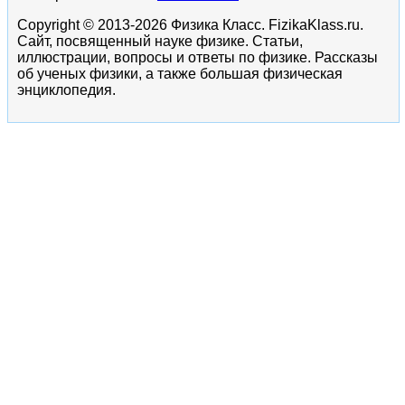
Copyright © 2013-2026 Физика Класс. FizikaKlass.ru.
Сайт, посвященный науке физике. Статьи,
иллюстрации, вопросы и ответы по физике. Рассказы
об ученых физики, а также большая физическая
энциклопедия.