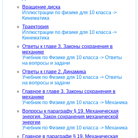
Вращение диска
Иллюстрации по физике для 10 класса ->
Кинематика
Траектория
Иллюстрации по физике для 10 класса ->
Кинематика
Ответы к главе 3. Законы сохранения в
механике
Учебник по Физике для 10 класса -> Ответы
на вопросы и задачи
Ответы к главе 2. Динамика
Учебник по Физике для 10 класса -> Ответы
на вопросы и задачи
Главное в главе 3. Законы сохранения в
механике
Учебник по Физике для 10 класса -> Механика
Вопросы к параграфу § 19. Механическая
энергия. Закон сохранения механической
энергии
Учебник по Физике для 10 класса -> Механика
Главное в параграфе § 19. Механическая