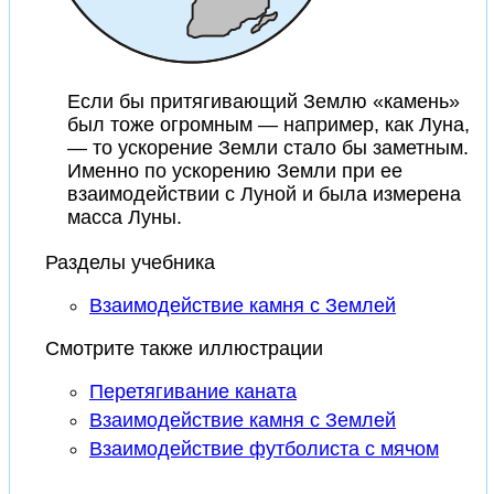
Если бы притягивающий Землю «камень»
был тоже огромным — например, как Луна,
— то ускорение Земли стало бы заметным.
Именно по ускорению Земли при ее
взаимодействии с Луной и была измерена
масса Луны.
Разделы учебника
Взаимодействие камня с Землей
Смотрите также иллюстрации
Перетягивание каната
Взаимодействие камня с Землей
Взаимодействие футболиста с мячом