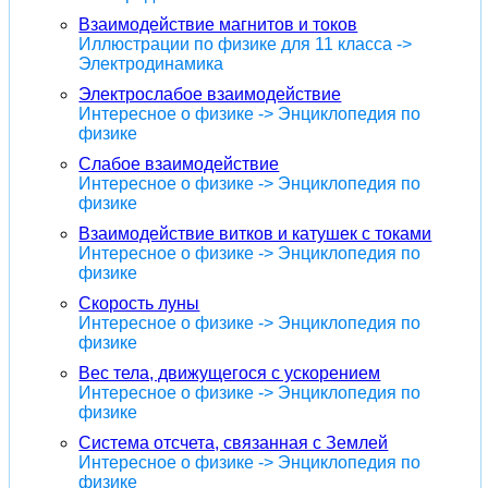
Взаимодействие магнитов и токов
Иллюстрации по физике для 11 класса ->
Электродинамика
Электрослабое взаимодействие
Интересное о физике -> Энциклопедия по
физике
Слабое взаимодействие
Интересное о физике -> Энциклопедия по
физике
Взаимодействие витков и катушек с токами
Интересное о физике -> Энциклопедия по
физике
Скорость луны
Интересное о физике -> Энциклопедия по
физике
Вес тела, движущегося с ускорением
Интересное о физике -> Энциклопедия по
физике
Система отсчета, связанная с Землей
Интересное о физике -> Энциклопедия по
физике