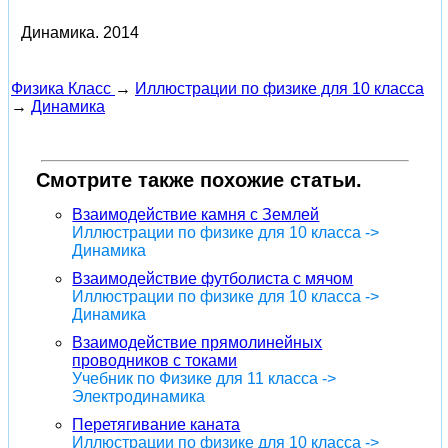
Динамика.
2014
Физика Класс
→
Иллюстрации по физике для 10 класса
→
Динамика
Смотрите также похожие статьи.
Взаимодействие камня с Землей
Иллюстрации по физике для 10 класса ->
Динамика
Взаимодействие футболиста с мячом
Иллюстрации по физике для 10 класса ->
Динамика
Взаимодействие прямолинейных
проводников с токами
Учебник по Физике для 11 класса ->
Электродинамика
Перетягивание каната
Иллюстрации по физике для 10 класса ->