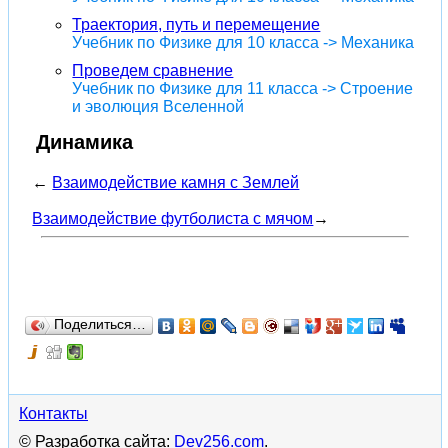
Траектория, путь и перемещение
Учебник по Физике для 10 класса -> Механика
Проведем сравнение
Учебник по Физике для 11 класса -> Строение
и эволюция Вселенной
Динамика
←
Взаимодействие камня с Землей
Взаимодействие футболиста с мячом
→
Поделиться…
Контакты
© Разработка сайта:
Dev256.com
.