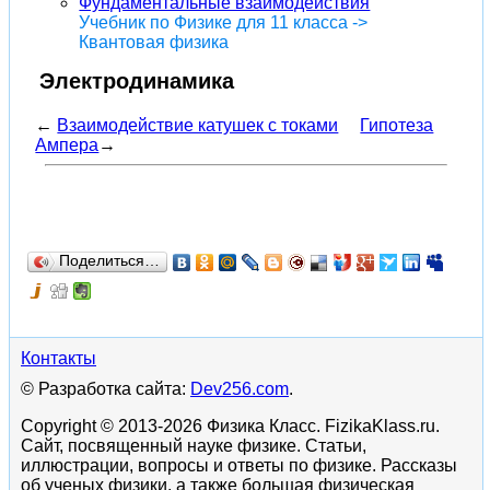
Фундаментальные взаимодействия
Учебник по Физике для 11 класса ->
Квантовая физика
Электродинамика
←
Взаимодействие катушек с токами
Гипотеза
Ампера
→
Поделиться…
Контакты
© Разработка сайта:
Dev256.com
.
Copyright © 2013-2026 Физика Класс. FizikaKlass.ru.
Сайт, посвященный науке физике. Статьи,
иллюстрации, вопросы и ответы по физике. Рассказы
об ученых физики, а также большая физическая