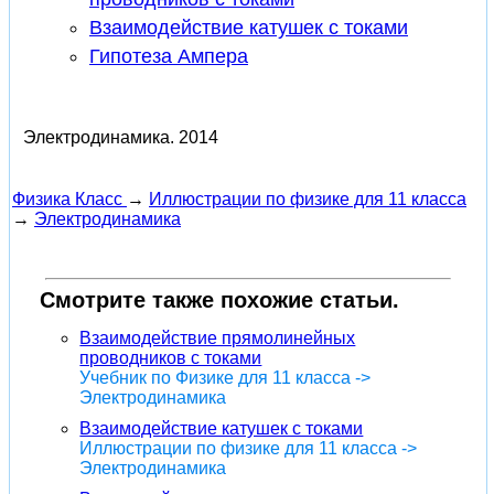
Взаимодействие катушек с токами
Гипотеза Ампера
Электродинамика.
2014
Физика Класс
→
Иллюстрации по физике для 11 класса
→
Электродинамика
Смотрите также похожие статьи.
Взаимодействие прямолинейных
проводников с токами
Учебник по Физике для 11 класса ->
Электродинамика
Взаимодействие катушек с токами
Иллюстрации по физике для 11 класса ->
Электродинамика