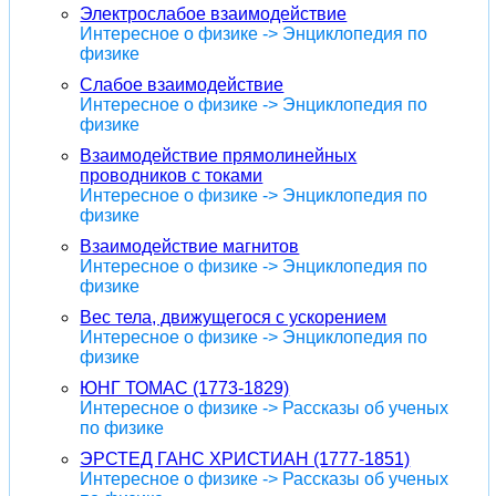
Электрослабое взаимодействие
Интересное о физике -> Энциклопедия по
физике
Слабое взаимодействие
Интересное о физике -> Энциклопедия по
физике
Взаимодействие прямолинейных
проводников с токами
Интересное о физике -> Энциклопедия по
физике
Взаимодействие магнитов
Интересное о физике -> Энциклопедия по
физике
Вес тела, движущегося с ускорением
Интересное о физике -> Энциклопедия по
физике
ЮНГ ТОМАС (1773-1829)
Интересное о физике -> Рассказы об ученых
по физике
ЭРСТЕД ГАНС ХРИСТИАН (1777-1851)
Интересное о физике -> Рассказы об ученых