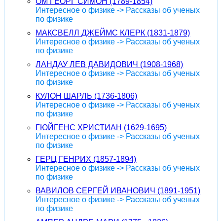
ОМ ГЕОРГ СИМОН (1789-1854)
Интересное о физике -> Рассказы об ученых
по физике
МАКСВЕЛЛ ДЖЕЙМС КЛЕРК (1831-1879)
Интересное о физике -> Рассказы об ученых
по физике
ЛАНДАУ ЛЕВ ДАВИДОВИЧ (1908-1968)
Интересное о физике -> Рассказы об ученых
по физике
КУЛОН ШАРЛЬ (1736-1806)
Интересное о физике -> Рассказы об ученых
по физике
ГЮЙГЕНС ХРИСТИАН (1629-1695)
Интересное о физике -> Рассказы об ученых
по физике
ГЕРЦ ГЕНРИХ (1857-1894)
Интересное о физике -> Рассказы об ученых
по физике
ВАВИЛОВ СЕРГЕЙ ИВАНОВИЧ (1891-1951)
Интересное о физике -> Рассказы об ученых
по физике