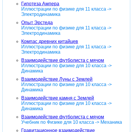
Гипотеза Ампера
Иллюстрации по физике для 11 класса ->
Электродинамика
Опыт Эрстеда
Иллюстрации по физике для 11 класса ->
Электродинамика
Компас древних китайцев
Иллюстрации по физике для 11 класса ->
Электродинамика
Взаимодействие футболиста с мячом
Иллюстрации по физике для 10 класса ->
Динамика
Взаимодействие Луны с Землей
Иллюстрации по физике для 10 класса ->
Динамика
Взаимодействие камня с Землей
Иллюстрации по физике для 10 класса ->
Динамика
Взаимодействие футболиста с мячом
Учебник по Физике для 10 класса -> Механика
Гравитационное взаимодействие