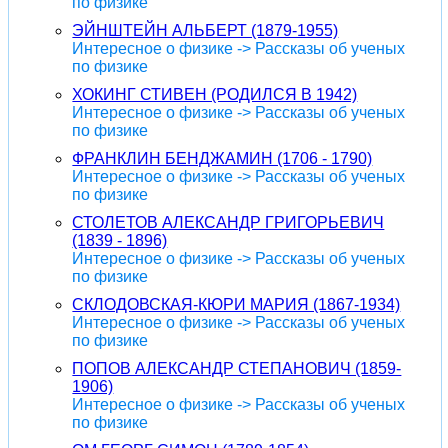
по физике
ЭЙНШТЕЙН АЛЬБЕРТ (1879-1955)
Интересное о физике -> Рассказы об ученых
по физике
ХОКИНГ СТИВЕН (РОДИЛСЯ В 1942)
Интересное о физике -> Рассказы об ученых
по физике
ФРАНКЛИН БЕНДЖАМИН (1706 - 1790)
Интересное о физике -> Рассказы об ученых
по физике
СТОЛЕТОВ АЛЕКСАНДР ГРИГОРЬЕВИЧ
(1839 - 1896)
Интересное о физике -> Рассказы об ученых
по физике
СКЛОДОВСКАЯ-КЮРИ МАРИЯ (1867-1934)
Интересное о физике -> Рассказы об ученых
по физике
ПОПОВ АЛЕКСАНДР СТЕПАНОВИЧ (1859-
1906)
Интересное о физике -> Рассказы об ученых
по физике