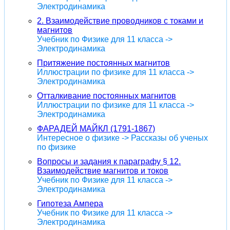
Электродинамика
2. Взаимодействие проводников с токами и
магнитов
Учебник по Физике для 11 класса ->
Электродинамика
Притяжение постоянных магнитов
Иллюстрации по физике для 11 класса ->
Электродинамика
Отталкивание постоянных магнитов
Иллюстрации по физике для 11 класса ->
Электродинамика
ФАРАДЕЙ МАЙКЛ (1791-1867)
Интересное о физике -> Рассказы об ученых
по физике
Вопросы и задания к параграфу § 12.
Взаимодействие магнитов и токов
Учебник по Физике для 11 класса ->
Электродинамика
Гипотеза Ампера
Учебник по Физике для 11 класса ->
Электродинамика