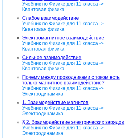
Учебник по Физике для 11 класса ->
Квантовая физика
Слабое взаимодействие
Учебник по Физике для 11 класса ->
Квантовая физика
Электромагнитное взаимодействие
Учебник по Физике для 11 класса ->
Квантовая физика
Сильное взаимодействие
Учебник по Физике для 11 класса ->
Квантовая физика
Почему между проводниками с током есть
только магнитное взаимодействие?
Учебник по Физике для 11 класса ->
Электродинамика
1. Взаимодействие магнитов
Учебник по Физике для 11 класса ->
Электродинамика
§ 2. Взаимодействие электрических зарядов
Учебник по Физике для 11 класса ->
Электродинамика