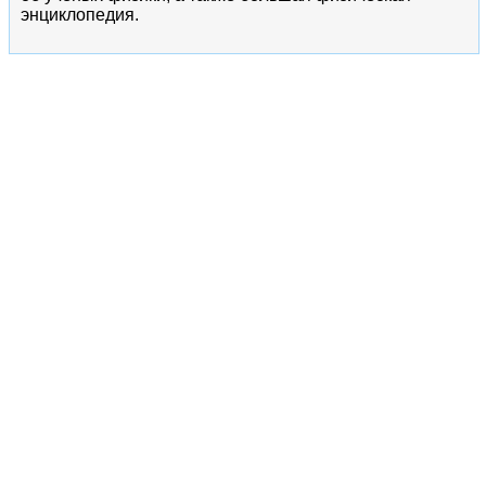
энциклопедия.