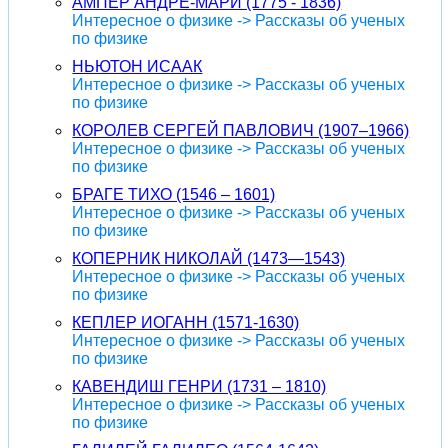
АМПЕР АНДРЕ-МАРИ (1775 - 1836)
Интересное о физике -> Рассказы об ученых
по физике
НЬЮТОН ИСААК
Интересное о физике -> Рассказы об ученых
по физике
КОРОЛЕВ СЕРГЕЙ ПАВЛОВИЧ (1907–1966)
Интересное о физике -> Рассказы об ученых
по физике
БРАГЕ ТИХО (1546 – 1601)
Интересное о физике -> Рассказы об ученых
по физике
КОПЕРНИК НИКОЛАЙ (1473—1543)
Интересное о физике -> Рассказы об ученых
по физике
КЕПЛЕР ИОГАНН (1571-1630)
Интересное о физике -> Рассказы об ученых
по физике
КАВЕНДИШ ГЕНРИ (1731 – 1810)
Интересное о физике -> Рассказы об ученых
по физике