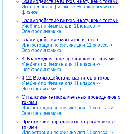
Взаимодействие витков и катушек с токами
Интересное о физике -> Энциклопедия по
физике
Взаимодействие витков и катушек с токами
Учебник по Физике для 11 класса ->
Электродинамика
Взаимодействие магнитов и токов
Иллюстрации по физике для 11 класса ->
Электродинамика
3. Взаимодействие проводников с токами
Учебник по Физике для 11 класса ->
Электродинамика
§ 12. Взаимодействие магнитов и токов
Учебник по Физике для 11 класса ->
Электродинамика
Отталкивание параллельных проводников с
токами
Иллюстрации по физике для 11 класса ->
Электродинамика
Притяжение параллельных проводников с
токами
Иллюстрации по физике для 11 класса ->