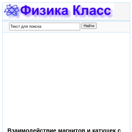
Взаимодействие магнитов и катушек с