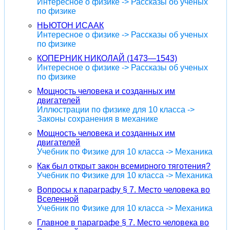
Интересное о физике -> Рассказы об ученых
по физике
НЬЮТОН ИСААК
Интересное о физике -> Рассказы об ученых
по физике
КОПЕРНИК НИКОЛАЙ (1473—1543)
Интересное о физике -> Рассказы об ученых
по физике
Мощность человека и созданных им
двигателей
Иллюстрации по физике для 10 класса ->
Законы сохранения в механике
Мощность человека и созданных им
двигателей
Учебник по Физике для 10 класса -> Механика
Как был открыт закон всемирного тяготения?
Учебник по Физике для 10 класса -> Механика
Вопросы к параграфу § 7. Место человека во
Вселенной
Учебник по Физике для 10 класса -> Механика
Главное в параграфе § 7. Место человека во