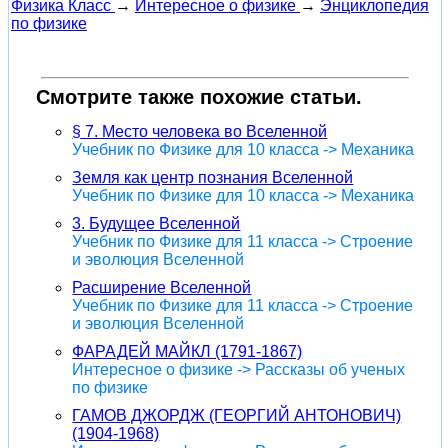
Физика Класс
→
Интересное о физике
→
Энциклопедия
по физике
Смотрите также похожие статьи.
§ 7. Место человека во Вселенной
Учебник по Физике для 10 класса -> Механика
Земля как центр познания Вселенной
Учебник по Физике для 10 класса -> Механика
3. Будущее Вселенной
Учебник по Физике для 11 класса -> Строение
и эволюция Вселенной
Расширение Вселенной
Учебник по Физике для 11 класса -> Строение
и эволюция Вселенной
ФАРАДЕЙ МАЙКЛ (1791-1867)
Интересное о физике -> Рассказы об ученых
по физике
ГАМОВ ДЖОРДЖ (ГЕОРГИЙ АНТОНОВИЧ)
(1904-1968)