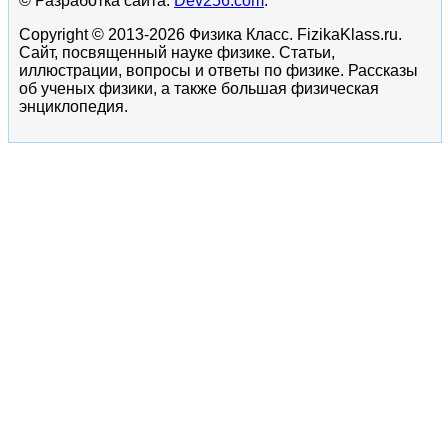
© Разработка сайта:
Dev256.com
.
Copyright © 2013-2026 Физика Класс. FizikaKlass.ru.
Сайт, посвященный науке физике. Статьи,
иллюстрации, вопросы и ответы по физике. Рассказы
об ученых физики, а также большая физическая
энциклопедия.