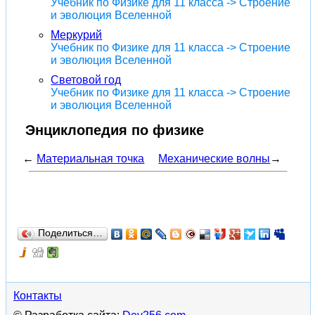
Учебник по Физике для 11 класса -> Строение
и эволюция Вселенной
Меркурий
Учебник по Физике для 11 класса -> Строение
и эволюция Вселенной
Световой год
Учебник по Физике для 11 класса -> Строение
и эволюция Вселенной
Энциклопедия по физике
←
Материальная точка
Механические волны
→
Поделиться…
Контакты