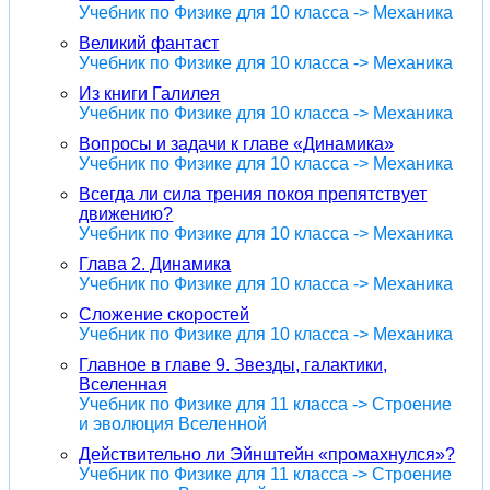
Учебник по Физике для 10 класса -> Механика
Великий фантаст
Учебник по Физике для 10 класса -> Механика
Из книги Галилея
Учебник по Физике для 10 класса -> Механика
Вопросы и задачи к главе «Динамика»
Учебник по Физике для 10 класса -> Механика
Всегда ли сила трения покоя препятствует
движению?
Учебник по Физике для 10 класса -> Механика
Глава 2. Динамика
Учебник по Физике для 10 класса -> Механика
Сложение скоростей
Учебник по Физике для 10 класса -> Механика
Главное в главе 9. Звезды, галактики,
Вселенная
Учебник по Физике для 11 класса -> Строение
и эволюция Вселенной
Действительно ли Эйнштейн «промахнулся»?
Учебник по Физике для 11 класса -> Строение