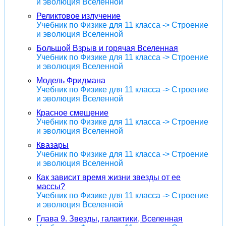
и эволюция Вселенной
Реликтовое излучение
Учебник по Физике для 11 класса -> Строение
и эволюция Вселенной
Большой Взрыв и горячая Вселенная
Учебник по Физике для 11 класса -> Строение
и эволюция Вселенной
Модель Фридмана
Учебник по Физике для 11 класса -> Строение
и эволюция Вселенной
Красное смещение
Учебник по Физике для 11 класса -> Строение
и эволюция Вселенной
Квазары
Учебник по Физике для 11 класса -> Строение
и эволюция Вселенной
Как зависит время жизни звезды от ее
массы?
Учебник по Физике для 11 класса -> Строение
и эволюция Вселенной
Глава 9. Звезды, галактики, Вселенная