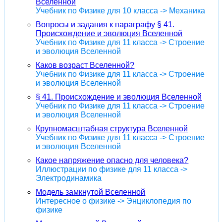
Вселенной
Учебник по Физике для 10 класса -> Механика
Вопросы и задания к параграфу § 41.
Происхождение и эволюция Вселенной
Учебник по Физике для 11 класса -> Строение
и эволюция Вселенной
Каков возраст Вселенной?
Учебник по Физике для 11 класса -> Строение
и эволюция Вселенной
§ 41. Происхождение и эволюция Вселенной
Учебник по Физике для 11 класса -> Строение
и эволюция Вселенной
Крупномасштабная структура Вселенной
Учебник по Физике для 11 класса -> Строение
и эволюция Вселенной
Какое напряжение опасно для человека?
Иллюстрации по физике для 11 класса ->
Электродинамика
Модель замкнутой Вселенной
Интересное о физике -> Энциклопедия по
физике