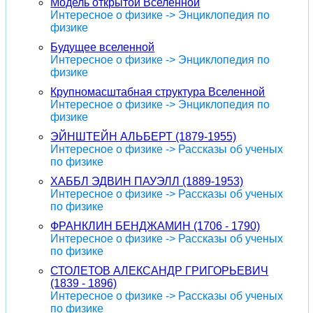
Модель открытой Вселенной
Интересное о физике -> Энциклопедия по
физике
Будущее вселенной
Интересное о физике -> Энциклопедия по
физике
Крупномасштабная структура Вселенной
Интересное о физике -> Энциклопедия по
физике
ЭЙНШТЕЙН АЛЬБЕРТ (1879-1955)
Интересное о физике -> Рассказы об ученых
по физике
ХАББЛ ЭДВИН ПАУЭЛЛ (1889-1953)
Интересное о физике -> Рассказы об ученых
по физике
ФРАНКЛИН БЕНДЖАМИН (1706 - 1790)
Интересное о физике -> Рассказы об ученых
по физике
СТОЛЕТОВ АЛЕКСАНДР ГРИГОРЬЕВИЧ
(1839 - 1896)
Интересное о физике -> Рассказы об ученых
по физике