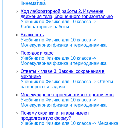
Кинематика
Ход лабораторной работы 2. Изучение
движения тела, брошенного горизонтально
Учебник по Физике для 10 класса ->
Лабораторные работы
Влажность
Учебник по Физике для 10 класса ->
Молекулярная физика и термодинамика
Порядок и хаос
Учебник по Физике для 10 класса ->
Молекулярная физика и термодинамика
Ответы к главе 3. Законы сохранения в
механике
Учебник по Физике для 10 класса -> Ответы
на вопросы и задачи
Молекулярное строение живых организмов
Учебник по Физике для 10 класса ->
Молекулярная физика и термодинамика
Почему скрипки и гитары имеют
продолговатую форму?
Учебник по Физике для 10 класса -> Механика