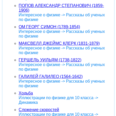
ПОПОВ АЛЕКСАНДР СТЕПАНОВИЧ (1859-
1906)
Интересное о физике -> Рассказы об ученых
по физике
ОМ ГЕОРГ СИМОН (1789-1854)
Интересное о физике -> Рассказы об ученых
по физике
МАКСВЕЛЛ ДЖЕЙМС КЛЕРК (1831-1879)
Интересное о физике -> Рассказы об ученых
по физике
ГЕРШЕЛЬ УИЛЬЯМ (1738-1822)
Интересное о физике -> Рассказы об ученых
по физике
ГАЛИЛЕЙ ГАЛИЛЕО (1564-1642)
Интересное о физике -> Рассказы об ученых
по физике
Ходьба
Иллюстрации по физике для 10 класса ->
Динамика
Сложение скоростей
Иллюстрации по физике для 10 класса ->