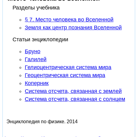
Разделы учебника
§ 7. Место человека во Вселенной
Земля как центр познания Вселенной
Статьи энциклопедии
Бруно
Галилей
Гелиоцентрическая система мира
Геоцентрическая система мира
Коперник
Система отсчета, связанная с землей
Система отсчета, связанная с солнцем
Энциклопедия по физике.
2014