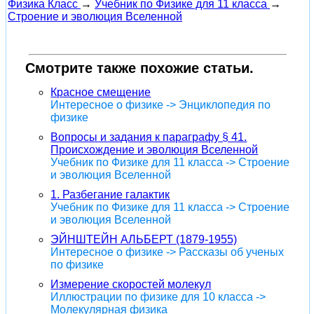
Физика Класс
→
Учебник по Физике для 11 класса
→
Строение и эволюция Вселенной
Смотрите также похожие статьи.
Красное смещение
Интересное о физике -> Энциклопедия по
физике
Вопросы и задания к параграфу § 41.
Происхождение и эволюция Вселенной
Учебник по Физике для 11 класса -> Строение
и эволюция Вселенной
1. Разбегание галактик
Учебник по Физике для 11 класса -> Строение
и эволюция Вселенной
ЭЙНШТЕЙН АЛЬБЕРТ (1879-1955)
Интересное о физике -> Рассказы об ученых
по физике
Измерение скоростей молекул
Иллюстрации по физике для 10 класса ->
Молекулярная физика