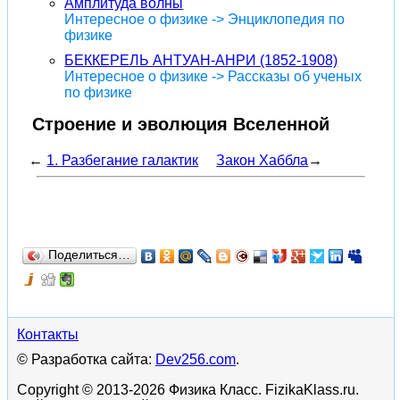
Амплитуда волны
Интересное о физике -> Энциклопедия по
физике
БЕККЕРЕЛЬ АНТУАН-АНРИ (1852-1908)
Интересное о физике -> Рассказы об ученых
по физике
Строение и эволюция Вселенной
←
1. Разбегание галактик
Закон Хаббла
→
Поделиться…
Контакты
© Разработка сайта:
Dev256.com
.
Copyright © 2013-2026 Физика Класс. FizikaKlass.ru.