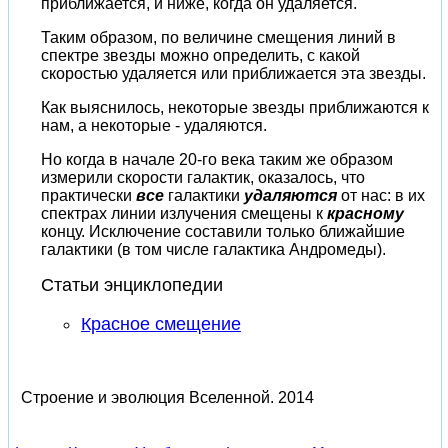
приближается, и ниже, когда он удаляется.
Таким образом, по величине смещения линий в
спектре звезды можно определить, с какой
скоростью удаляется или приближается эта звезды.
Как выяснилось, некоторые звезды приближаются к
нам, а некоторые - удаляются.
Но когда в начале 20-го века таким же образом
измерили скорости галактик, оказалось, что
практически
все
галактики
удаляются
от нас: в их
спектрах линии излучения смещены к
красному
концу. Исключение составили только ближайшие
галактики (в том числе галактика Андромеды).
Статьи энциклопедии
Красное смещение
Строение и эволюция Вселенной.
2014