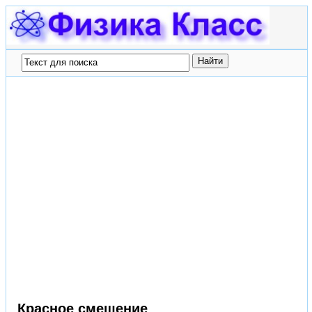
Красное смещение