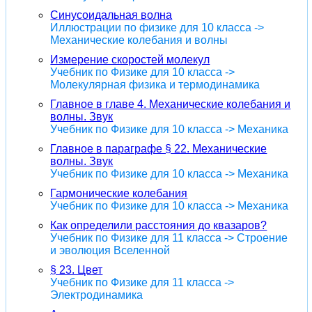
Синусоидальная волна
Иллюстрации по физике для 10 класса ->
Механические колебания и волны
Измерение скоростей молекул
Учебник по Физике для 10 класса ->
Молекулярная физика и термодинамика
Главное в главе 4. Механические колебания и
волны. Звук
Учебник по Физике для 10 класса -> Механика
Главное в параграфе § 22. Механические
волны. Звук
Учебник по Физике для 10 класса -> Механика
Гармонические колебания
Учебник по Физике для 10 класса -> Механика
Как определили расстояния до квазаров?
Учебник по Физике для 11 класса -> Строение
и эволюция Вселенной
§ 23. Цвет
Учебник по Физике для 11 класса ->
Электродинамика