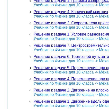
Решение к задаче 1. Графики изопроцес
Учебник по Физике для 10 класса -> Мол
Решение к задаче 4. Конический маятник
Учебник по Физике для 10 класса -> Меха
Решение к задаче 2. Скорость тела при 
Учебник по Физике для 10 класса -> Меха
Решение к задаче 1. Условие равновесия
Учебник по Физике для 10 класса -> Меха
Решение к задаче 7. Центростремительн
Учебник по Физике для 10 класса -> Меха
Решение к задаче 6. Тормозной путь авт
Учебник по Физике для 10 класса -> Меха
Решение к задаче 5. Перемещение при 
Учебник по Физике для 10 класса -> Меха
Решение к задаче 4. Перемещение при 
Учебник по Физике для 10 класса -> Меха
Решение к задаче 2. Движение на плоско
Учебник по Физике для 10 класса -> Меха
Решение к задаче 1. Движение вдоль од
Учебник по Физике для 10 класса -> Меха