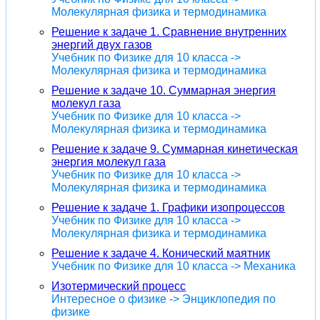
Молекулярная физика и термодинамика
Решение к задаче 1. Сравнение внутренних
энергий двух газов
Учебник по Физике для 10 класса ->
Молекулярная физика и термодинамика
Решение к задаче 10. Суммарная энергия
молекул газа
Учебник по Физике для 10 класса ->
Молекулярная физика и термодинамика
Решение к задаче 9. Суммарная кинетическая
энергия молекул газа
Учебник по Физике для 10 класса ->
Молекулярная физика и термодинамика
Решение к задаче 1. Графики изопроцессов
Учебник по Физике для 10 класса ->
Молекулярная физика и термодинамика
Решение к задаче 4. Конический маятник
Учебник по Физике для 10 класса -> Механика
Изотермический процесс
Интересное о физике -> Энциклопедия по
физике