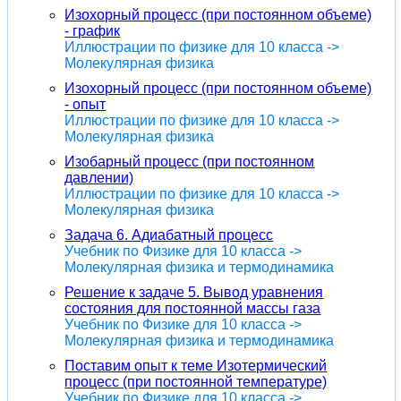
Изохорный процесс (при постоянном объеме)
- график
Иллюстрации по физике для 10 класса ->
Молекулярная физика
Изохорный процесс (при постоянном объеме)
- опыт
Иллюстрации по физике для 10 класса ->
Молекулярная физика
Изобарный процесс (при постоянном
давлении)
Иллюстрации по физике для 10 класса ->
Молекулярная физика
Задача 6. Адиабатный процесс
Учебник по Физике для 10 класса ->
Молекулярная физика и термодинамика
Решение к задаче 5. Вывод уравнения
состояния для постоянной массы газа
Учебник по Физике для 10 класса ->
Молекулярная физика и термодинамика
Поставим опыт к теме Изотермический
процесс (при постоянной температуре)
Учебник по Физике для 10 класса ->