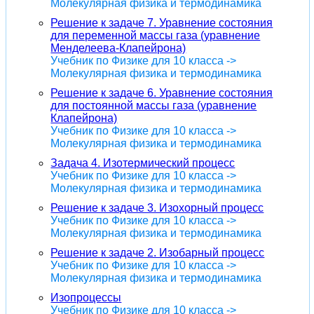
Молекулярная физика и термодинамика
Решение к задаче 7. Уравнение состояния
для переменной массы газа (уравнение
Менделеева-Клапейрона)
Учебник по Физике для 10 класса ->
Молекулярная физика и термодинамика
Решение к задаче 6. Уравнение состояния
для постоянной массы газа (уравнение
Клапейрона)
Учебник по Физике для 10 класса ->
Молекулярная физика и термодинамика
Задача 4. Изотермический процесс
Учебник по Физике для 10 класса ->
Молекулярная физика и термодинамика
Решение к задаче 3. Изохорный процесс
Учебник по Физике для 10 класса ->
Молекулярная физика и термодинамика
Решение к задаче 2. Изобарный процесс
Учебник по Физике для 10 класса ->
Молекулярная физика и термодинамика
Изопроцессы
Учебник по Физике для 10 класса ->