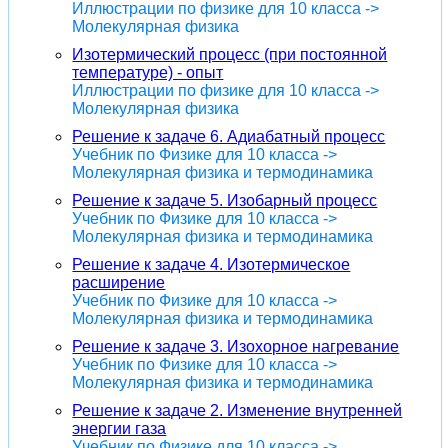
Иллюстрации по физике для 10 класса ->
Молекулярная физика
Изотермический процесс (при постоянной
температуре) - опыт
Иллюстрации по физике для 10 класса ->
Молекулярная физика
Решение к задаче 6. Адиабатный процесс
Учебник по Физике для 10 класса ->
Молекулярная физика и термодинамика
Решение к задаче 5. Изобарный процесс
Учебник по Физике для 10 класса ->
Молекулярная физика и термодинамика
Решение к задаче 4. Изотермическое
расширение
Учебник по Физике для 10 класса ->
Молекулярная физика и термодинамика
Решение к задаче 3. Изохорное нагревание
Учебник по Физике для 10 класса ->
Молекулярная физика и термодинамика
Решение к задаче 2. Изменение внутренней
энергии газа
Учебник по Физике для 10 класса ->