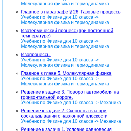
Молекулярная физика и термодинамика
Главное в параграфе § 26. Газовые процессы
Учебник по Физике для 10 класса ->
Молекулярная физика и термодинамика
Изотермический процесс (при постоянной
температуре)
Учебник по Физике для 10 класса ->
Молекулярная физика и термодинамика
Изопроцессы
Учебник по Физике для 10 класса ->
Молекулярная физика и термодинамика
Главное в главе 5. Молекулярная физика
Учебник по Физике для 10 класса ->
Молекулярная физика и термодинамика
Решение к задаче 3. Поворот автомобиля на
горизонтальной дороге.
Учебник по Физике для 10 класса -> Механика
Решение к задаче 2. Скорость тела при
соскальзывании с наклонной плоскости
Учебник по Физике для 10 класса -> Механика
Решение к задаче 1. Условие равновесия