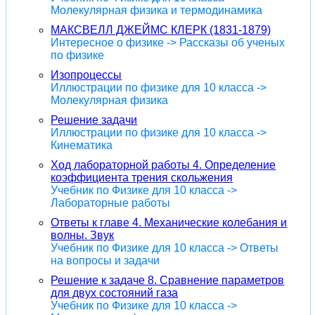
Молекулярная физика и термодинамика
МАКСВЕЛЛ ДЖЕЙМС КЛЕРК (1831-1879)
Интересное о физике -> Рассказы об ученых
по физике
Изопроцессы
Иллюстрации по физике для 10 класса ->
Молекулярная физика
Решение задачи
Иллюстрации по физике для 10 класса ->
Кинематика
Ход лабораторной работы 4. Определение
коэффициента трения скольжения
Учебник по Физике для 10 класса ->
Лабораторные работы
Ответы к главе 4. Механические колебания и
волны. Звук
Учебник по Физике для 10 класса -> Ответы
на вопросы и задачи
Решение к задаче 8. Сравнение параметров
для двух состояний газа
Учебник по Физике для 10 класса ->