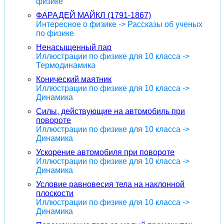
физике
ФАРАДЕЙ МАЙКЛ (1791-1867)
Интересное о физике -> Рассказы об ученых
по физике
Ненасыщенный пар
Иллюстрации по физике для 10 класса ->
Термодинамика
Конический маятник
Иллюстрации по физике для 10 класса ->
Динамика
Силы, действующие на автомобиль при
повороте
Иллюстрации по физике для 10 класса ->
Динамика
Ускорение автомобиля при повороте
Иллюстрации по физике для 10 класса ->
Динамика
Условие равновесия тела на наклонной
плоскости
Иллюстрации по физике для 10 класса ->
Динамика