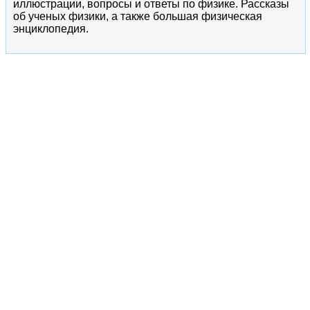
иллюстрации, вопросы и ответы по физике. Рассказы
об ученых физики, а также большая физическая
энциклопедия.