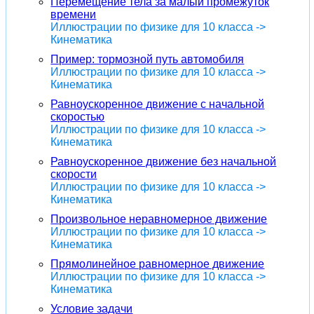
Перемещение тела за малый промежуток
времени
Иллюстрации по физике для 10 класса ->
Кинематика
Пример: тормозной путь автомобиля
Иллюстрации по физике для 10 класса ->
Кинематика
Равноускоренное движение с начальной
скоростью
Иллюстрации по физике для 10 класса ->
Кинематика
Равноускоренное движение без начальной
скорости
Иллюстрации по физике для 10 класса ->
Кинематика
Произвольное неравномерное движение
Иллюстрации по физике для 10 класса ->
Кинематика
Прямолинейное равномерное движение
Иллюстрации по физике для 10 класса ->
Кинематика
Условие задачи