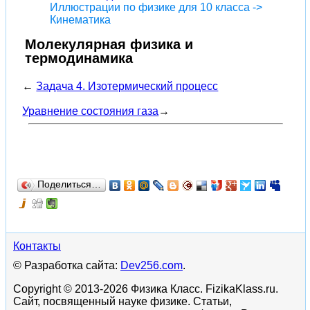
Иллюстрации по физике для 10 класса ->
Кинематика
Молекулярная физика и
термодинамика
←
Задача 4. Изотермический процесс
Уравнение состояния газа
→
Поделиться…
Контакты
© Разработка сайта:
Dev256.com
.
Copyright © 2013-2026 Физика Класс. FizikaKlass.ru.
Сайт, посвященный науке физике. Статьи,