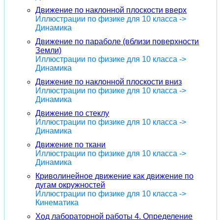
Движение по наклонной плоскости вверх
Иллюстрации по физике для 10 класса ->
Динамика
Движение по параболе (вблизи поверхности
Земли)
Иллюстрации по физике для 10 класса ->
Динамика
Движение по наклонной плоскости вниз
Иллюстрации по физике для 10 класса ->
Динамика
Движение по стеклу
Иллюстрации по физике для 10 класса ->
Динамика
Движение по ткани
Иллюстрации по физике для 10 класса ->
Динамика
Криволинейное движение как движение по
дугам окружностей
Иллюстрации по физике для 10 класса ->
Кинематика
Ход лабораторной работы 4. Определение