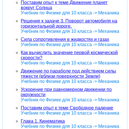
Поставим опыт к теме Движение планет
вокруг Солнца
Учебник по Физике для 10 класса -> Механика
Решение к задаче 3. Поворот автомобиля на
горизонтальной дороге.
Учебник по Физике для 10 класса -> Механика
Сила сопротивления в жидкостях и газах
Учебник по Физике для 10 класса -> Механика
Как вычислить значение первой космической
скорости?
Учебник по Физике для 10 класса -> Механика
Движение по параболе под действием силы
тяжести (вблизи поверхности Земли)
Учебник по Физике для 10 класса -> Механика
Ускорение при равномерном движении по
окружности
Учебник по Физике для 10 класса -> Механика
Поставим опыт к теме Свободное падение
Учебник по Физике для 10 класса -> Механика
Глава 1. Кинематика
Учебник по Физике для 10 класса -> Механика