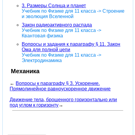
3. Размеры Солнца и планет
Учебник по Физике для 11 класса -> Строение
и эволюция Вселенной
Закон радиоактивного распада
Учебник по Физике для 11 класса ->
Квантовая физика
Вопросы и задания к параграфу § 11. Закон
Ома для полной цепи
Учебник по Физике для 11 класса ->
Электродинамика
Механика
←
Вопросы к параграфу § 3. Ускорение.
Прямолинейное равноускоренное движение
Движение тела, брошенного горизонтально или
под углом к горизонту
→