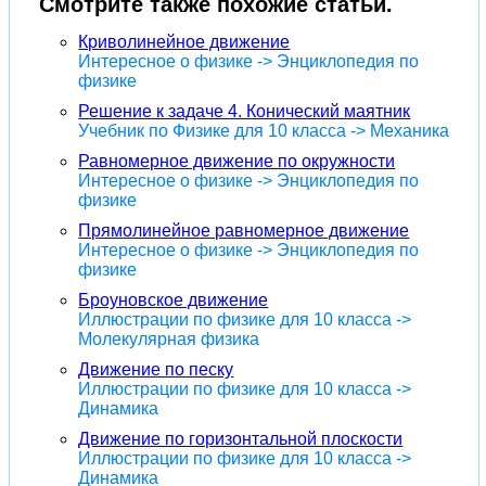
Смотрите также похожие статьи.
Криволинейное движение
Интересное о физике -> Энциклопедия по
физике
Решение к задаче 4. Конический маятник
Учебник по Физике для 10 класса -> Механика
Равномерное движение по окружности
Интересное о физике -> Энциклопедия по
физике
Прямолинейное равномерное движение
Интересное о физике -> Энциклопедия по
физике
Броуновское движение
Иллюстрации по физике для 10 класса ->
Молекулярная физика
Движение по песку
Иллюстрации по физике для 10 класса ->
Динамика
Движение по горизонтальной плоскости
Иллюстрации по физике для 10 класса ->
Динамика