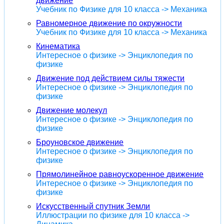
движение
Учебник по Физике для 10 класса -> Механика
Равномерное движение по окружности
Учебник по Физике для 10 класса -> Механика
Кинематика
Интересное о физике -> Энциклопедия по
физике
Движение под действием силы тяжести
Интересное о физике -> Энциклопедия по
физике
Движение молекул
Интересное о физике -> Энциклопедия по
физике
Броуновское движение
Интересное о физике -> Энциклопедия по
физике
Прямолинейное равноускоренное движение
Интересное о физике -> Энциклопедия по
физике
Искусственный спутник Земли
Иллюстрации по физике для 10 класса ->