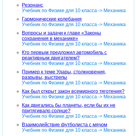
Резонанс
Учебник по Физике для 10 класса -> Механика
Гармонические колебания
Учебник по Физике для 10 класса -> Механика
Вопросы и задачи к главе «Законы
сохранения в механике»
Учебник по Физике для 10 класса -> Механика
Кто первым предложил автомобиль с
реактивным двигателем?
Учебник по Физике для 10 класса -> Механика
Пример к теме Удары, столкновения,
разрывы, выстрелы
Учебник по Физике для 10 класса -> Механика
Как был открыт закон всемирного тяготения?
Учебник по Физике для 10 класса -> Механика
Как двигались бы планеты, если бы их не
притягивало солнце?
Учебник по Физике для 10 класса -> Механика
Взаимодействие футболиста с мячом
Учебник по Физике для 10 класса -> Механика