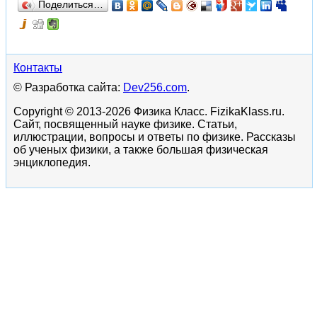
Поделиться…
Контакты
© Разработка сайта:
Dev256.com
.
Copyright © 2013-2026 Физика Класс. FizikaKlass.ru.
Сайт, посвященный науке физике. Статьи,
иллюстрации, вопросы и ответы по физике. Рассказы
об ученых физики, а также большая физическая
энциклопедия.