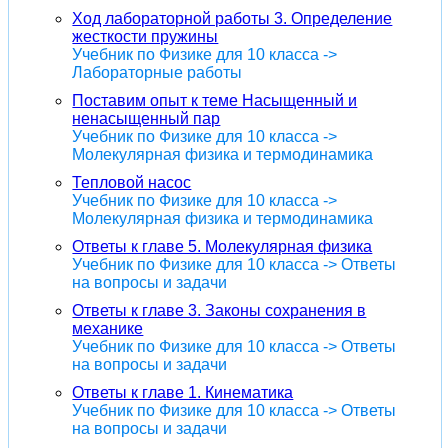
Ход лабораторной работы 3. Определение
жесткости пружины
Учебник по Физике для 10 класса ->
Лабораторные работы
Поставим опыт к теме Насыщенный и
ненасыщенный пар
Учебник по Физике для 10 класса ->
Молекулярная физика и термодинамика
Тепловой насос
Учебник по Физике для 10 класса ->
Молекулярная физика и термодинамика
Ответы к главе 5. Молекулярная физика
Учебник по Физике для 10 класса -> Ответы
на вопросы и задачи
Ответы к главе 3. Законы сохранения в
механике
Учебник по Физике для 10 класса -> Ответы
на вопросы и задачи
Ответы к главе 1. Кинематика
Учебник по Физике для 10 класса -> Ответы
на вопросы и задачи