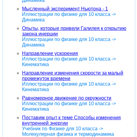
Динамика
Мысленный эксперимент Ньютона - 1
Иллюстрации по физике для 10 класса ->
Динамика
Опыты, которые привели Галилея к открытию
закона инерции
Иллюстрации по физике для 10 класса ->
Динамика
Направление ускорения
Иллюстрации по физике для 10 класса ->
Кинематика
Направление изменения скорости за малый
промежуток времени
Иллюстрации по физике для 10 класса ->
Кинематика
Равномерное движение по окружности
Иллюстрации по физике для 10 класса ->
Кинематика
Поставим опыт к теме Способы изменения
внутренней энергии
Учебник по Физике для 10 класса ->
Молекулярная физика и термодинамика