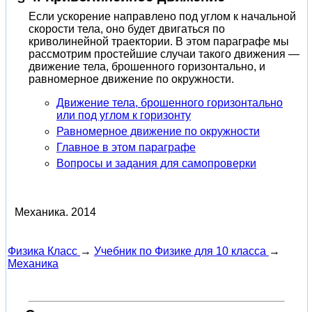
Если ускорение направлено под углом к начальной
скорости тела, оно будет двигаться по
криволинейной траектории. В этом параграфе мы
рассмотрим простейшие случаи такого движения —
движение тела, брошенного горизонтально, и
равномерное движение по окружности.
Движение тела, брошенного горизонтально
или под углом к горизонту
Равномерное движение по окружности
Главное в этом параграфе
Вопросы и задания для самопроверки
Механика.
2014
Физика Класс
→
Учебник по Физике для 10 класса
→
Механика