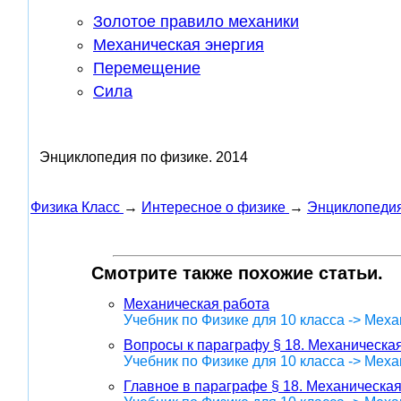
Золотое правило механики
Механическая энергия
Перемещение
Сила
Энциклопедия по физике.
2014
Физика Класс
→
Интересное о физике
→
Энциклопедия
Смотрите также похожие статьи.
Механическая работа
Учебник по Физике для 10 класса -> Меха
Вопросы к параграфу § 18. Механическа
Учебник по Физике для 10 класса -> Меха
Главное в параграфе § 18. Механическа