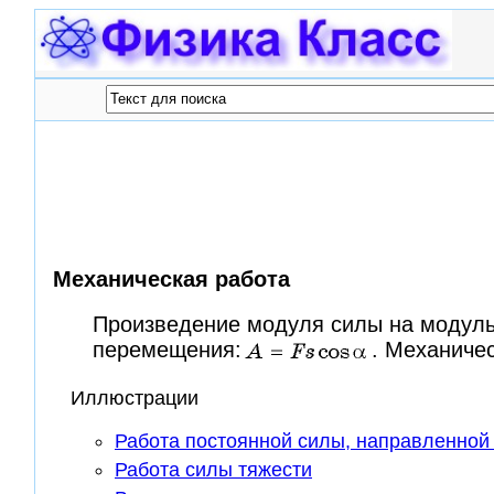
Механическая работа
Произведение модуля силы на модуль
перемещения:
. Механиче
Иллюстрации
Работа постоянной силы, направленной
Работа силы тяжести