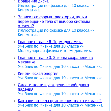
Вращение диска
Иллюстрации по физике для 10 класса ->
Кинематика
Зависит ли форма траектории, путь и
перемещение тела от выбора системы
отсчета?
Иллюстрации по физике для 10 класса ->
Кинематика
Главное в главе 6. Термодинамика
Учебник по Физике для 10 класса ->
Молекулярная физика и термодинамика
Главное в главе 3. Законы сохранения в
механике
Учебник по Физике для 10 класса -> Механика
Кинетическая энергия
Учебник по Физике для 10 класса -> Механика
Сила тяжести и ускорение свободного
падения
Учебник по Физике для 10 класса -> Механика
Как зависит сила притяжения тел от их масс?
Учебник по Физике для 10 класса -> Механика