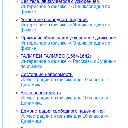
Вес тела, движущегося с ускорением
Интересное о физике -> Энциклопедия по
физике
Ускорение свободного падения
Интересное о физике -> Энциклопедия по
физике
Прямолинейное равноускоренное движение
Интересное о физике -> Энциклопедия по
физике
ГАЛИЛЕЙ ГАЛИЛЕО (1564-1642)
Интересное о физике -> Рассказы об ученых
по физике
Состояние невесомости
Иллюстрации по физике для 10 класса ->
Динамика
Вес и невесомость
Иллюстрации по физике для 10 класса ->
Динамика
Демонстрация свободного падения тел
Иллюстрации по физике для 10 класса ->
Динамика