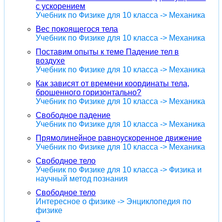
с ускорением
Учебник по Физике для 10 класса -> Механика
Вес покоящегося тела
Учебник по Физике для 10 класса -> Механика
Поставим опыты к теме Падение тел в
воздухе
Учебник по Физике для 10 класса -> Механика
Как зависят от времени координаты тела,
брошенного горизонтально?
Учебник по Физике для 10 класса -> Механика
Свободное падение
Учебник по Физике для 10 класса -> Механика
Прямолинейное равноускоренное движение
Учебник по Физике для 10 класса -> Механика
Свободное тело
Учебник по Физике для 10 класса -> Физика и
научный метод познания
Свободное тело
Интересное о физике -> Энциклопедия по
физике