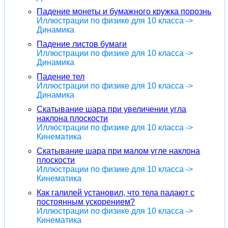
Падение монеты и бумажного кружка порознь
Иллюстрации по физике для 10 класса ->
Динамика
Падение листов бумаги
Иллюстрации по физике для 10 класса ->
Динамика
Падение тел
Иллюстрации по физике для 10 класса ->
Динамика
Скатывание шара при увеличении угла
наклона плоскости
Иллюстрации по физике для 10 класса ->
Кинематика
Скатывание шара при малом угле наклона
плоскости
Иллюстрации по физике для 10 класса ->
Кинематика
Как галилей установил, что тела падают с
постоянным ускорением?
Иллюстрации по физике для 10 класса ->
Кинематика