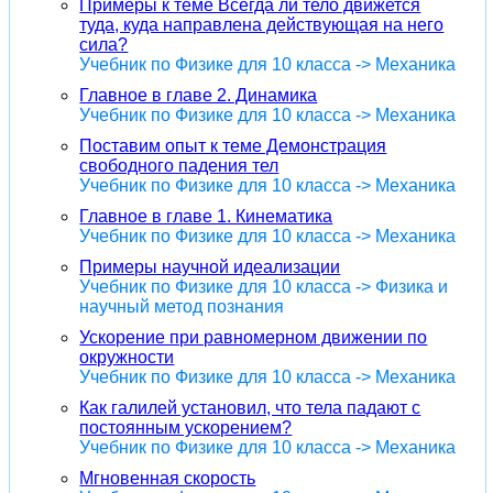
Примеры к теме Всегда ли тело движется
туда, куда направлена действующая на него
сила?
Учебник по Физике для 10 класса -> Механика
Главное в главе 2. Динамика
Учебник по Физике для 10 класса -> Механика
Поставим опыт к теме Демонстрация
свободного падения тел
Учебник по Физике для 10 класса -> Механика
Главное в главе 1. Кинематика
Учебник по Физике для 10 класса -> Механика
Примеры научной идеализации
Учебник по Физике для 10 класса -> Физика и
научный метод познания
Ускорение при равномерном движении по
окружности
Учебник по Физике для 10 класса -> Механика
Как галилей установил, что тела падают с
постоянным ускорением?
Учебник по Физике для 10 класса -> Механика
Мгновенная скорость