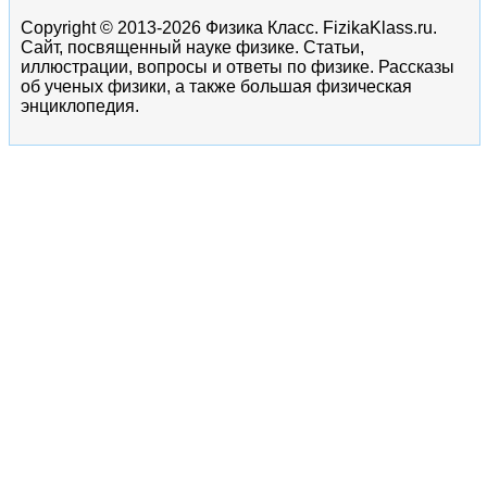
Copyright © 2013-2026 Физика Класс. FizikaKlass.ru.
Сайт, посвященный науке физике. Статьи,
иллюстрации, вопросы и ответы по физике. Рассказы
об ученых физики, а также большая физическая
энциклопедия.