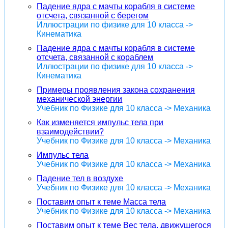
Падение ядра с мачты корабля в системе
отсчета, связанной с берегом
Иллюстрации по физике для 10 класса ->
Кинематика
Падение ядра с мачты корабля в системе
отсчета, связанной с кораблем
Иллюстрации по физике для 10 класса ->
Кинематика
Примеры проявления закона сохранения
механической энергии
Учебник по Физике для 10 класса -> Механика
Как изменяется импульс тела при
взаимодействии?
Учебник по Физике для 10 класса -> Механика
Импульс тела
Учебник по Физике для 10 класса -> Механика
Падение тел в воздухе
Учебник по Физике для 10 класса -> Механика
Поставим опыт к теме Масса тела
Учебник по Физике для 10 класса -> Механика
Поставим опыт к теме Вес тела, движущегося