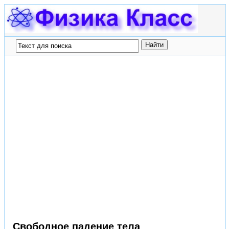
Свободное падение тела