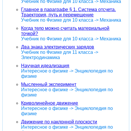
Учебник по Физике для 10 класса -> Механика
Главное в параграфе § 1. Система отсчета.
Траектория, путь и перемещение
Учебник по Физике для 10 класса -> Механика
Когда тело можно считать материальной
точкой?
Учебник по Физике для 10 класса -> Механика
Два знака электрических зарядов
Учебник по Физике для 11 класса ->
Электродинамика
Научная идеализация
Интересное о физике -> Энциклопедия по
физике
Мысленный эксперимент
Интересное о физике -> Энциклопедия по
физике
Криволинейное движение
Интересное о физике -> Энциклопедия по
физике
Движение по наклонной плоскости
Интересное о физике -> Энциклопедия по