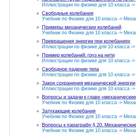
Иллюстрации по физике для 10 класса -
Свободные колебания
Учебник по Физике для 10 класса -> Меха
Примеры механических колебаний
Учебник по Физике для 10 класса -> Меха
Превращения энергии при колебаниях
Иллюстрации по физике для 10 класса -
Пример колебаний: груз на нити
Иллюстрации по физике для 10 класса -
Свободное падение тела
Иллюстрации по физике для 10 класса -
Закон сохранения механической энергии
Иллюстрации по физике для 10 класса -
Вопросы и задачи к главе «механические
Учебник по Физике для 10 класса -> Меха
Затухающие колебания
Учебник по Физике для 10 класса -> Меха
Вопросы к параграфу § 20. Механически
Учебник по Физике для 10 класса -> Меха