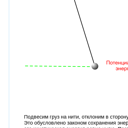
Подвесим груз на нити, отклоним в сторон
Это обусловлено законом сохранения энер