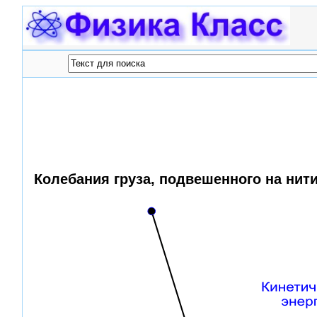
Колебания груза, подвешенного на нит