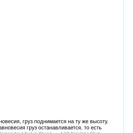
овесия, груз поднимается на ту же высоту.
вновесия груз останавливается, то есть