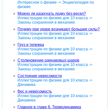
Интересное о физике -> Энциклопедия по
физике
Можно ли разогнать лодку без весел?
Иллюстрации по физике для 10 класса ->
Законы сохранения в механике
Почему при ударе возникают большие силы?
Иллюстрации по физике для 10 класса ->
Законы сохранения в механике
Груз и тележка
Иллюстрации по физике для 10 класса ->
Законы сохранения в механике
Столкновение одинаковых шаров
Иллюстрации по физике для 10 класса ->
Законы сохранения в механике
Состояние невесомости
Иллюстрации по физике для 10 класса ->
Динамика
Вес и невесомость
Иллюстрации по физике для 10 класса ->
Динамика
Главное в главе 6. Термодинамика