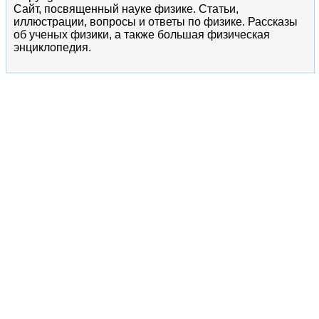
Сайт, посвященный науке физике. Статьи,
иллюстрации, вопросы и ответы по физике. Рассказы
об ученых физики, а также большая физическая
энциклопедия.