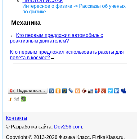
НЬЮТОН ИСААК
Интересное о физике -> Рассказы об ученых
по физике
Механика
←
Кто первым предложил автомобиль с
реактивным двигателем?
Кто первым предложил использовать ракеты для
полета в космос?
→
Поделиться…
Контакты
© Разработка сайта:
Dev256.com
.
Copyright © 2013-2026 Физика Класс. FizikaKlass.ru.