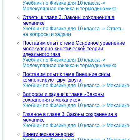
Учебник по Физике для 10 класса ->
Молекулярная физика и термодинамика
Ответы к главе 3. Законы сохранения в
механике
Учебник по Физике для 10 класса -> Ответы
на вопросы и задачи
Поставим опыт к теме Основное уравнение
молекулярно-кинетической теории
идеального газа
Учебник по Физике для 10 класса ->
Молекулярная физика и термодинамика
Поставим опыт к теме Внешние силы
компенсируют друг друга
Учебник по Физике для 10 класса -> Механика
Вопросы и задачи к главе «Законы
сохранения в механике»
Учебник по Физике для 10 класса -> Механика
Главное в главе 3. Законы сохранения в
механике
Учебник по Физике для 10 класса -> Механика
Кинетическая энергия
Учебник по Физике для 10 класса -> Механика