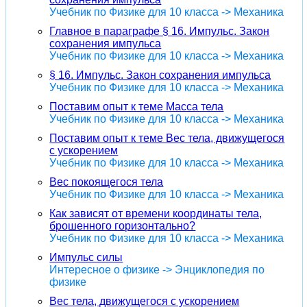
Учебник по Физике для 10 класса -> Механика
Главное в параграфе § 16. Импульс. Закон
сохранения импульса
Учебник по Физике для 10 класса -> Механика
§ 16. Импульс. Закон сохранения импульса
Учебник по Физике для 10 класса -> Механика
Поставим опыт к теме Масса тела
Учебник по Физике для 10 класса -> Механика
Поставим опыт к теме Вес тела, движущегося
с ускорением
Учебник по Физике для 10 класса -> Механика
Вес покоящегося тела
Учебник по Физике для 10 класса -> Механика
Как зависят от времени координаты тела,
брошенного горизонтально?
Учебник по Физике для 10 класса -> Механика
Импульс силы
Интересное о физике -> Энциклопедия по
физике
Вес тела, движущегося с ускорением