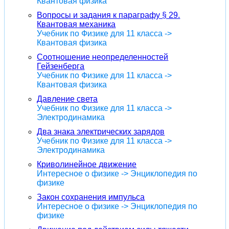
Квантовая физика
Вопросы и задания к параграфу § 29.
Квантовая механика
Учебник по Физике для 11 класса ->
Квантовая физика
Соотношение неопределенностей
Гейзенберга
Учебник по Физике для 11 класса ->
Квантовая физика
Давление света
Учебник по Физике для 11 класса ->
Электродинамика
Два знака электрических зарядов
Учебник по Физике для 11 класса ->
Электродинамика
Криволинейное движение
Интересное о физике -> Энциклопедия по
физике
Закон сохранения импульса
Интересное о физике -> Энциклопедия по
физике