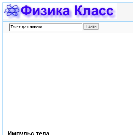
Импульс тела