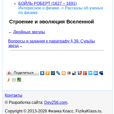
БОЙЛЬ РОБЕРТ (1627 – 1691)
Интересное о физике -> Рассказы об ученых
по физике
Строение и эволюция Вселенной
←
Двойные звезды
Вопросы и задания к параграфу § 39. Судьбы
звезд
→
Поделиться…
Контакты
© Разработка сайта:
Dev256.com
.
Copyright © 2013-2026 Физика Класс. FizikaKlass.ru.