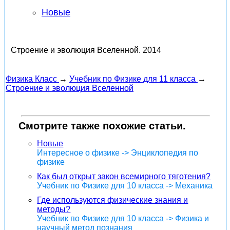
Новые
Строение и эволюция Вселенной.
2014
Физика Класс
→
Учебник по Физике для 11 класса
→
Строение и эволюция Вселенной
Смотрите также похожие статьи.
Новые
Интересное о физике -> Энциклопедия по
физике
Как был открыт закон всемирного тяготения?
Учебник по Физике для 10 класса -> Механика
Где используются физические знания и
методы?
Учебник по Физике для 10 класса -> Физика и
научный метод познания