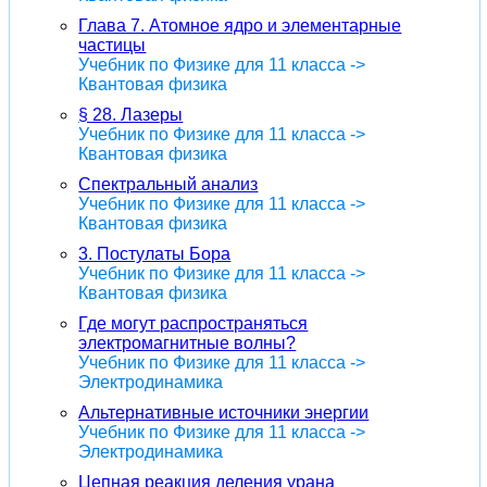
Глава 7. Атомное ядро и элементарные
частицы
Учебник по Физике для 11 класса ->
Квантовая физика
§ 28. Лазеры
Учебник по Физике для 11 класса ->
Квантовая физика
Спектральный анализ
Учебник по Физике для 11 класса ->
Квантовая физика
3. Постулаты Бора
Учебник по Физике для 11 класса ->
Квантовая физика
Где могут распространяться
электромагнитные волны?
Учебник по Физике для 11 класса ->
Электродинамика
Альтернативные источники энергии
Учебник по Физике для 11 класса ->
Электродинамика
Цепная реакция деления урана