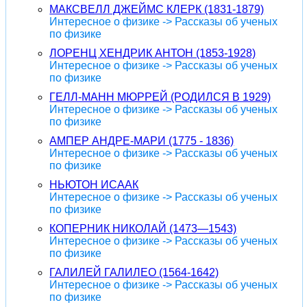
МАКСВЕЛЛ ДЖЕЙМС КЛЕРК (1831-1879)
Интересное о физике -> Рассказы об ученых
по физике
ЛОРЕНЦ ХЕНДРИК АНТОН (1853-1928)
Интересное о физике -> Рассказы об ученых
по физике
ГЕЛЛ-МАНН МЮРРЕЙ (РОДИЛСЯ В 1929)
Интересное о физике -> Рассказы об ученых
по физике
АМПЕР АНДРЕ-МАРИ (1775 - 1836)
Интересное о физике -> Рассказы об ученых
по физике
НЬЮТОН ИСААК
Интересное о физике -> Рассказы об ученых
по физике
КОПЕРНИК НИКОЛАЙ (1473—1543)
Интересное о физике -> Рассказы об ученых
по физике
ГАЛИЛЕЙ ГАЛИЛЕО (1564-1642)
Интересное о физике -> Рассказы об ученых
по физике