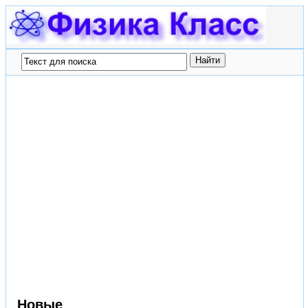
Новые