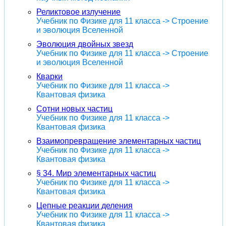
Реликтовое излучение
Учебник по Физике для 11 класса -> Строение
и эволюция Вселенной
Эволюция двойных звезд
Учебник по Физике для 11 класса -> Строение
и эволюция Вселенной
Кварки
Учебник по Физике для 11 класса ->
Квантовая физика
Сотни новых частиц
Учебник по Физике для 11 класса ->
Квантовая физика
Взаимопревращение элементарных частиц
Учебник по Физике для 11 класса ->
Квантовая физика
§ 34. Мир элементарных частиц
Учебник по Физике для 11 класса ->
Квантовая физика
Цепные реакции деления
Учебник по Физике для 11 класса ->
Квантовая физика