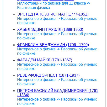
Иллюстрации по физике для 11 класса ->
Квантовая физика
ЭРСТЕД ГАНС ХРИСТИАН (1777-1851)
Интересное о физике -> Рассказы об ученых
по физике
ХАББЛ ЭДВИН ПАУЭЛЛ (1889-1953)
Интересное о физике -> Рассказы об ученых
по физике
ФРАНКЛИН БЕНДЖАМИН (1706 - 1790)
Интересное о физике -> Рассказы об ученых
по физике
ФАРАДЕЙ МАЙКЛ (1791-1867)
Интересное о физике -> Рассказы об ученых
по физике
РЕЗЕРФОРД ЭРНЕСТ (1871-1937)
Интересное о физике -> Рассказы об ученых
по физике
ПЕТРОВ ВАСИЛИЙ ВЛАДИМИРОВИЧ (1761
- 1834)
Интересное о физике -> Рассказы об ученых
по физике