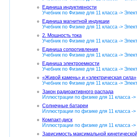
Единица индуктивности
Учебник по Физике для 11 класса -> Эле
Единица магнитной индукции
Учебник по Физике для 11 класса -> Эле
2. Мощность тока
Учебник по Физике для 11 класса -> Эле
Единица сопротивления
Учебник по Физике для 11 класса -> Эле
Единица электроемкости
Учебник по Физике для 11 класса -> Эле
«Живой камень» и «электрическая сила»
Учебник по Физике для 11 класса -> Эле
Закон радиоактивного распада
Иллюстрации по физике для 11 класса ->
Солнечные батареи
Иллюстрации по физике для 11 класса ->
Компакт-диск
Иллюстрации по физике для 11 класса ->
Зависимость максимальной кинетической