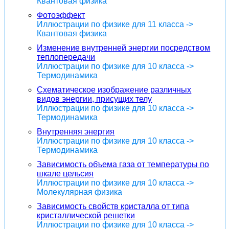
Квантовая физика
Фотоэффект
Иллюстрации по физике для 11 класса ->
Квантовая физика
Изменение внутренней энергии посредством
теплопередачи
Иллюстрации по физике для 10 класса ->
Термодинамика
Схематическое изображение различных
видов энергии, присущих телу
Иллюстрации по физике для 10 класса ->
Термодинамика
Внутренняя энергия
Иллюстрации по физике для 10 класса ->
Термодинамика
Зависимость объема газа от температуры по
шкале цельсия
Иллюстрации по физике для 10 класса ->
Молекулярная физика
Зависимость свойств кристалла от типа
кристаллической решетки
Иллюстрации по физике для 10 класса ->