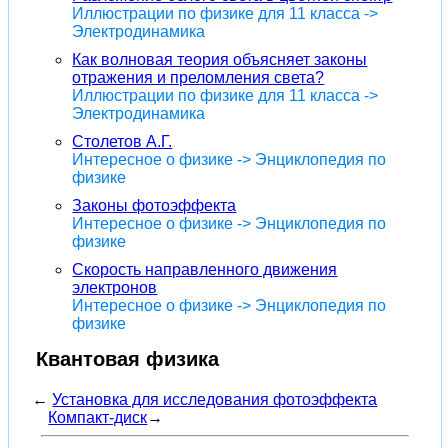
Иллюстрации по физике для 11 класса ->
Электродинамика
Как волновая теория объясняет законы
отражения и преломления света?
Иллюстрации по физике для 11 класса ->
Электродинамика
Столетов А.Г.
Интересное о физике -> Энциклопедия по
физике
Законы фотоэффекта
Интересное о физике -> Энциклопедия по
физике
Скорость направленного движения
электронов
Интересное о физике -> Энциклопедия по
физике
Квантовая физика
←
Установка для исследования фотоэффекта
Компакт-диск
→