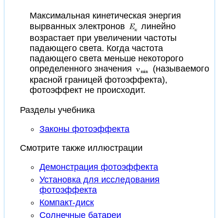
Максимальная кинетическая энергия
вырванных электронов
линейно
возрастает при увеличении частоты
падающего света. Когда частота
падающего света меньше некоторого
определенного значения
(называемого
красной границей фотоэффекта),
фотоэффект не происходит.
Разделы учебника
Законы фотоэффекта
Смотрите также иллюстрации
Демонстрация фотоэффекта
Установка для исследования
фотоэффекта
Компакт-диск
Солнечные батареи