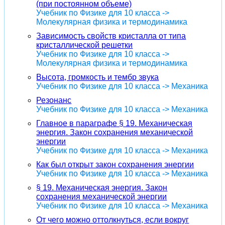
(при постоянном объеме)
Учебник по Физике для 10 класса ->
Молекулярная физика и термодинамика
Зависимость свойств кристалла от типа
кристаллической решетки
Учебник по Физике для 10 класса ->
Молекулярная физика и термодинамика
Высота, громкость и тембр звука
Учебник по Физике для 10 класса -> Механика
Резонанс
Учебник по Физике для 10 класса -> Механика
Главное в параграфе § 19. Механическая
энергия. Закон сохранения механической
энергии
Учебник по Физике для 10 класса -> Механика
Как был открыт закон сохранения энергии
Учебник по Физике для 10 класса -> Механика
§ 19. Механическая энергия. Закон
сохранения механической энергии
Учебник по Физике для 10 класса -> Механика
От чего можно оттолкнуться, если вокруг