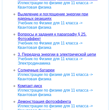
Иллюстрации по физике для 11 класса ->
Квантовая физика
Выделение и поглощение энергии при
ядерных реакциях
Учебник по Физике для 11 класса ->
Квантовая физика
Вопросы и задания к параграфу § 25.
Фотоэффект
Учебник по Физике для 11 класса ->
Квантовая физика
3. Передача энергии в электрической цепи
Учебник по Физике для 11 класса ->
Электродинамика
Солнечные батареи
Иллюстрации по физике для 11 класса ->
Квантовая физика
Компакт-диск
Иллюстрации по физике для 11 класса ->
Квантовая физика
Демонстрация фотоэффекта
Иллюстрации по физике для 11 класса ->