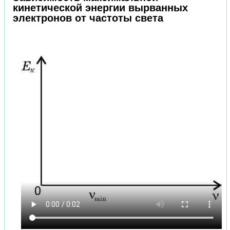
кинетической энергии вырванных
электронов от частоты света