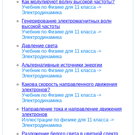
Как модулируют волну высокой частоты?
Учебник по Физике для 11 класса ->
Электродинамика
Генерирование электромагнитных волн
высокой частоты
Учебник по Физике для 11 класса ->
Электродинамика
Давление света
Учебник по Физике для 11 класса ->
Электродинамика
Альтернативные источники энергии
Учебник по Физике для 11 класса ->
Электродинамика
Какова скорость направленного движения
электронов?
Учебник по Физике для 11 класса ->
Электродинамика
Направление тока и направление движения
электронов
Иллюстрации по физике для 11 класса ->
Электродинамика
Разложение белого света в цветной спектр