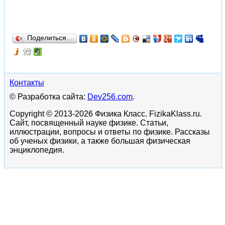
Поделиться…
Контакты
© Разработка сайта:
Dev256.com
.
Copyright © 2013-2026 Физика Класс. FizikaKlass.ru.
Сайт, посвященный науке физике. Статьи,
иллюстрации, вопросы и ответы по физике. Рассказы
об ученых физики, а также большая физическая
энциклопедия.