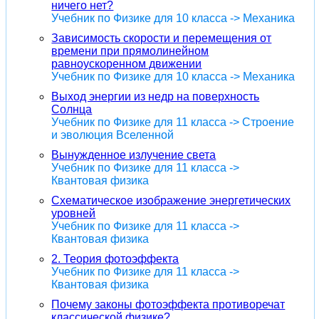
ничего нет?
Учебник по Физике для 10 класса -> Механика
Зависимость скорости и перемещения от
времени при прямолинейном
равноускоренном движении
Учебник по Физике для 10 класса -> Механика
Выход энергии из недр на поверхность
Солнца
Учебник по Физике для 11 класса -> Строение
и эволюция Вселенной
Вынужденное излучение света
Учебник по Физике для 11 класса ->
Квантовая физика
Схематическое изображение энергетических
уровней
Учебник по Физике для 11 класса ->
Квантовая физика
2. Теория фотоэффекта
Учебник по Физике для 11 класса ->
Квантовая физика
Почему законы фотоэффекта противоречат
классической физике?