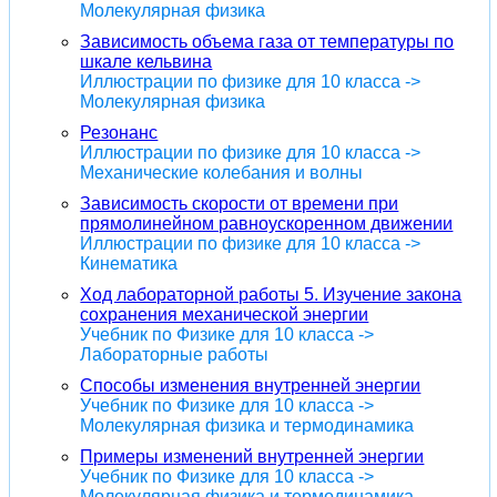
Молекулярная физика
Зависимость объема газа от температуры по
шкале кельвина
Иллюстрации по физике для 10 класса ->
Молекулярная физика
Резонанс
Иллюстрации по физике для 10 класса ->
Механические колебания и волны
Зависимость скорости от времени при
прямолинейном равноускоренном движении
Иллюстрации по физике для 10 класса ->
Кинематика
Ход лабораторной работы 5. Изучение закона
сохранения механической энергии
Учебник по Физике для 10 класса ->
Лабораторные работы
Способы изменения внутренней энергии
Учебник по Физике для 10 класса ->
Молекулярная физика и термодинамика
Примеры изменений внутренней энергии
Учебник по Физике для 10 класса ->
Молекулярная физика и термодинамика