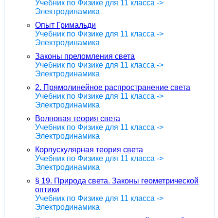
Учебник по Физике для 11 класса ->
Электродинамика
Опыт Гримальди
Учебник по Физике для 11 класса ->
Электродинамика
Законы преломления света
Учебник по Физике для 11 класса ->
Электродинамика
2. Прямолинейное распространение света
Учебник по Физике для 11 класса ->
Электродинамика
Волновая теория света
Учебник по Физике для 11 класса ->
Электродинамика
Корпускулярная теория света
Учебник по Физике для 11 класса ->
Электродинамика
§ 19. Природа света. Законы геометрической
оптики
Учебник по Физике для 11 класса ->
Электродинамика