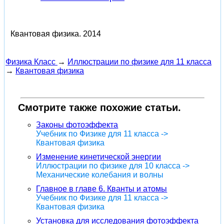
Квантовая физика.
2014
Физика Класс
→
Иллюстрации по физике для 11 класса
→
Квантовая физика
Смотрите также похожие статьи.
Законы фотоэффекта
Учебник по Физике для 11 класса ->
Квантовая физика
Изменение кинетической энергии
Иллюстрации по физике для 10 класса ->
Механические колебания и волны
Главное в главе 6. Кванты и атомы
Учебник по Физике для 11 класса ->
Квантовая физика
Установка для исследования фотоэффекта