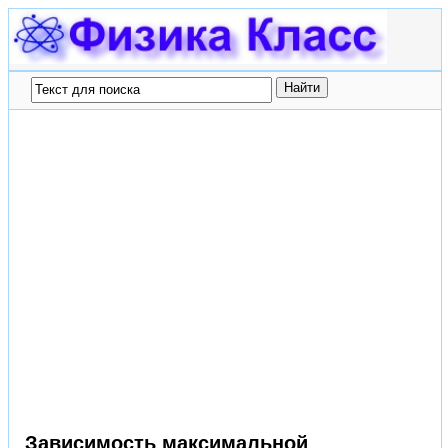
Зависимость максимальной