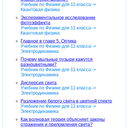
Учебник по Физике для 11 класса ->
Квантовая физика
Экспериментальное исследование
фотоэффекта
Учебник по Физике для 11 класса ->
Квантовая физика
Главное в главе 5. Оптика
Учебник по Физике для 11 класса ->
Электродинамика
Почему мыльные пузыри кажутся
разноцветными?
Учебник по Физике для 11 класса ->
Электродинамика
Дисперсия света
Учебник по Физике для 11 класса ->
Электродинамика
Разложение белого света в цветной спектр
Учебник по Физике для 11 класса ->
Электродинамика
Как волновая теория объясняет законы
отражения и преломления света?