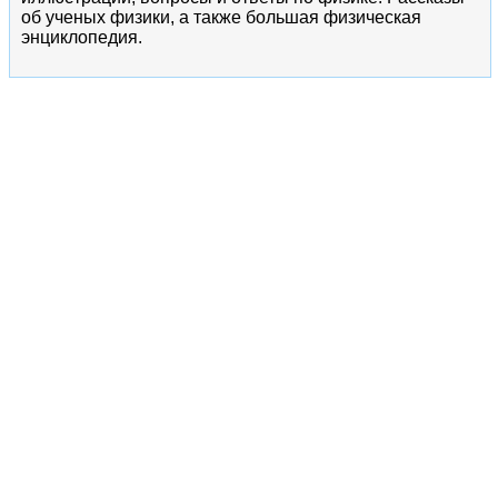
об ученых физики, а также большая физическая
энциклопедия.