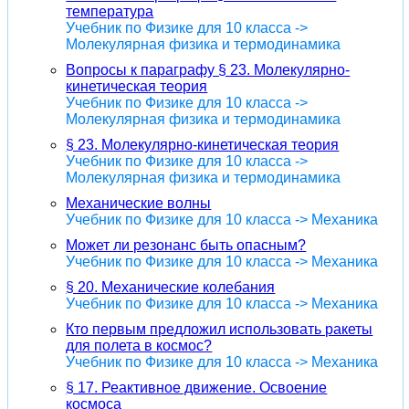
температура
Учебник по Физике для 10 класса ->
Молекулярная физика и термодинамика
Вопросы к параграфу § 23. Молекулярно-
кинетическая теория
Учебник по Физике для 10 класса ->
Молекулярная физика и термодинамика
§ 23. Молекулярно-кинетическая теория
Учебник по Физике для 10 класса ->
Молекулярная физика и термодинамика
Механические волны
Учебник по Физике для 10 класса -> Механика
Может ли резонанс быть опасным?
Учебник по Физике для 10 класса -> Механика
§ 20. Механические колебания
Учебник по Физике для 10 класса -> Механика
Кто первым предложил использовать ракеты
для полета в космос?
Учебник по Физике для 10 класса -> Механика
§ 17. Реактивное движение. Освоение
космоса