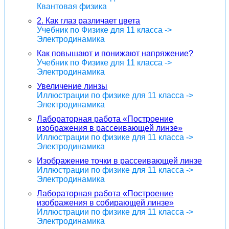
Квантовая физика
2. Как глаз различает цвета
Учебник по Физике для 11 класса ->
Электродинамика
Как повышают и понижают напряжение?
Учебник по Физике для 11 класса ->
Электродинамика
Увеличение линзы
Иллюстрации по физике для 11 класса ->
Электродинамика
Лабораторная работа «Построение
изображения в рассеивающей линзе»
Иллюстрации по физике для 11 класса ->
Электродинамика
Изображение точки в рассеивающей линзе
Иллюстрации по физике для 11 класса ->
Электродинамика
Лабораторная работа «Построение
изображения в собирающей линзе»
Иллюстрации по физике для 11 класса ->
Электродинамика