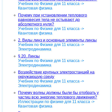
Учебник по Физике для 11 класса ->
Квантовая физика
Почему при установлении теплового
равновесия тела не остывают до
абсолютного нуля?
Учебник по Физике для 11 класса ->
Квантовая физика
2. Виды линз и основные элементы линзы
Учебник по Физике для 11 класса ->
Электродинамика
§ 20. Линзы
Учебник по Физике для 11 класса ->
Электродинамика
Воздействие крупных электростанций на
окружающую среду
Учебник по Физике для 11 класса ->
Электродинамика
Почему волны должны были бы отобрать у
частиц всю энергию теплового движения?
Иллюстрации по физике для 11 класса ->
Квантовая физика