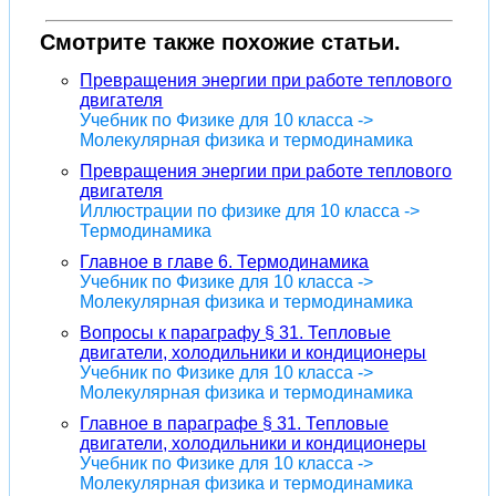
Смотрите также похожие статьи.
Превращения энергии при работе теплового
двигателя
Учебник по Физике для 10 класса ->
Молекулярная физика и термодинамика
Превращения энергии при работе теплового
двигателя
Иллюстрации по физике для 10 класса ->
Термодинамика
Главное в главе 6. Термодинамика
Учебник по Физике для 10 класса ->
Молекулярная физика и термодинамика
Вопросы к параграфу § 31. Тепловые
двигатели, холодильники и кондиционеры
Учебник по Физике для 10 класса ->
Молекулярная физика и термодинамика
Главное в параграфе § 31. Тепловые
двигатели, холодильники и кондиционеры
Учебник по Физике для 10 класса ->
Молекулярная физика и термодинамика