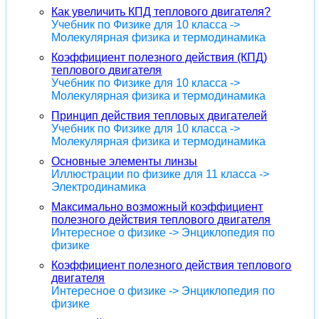
Как увеличить КПД теплового двигателя?
Учебник по Физике для 10 класса ->
Молекулярная физика и термодинамика
Коэффициент полезного действия (КПД)
теплового двигателя
Учебник по Физике для 10 класса ->
Молекулярная физика и термодинамика
Принцип действия тепловых двигателей
Учебник по Физике для 10 класса ->
Молекулярная физика и термодинамика
Основные элементы линзы
Иллюстрации по физике для 11 класса ->
Электродинамика
Максимально возможный коэффициент
полезного действия теплового двигателя
Интересное о физике -> Энциклопедия по
физике
Коэффициент полезного действия теплового
двигателя
Интересное о физике -> Энциклопедия по
физике