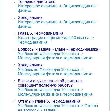
Тепловой двигатель
Интересное о физике -> Энциклопедия по
физике
Холодильник
Интересное о физике -> Энциклопедия по
физике
Глава 6. Термодинамика
Иллюстрации по физике для 10 класса ->
Термодинамика
Вопросы и задачи к главе «Термодинамика»
Учебник по Физике для 10 класса ->
Молекулярная физика и термодинамика
Холодильник
Учебник по Физике для 10 класса ->
Молекулярная физика и термодинамика
В каком случае тепловой двигатель
совершает полезную работу?
Учебник по Физике для 10 класса ->
Молекулярная физика и термодинамика
Ответы к главе 6. Термодинамика
Учебник по Физике для 10 класса -> Ответы
на вопросы и задачи