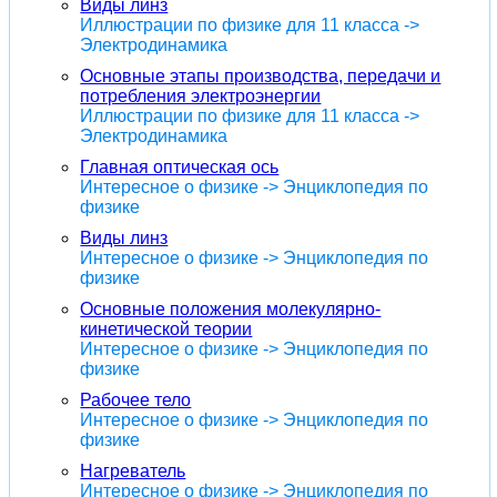
Виды линз
Иллюстрации по физике для 11 класса ->
Электродинамика
Основные этапы производства, передачи и
потребления электроэнергии
Иллюстрации по физике для 11 класса ->
Электродинамика
Главная оптическая ось
Интересное о физике -> Энциклопедия по
физике
Виды линз
Интересное о физике -> Энциклопедия по
физике
Основные положения молекулярно-
кинетической теории
Интересное о физике -> Энциклопедия по
физике
Рабочее тело
Интересное о физике -> Энциклопедия по
физике
Нагреватель
Интересное о физике -> Энциклопедия по