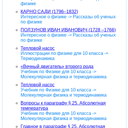
физике
КАРНО САДИ (1796–1832)
Интересное о физике -> Рассказы об ученых
по физике
ПОЛЗУНОВ ИВАН ИВАНОВИЧ (1728 –1766)
Интересное о физике -> Рассказы об ученых
по физике
Тепловой насос
Иллюстрации по физике для 10 класса ->
Термодинамика
«Вечный двигатель» второго рода
Учебник по Физике для 10 класса ->
Молекулярная физика и термодинамика
Тепловой насос
Учебник по Физике для 10 класса ->
Молекулярная физика и термодинамика
Вопросы к параграфу § 25. Абсолютная
температура
Учебник по Физике для 10 класса ->
Молекулярная физика и термодинамика
Главное в параграфе § 25. Абсолютная