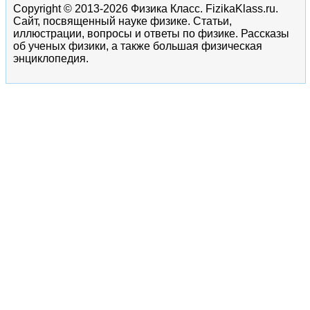
Copyright © 2013-2026 Физика Класс. FizikaKlass.ru.
Сайт, посвященный науке физике. Статьи,
иллюстрации, вопросы и ответы по физике. Рассказы
об ученых физики, а также большая физическая
энциклопедия.