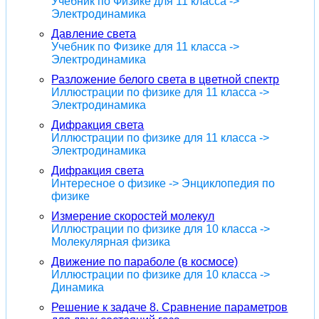
Учебник по Физике для 11 класса ->
Электродинамика
Давление света
Учебник по Физике для 11 класса ->
Электродинамика
Разложение белого света в цветной спектр
Иллюстрации по физике для 11 класса ->
Электродинамика
Дифракция света
Иллюстрации по физике для 11 класса ->
Электродинамика
Дифракция света
Интересное о физике -> Энциклопедия по
физике
Измерение скоростей молекул
Иллюстрации по физике для 10 класса ->
Молекулярная физика
Движение по параболе (в космосе)
Иллюстрации по физике для 10 класса ->
Динамика
Решение к задаче 8. Сравнение параметров