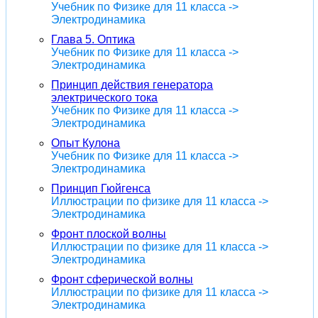
Учебник по Физике для 11 класса ->
Электродинамика
Глава 5. Оптика
Учебник по Физике для 11 класса ->
Электродинамика
Принцип действия генератора
электрического тока
Учебник по Физике для 11 класса ->
Электродинамика
Опыт Кулона
Учебник по Физике для 11 класса ->
Электродинамика
Принцип Гюйгенса
Иллюстрации по физике для 11 класса ->
Электродинамика
Фронт плоской волны
Иллюстрации по физике для 11 класса ->
Электродинамика
Фронт сферической волны
Иллюстрации по физике для 11 класса ->
Электродинамика