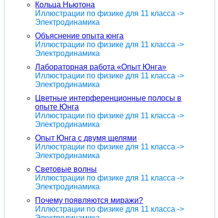
Кольца Ньютона
Иллюстрации по физике для 11 класса ->
Электродинамика
Объяснение опыта юнга
Иллюстрации по физике для 11 класса ->
Электродинамика
Лабораторная работа «Опыт Юнга»
Иллюстрации по физике для 11 класса ->
Электродинамика
Цветные интерференционные полосы в
опыте Юнга
Иллюстрации по физике для 11 класса ->
Электродинамика
Опыт Юнга с двумя щелями
Иллюстрации по физике для 11 класса ->
Электродинамика
Световые волны
Иллюстрации по физике для 11 класса ->
Электродинамика
Почему появляются миражи?
Иллюстрации по физике для 11 класса ->
Электродинамика