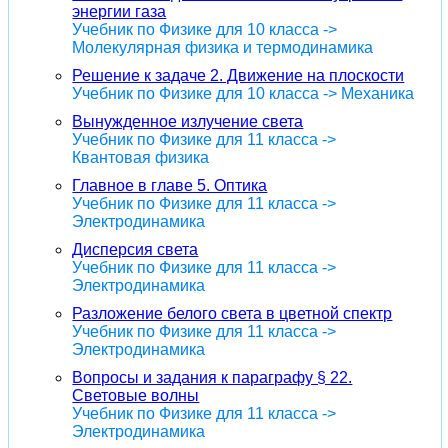
энергии газа
Учебник по Физике для 10 класса ->
Молекулярная физика и термодинамика
Решение к задаче 2. Движение на плоскости
Учебник по Физике для 10 класса -> Механика
Вынужденное излучение света
Учебник по Физике для 11 класса ->
Квантовая физика
Главное в главе 5. Оптика
Учебник по Физике для 11 класса ->
Электродинамика
Дисперсия света
Учебник по Физике для 11 класса ->
Электродинамика
Разложение белого света в цветной спектр
Учебник по Физике для 11 класса ->
Электродинамика
Вопросы и задания к параграфу § 22.
Световые волны
Учебник по Физике для 11 класса ->
Электродинамика