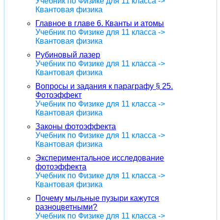
Учебник по Физике для 11 класса ->
Квантовая физика
Главное в главе 6. Кванты и атомы
Учебник по Физике для 11 класса ->
Квантовая физика
Рубиновый лазер
Учебник по Физике для 11 класса ->
Квантовая физика
Вопросы и задания к параграфу § 25.
Фотоэффект
Учебник по Физике для 11 класса ->
Квантовая физика
Законы фотоэффекта
Учебник по Физике для 11 класса ->
Квантовая физика
Экспериментальное исследование
фотоэффекта
Учебник по Физике для 11 класса ->
Квантовая физика
Почему мыльные пузыри кажутся
разноцветными?
Учебник по Физике для 11 класса ->