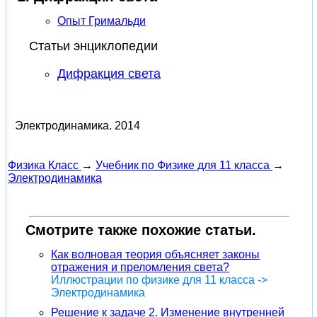
Опыт Гримальди
Статьи энциклопедии
Дифракция света
Электродинамика.
2014
Физика Класс
→
Учебник по Физике для 11 класса
→
Электродинамика
Смотрите также похожие статьи.
Как волновая теория объясняет законы
отражения и преломления света?
Иллюстрации по физике для 11 класса ->
Электродинамика
Решение к задаче 2. Изменение внутренней