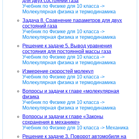
для двух состояний газа
Учебник по Физике для 10 класса ->
Молекулярная физика и термодинамика
Задача 8. Сравнение параметров для двух
состояний газа
Учебник по Физике для 10 класса ->
Молекулярная физика и термодинамика
Решение к задаче 5. Вывод уравнения
состояния для постоянной массы газа
Учебник по Физике для 10 класса ->
Молекулярная физика и термодинамика
Измерение скоростей молекул
Учебник по Физике для 10 класса ->
Молекулярная физика и термодинамика
Вопросы и задачи к главе «молекулярная
физика
Учебник по Физике для 10 класса ->
Молекулярная физика и термодинамика
Вопросы и задачи к главе «Законы
сохранения в механике»
Учебник по Физике для 10 класса -> Механика
Решение к задаче 3. Поворот автомобиля на