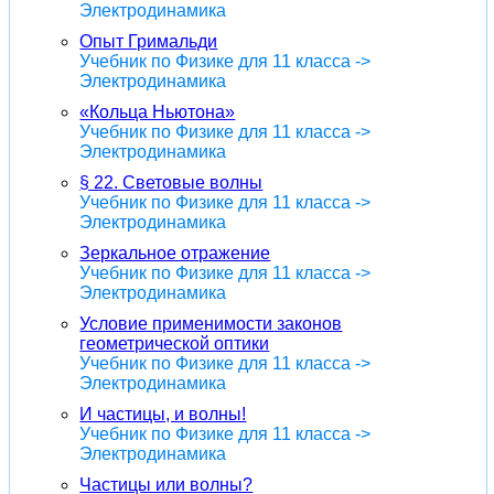
Электродинамика
Опыт Гримальди
Учебник по Физике для 11 класса ->
Электродинамика
«Кольца Ньютона»
Учебник по Физике для 11 класса ->
Электродинамика
§ 22. Световые волны
Учебник по Физике для 11 класса ->
Электродинамика
Зеркальное отражение
Учебник по Физике для 11 класса ->
Электродинамика
Условие применимости законов
геометрической оптики
Учебник по Физике для 11 класса ->
Электродинамика
И частицы, и волны!
Учебник по Физике для 11 класса ->
Электродинамика
Частицы или волны?