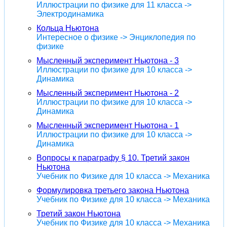
Иллюстрации по физике для 11 класса ->
Электродинамика
Кольца Ньютона
Интересное о физике -> Энциклопедия по
физике
Мысленный эксперимент Ньютона - 3
Иллюстрации по физике для 10 класса ->
Динамика
Мысленный эксперимент Ньютона - 2
Иллюстрации по физике для 10 класса ->
Динамика
Мысленный эксперимент Ньютона - 1
Иллюстрации по физике для 10 класса ->
Динамика
Вопросы к параграфу § 10. Третий закон
Ньютона
Учебник по Физике для 10 класса -> Механика
Формулировка третьего закона Ньютона
Учебник по Физике для 10 класса -> Механика
Третий закон Ньютона
Учебник по Физике для 10 класса -> Механика