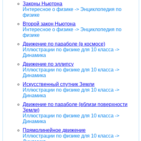
Законы Ньютона
Интересное о физике -> Энциклопедия по
физике
Второй закон Ньютона
Интересное о физике -> Энциклопедия по
физике
Движение по параболе (в космосе)
Иллюстрации по физике для 10 класса ->
Динамика
Движение по эллипсу
Иллюстрации по физике для 10 класса ->
Динамика
Искусственный спутник Земли
Иллюстрации по физике для 10 класса ->
Динамика
Движение по параболе (вблизи поверхности
Земли)
Иллюстрации по физике для 10 класса ->
Динамика
Прямолинейное движение
Иллюстрации по физике для 10 класса ->