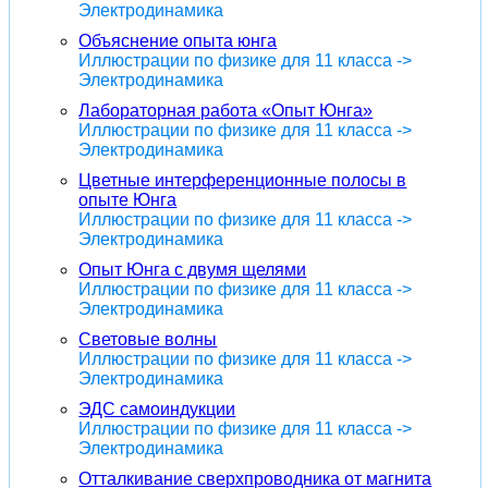
Электродинамика
Объяснение опыта юнга
Иллюстрации по физике для 11 класса ->
Электродинамика
Лабораторная работа «Опыт Юнга»
Иллюстрации по физике для 11 класса ->
Электродинамика
Цветные интерференционные полосы в
опыте Юнга
Иллюстрации по физике для 11 класса ->
Электродинамика
Опыт Юнга с двумя щелями
Иллюстрации по физике для 11 класса ->
Электродинамика
Световые волны
Иллюстрации по физике для 11 класса ->
Электродинамика
ЭДС самоиндукции
Иллюстрации по физике для 11 класса ->
Электродинамика
Отталкивание сверхпроводника от магнита