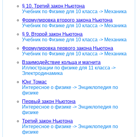
§ 10. Третий закон Ньютона
Учебник по Физике для 10 класса -> Механика
Формулировка второго закона Ньютона
Учебник по Физике для 10 класса -> Механика
§ 9. Второй закон Ньютона
Учебник по Физике для 10 класса -> Механика
Формулировка первого закона Ньютона
Учебник по Физике для 10 класса -> Механика
Взаимодействие кольца и магнита
Иллюстрации по физике для 11 класса ->
Электродинамика
Юнг Томас
Интересное о физике -> Энциклопедия по
физике
Первый закон Ньютона
Интересное о физике -> Энциклопедия по
физике
Третий закон Ньютона
Интересное о физике -> Энциклопедия по
физике