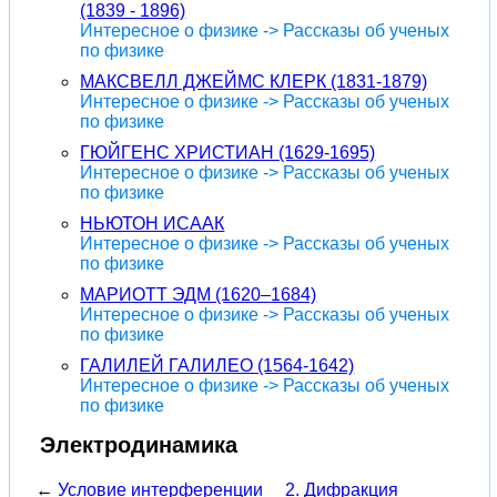
(1839 - 1896)
Интересное о физике -> Рассказы об ученых
по физике
МАКСВЕЛЛ ДЖЕЙМС КЛЕРК (1831-1879)
Интересное о физике -> Рассказы об ученых
по физике
ГЮЙГЕНС ХРИСТИАН (1629-1695)
Интересное о физике -> Рассказы об ученых
по физике
НЬЮТОН ИСААК
Интересное о физике -> Рассказы об ученых
по физике
МАРИОТТ ЭДМ (1620–1684)
Интересное о физике -> Рассказы об ученых
по физике
ГАЛИЛЕЙ ГАЛИЛЕО (1564-1642)
Интересное о физике -> Рассказы об ученых
по физике
Электродинамика
←
Условие интерференции
2. Дифракция