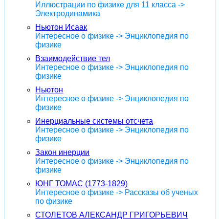
Иллюстрации по физике для 11 класса ->
Электродинамика
Ньютон Исаак
Интересное о физике -> Энциклопедия по
физике
Взаимодействие тел
Интересное о физике -> Энциклопедия по
физике
Ньютон
Интересное о физике -> Энциклопедия по
физике
Инерциальные системы отсчета
Интересное о физике -> Энциклопедия по
физике
Закон инерции
Интересное о физике -> Энциклопедия по
физике
ЮНГ ТОМАС (1773-1829)
Интересное о физике -> Рассказы об ученых
по физике
СТОЛЕТОВ АЛЕКСАНДР ГРИГОРЬЕВИЧ