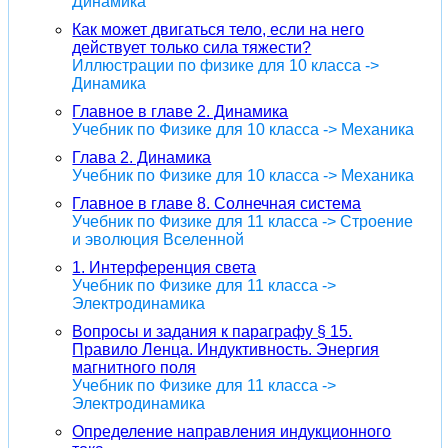
Динамика
Как может двигаться тело, если на него
действует только сила тяжести?
Иллюстрации по физике для 10 класса ->
Динамика
Главное в главе 2. Динамика
Учебник по Физике для 10 класса -> Механика
Глава 2. Динамика
Учебник по Физике для 10 класса -> Механика
Главное в главе 8. Солнечная система
Учебник по Физике для 11 класса -> Строение
и эволюция Вселенной
1. Интерференция света
Учебник по Физике для 11 класса ->
Электродинамика
Вопросы и задания к параграфу § 15.
Правило Ленца. Индуктивность. Энергия
магнитного поля
Учебник по Физике для 11 класса ->
Электродинамика
Определение направления индукционного