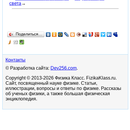
света
→
Поделиться…
Контакты
© Разработка сайта:
Dev256.com
.
Copyright © 2013-2026 Физика Класс. FizikaKlass.ru.
Сайт, посвященный науке физике. Статьи,
иллюстрации, вопросы и ответы по физике. Рассказы
об ученых физики, а также большая физическая
энциклопедия.