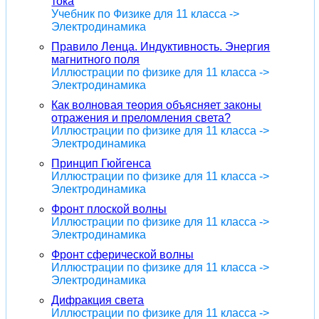
тока
Учебник по Физике для 11 класса ->
Электродинамика
Правило Ленца. Индуктивность. Энергия
магнитного поля
Иллюстрации по физике для 11 класса ->
Электродинамика
Как волновая теория объясняет законы
отражения и преломления света?
Иллюстрации по физике для 11 класса ->
Электродинамика
Принцип Гюйгенса
Иллюстрации по физике для 11 класса ->
Электродинамика
Фронт плоской волны
Иллюстрации по физике для 11 класса ->
Электродинамика
Фронт сферической волны
Иллюстрации по физике для 11 класса ->
Электродинамика
Дифракция света
Иллюстрации по физике для 11 класса ->