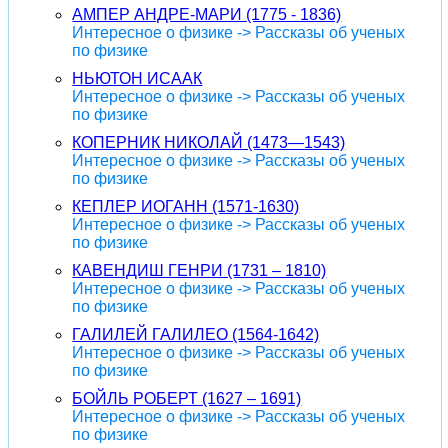
АМПЕР АНДРЕ-МАРИ (1775 - 1836)
Интересное о физике -> Рассказы об ученых
по физике
НЬЮТОН ИСААК
Интересное о физике -> Рассказы об ученых
по физике
КОПЕРНИК НИКОЛАЙ (1473—1543)
Интересное о физике -> Рассказы об ученых
по физике
КЕПЛЕР ИОГАНН (1571-1630)
Интересное о физике -> Рассказы об ученых
по физике
КАВЕНДИШ ГЕНРИ (1731 – 1810)
Интересное о физике -> Рассказы об ученых
по физике
ГАЛИЛЕЙ ГАЛИЛЕО (1564-1642)
Интересное о физике -> Рассказы об ученых
по физике
БОЙЛЬ РОБЕРТ (1627 – 1691)
Интересное о физике -> Рассказы об ученых
по физике