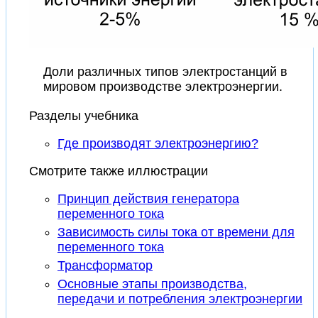
Доли различных типов электростанций в
мировом производстве электроэнергии.
Разделы учебника
Где производят электроэнергию?
Смотрите также иллюстрации
Принцип действия генератора
переменного тока
Зависимость силы тока от времени для
переменного тока
Трансформатор
Основные этапы производства,
передачи и потребления электроэнергии