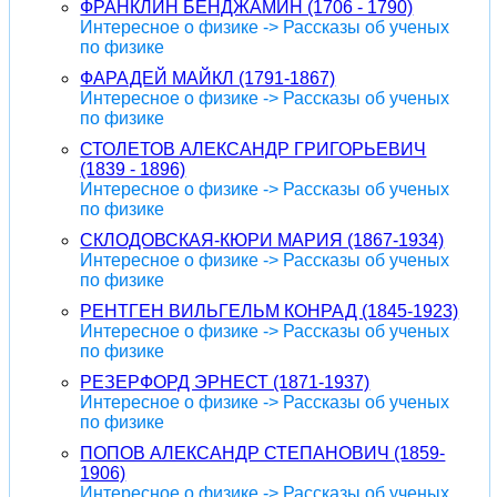
ФРАНКЛИН БЕНДЖАМИН (1706 - 1790)
Интересное о физике -> Рассказы об ученых
по физике
ФАРАДЕЙ МАЙКЛ (1791-1867)
Интересное о физике -> Рассказы об ученых
по физике
СТОЛЕТОВ АЛЕКСАНДР ГРИГОРЬЕВИЧ
(1839 - 1896)
Интересное о физике -> Рассказы об ученых
по физике
СКЛОДОВСКАЯ-КЮРИ МАРИЯ (1867-1934)
Интересное о физике -> Рассказы об ученых
по физике
РЕНТГЕН ВИЛЬГЕЛЬМ КОНРАД (1845-1923)
Интересное о физике -> Рассказы об ученых
по физике
РЕЗЕРФОРД ЭРНЕСТ (1871-1937)
Интересное о физике -> Рассказы об ученых
по физике
ПОПОВ АЛЕКСАНДР СТЕПАНОВИЧ (1859-
1906)
Интересное о физике -> Рассказы об ученых