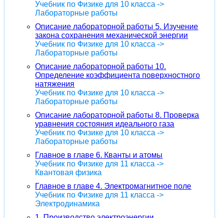
Учебник по Физике для 10 класса ->
Лабораторные работы
Описание лабораторной работы 5. Изучение
закона сохранения механической энергии
Учебник по Физике для 10 класса ->
Лабораторные работы
Описание лабораторной работы 10.
Определение коэффициента поверхностного
натяжения
Учебник по Физике для 10 класса ->
Лабораторные работы
Описание лабораторной работы 8. Проверка
уравнения состояния идеального газа
Учебник по Физике для 10 класса ->
Лабораторные работы
Главное в главе 6. Кванты и атомы
Учебник по Физике для 11 класса ->
Квантовая физика
Главное в главе 4. Электромагнитное поле
Учебник по Физике для 11 класса ->
Электродинамика
1. Производство электроэнергии