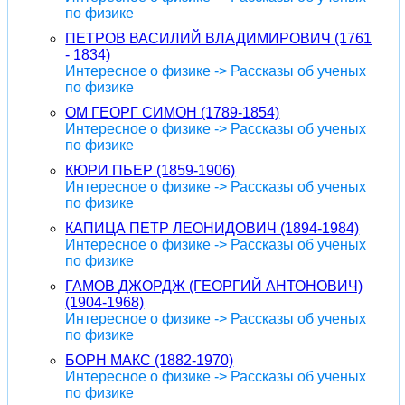
по физике
ПЕТРОВ ВАСИЛИЙ ВЛАДИМИРОВИЧ (1761
- 1834)
Интересное о физике -> Рассказы об ученых
по физике
ОМ ГЕОРГ СИМОН (1789-1854)
Интересное о физике -> Рассказы об ученых
по физике
КЮРИ ПЬЕР (1859-1906)
Интересное о физике -> Рассказы об ученых
по физике
КАПИЦА ПЕТР ЛЕОНИДОВИЧ (1894-1984)
Интересное о физике -> Рассказы об ученых
по физике
ГАМОВ ДЖОРДЖ (ГЕОРГИЙ АНТОНОВИЧ)
(1904-1968)
Интересное о физике -> Рассказы об ученых
по физике
БОРН МАКС (1882-1970)
Интересное о физике -> Рассказы об ученых
по физике