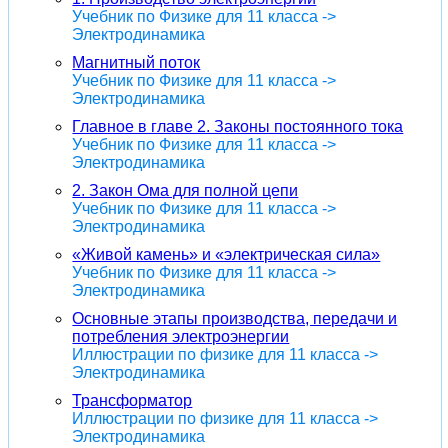
Учебник по Физике для 11 класса ->
Электродинамика
Магнитный поток
Учебник по Физике для 11 класса ->
Электродинамика
Главное в главе 2. Законы постоянного тока
Учебник по Физике для 11 класса ->
Электродинамика
2. Закон Ома для полной цепи
Учебник по Физике для 11 класса ->
Электродинамика
«Живой камень» и «электрическая сила»
Учебник по Физике для 11 класса ->
Электродинамика
Основные этапы производства, передачи и
потребления электроэнергии
Иллюстрации по физике для 11 класса ->
Электродинамика
Трансформатор
Иллюстрации по физике для 11 класса ->
Электродинамика