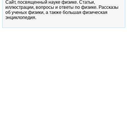
Сайт, посвященный науке физике. Статьи,
иллюстрации, вопросы и ответы по физике. Рассказы
об ученых физики, а также большая физическая
энциклопедия.