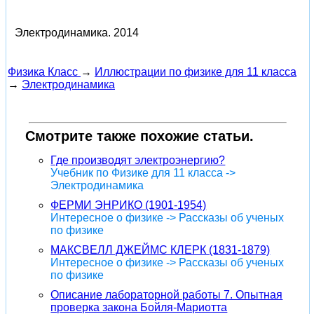
Электродинамика.
2014
Физика Класс
→
Иллюстрации по физике для 11 класса
→
Электродинамика
Смотрите также похожие статьи.
Где производят электроэнергию?
Учебник по Физике для 11 класса ->
Электродинамика
ФЕРМИ ЭНРИКО (1901-1954)
Интересное о физике -> Рассказы об ученых
по физике
МАКСВЕЛЛ ДЖЕЙМС КЛЕРК (1831-1879)
Интересное о физике -> Рассказы об ученых
по физике
Описание лабораторной работы 7. Опытная
проверка закона Бойля-Мариотта