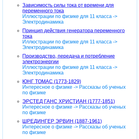
Зависимость силы тока от времени для
переменного тока
Иллюстрации по физике для 11 класса ->
Электродинамика
Принцип действия генератора переменного
тока
Иллюстрации по физике для 11 класса ->
Электродинамика
Производство, передача и потребление
электроэнергии
Иллюстрации по физике для 11 класса ->
Электродинамика
ЮНГ ТОМАС (1773-1829)
Интересное о физике -> Рассказы об ученых
по физике
ЭРСТЕД ГАНС ХРИСТИАН (1777-1851)
Интересное о физике -> Рассказы об ученых
по физике
ШРЕДИНГЕР ЭРВИН (1887-1961)
Интересное о физике -> Рассказы об ученых
по физике