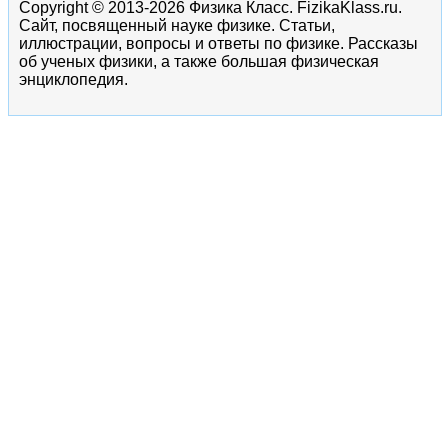
Copyright © 2013-2026 Физика Класс. FizikaKlass.ru.
Сайт, посвященный науке физике. Статьи,
иллюстрации, вопросы и ответы по физике. Рассказы
об ученых физики, а также большая физическая
энциклопедия.