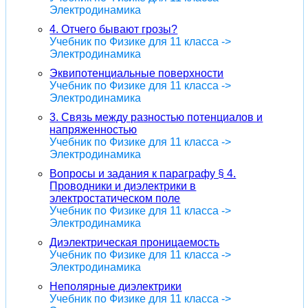
Электродинамика
4. Отчего бывают грозы?
Учебник по Физике для 11 класса ->
Электродинамика
Эквипотенциальные поверхности
Учебник по Физике для 11 класса ->
Электродинамика
3. Связь между разностью потенциалов и
напряженностью
Учебник по Физике для 11 класса ->
Электродинамика
Вопросы и задания к параграфу § 4.
Проводники и диэлектрики в
электростатическом поле
Учебник по Физике для 11 класса ->
Электродинамика
Диэлектрическая проницаемость
Учебник по Физике для 11 класса ->
Электродинамика
Неполярные диэлектрики
Учебник по Физике для 11 класса ->