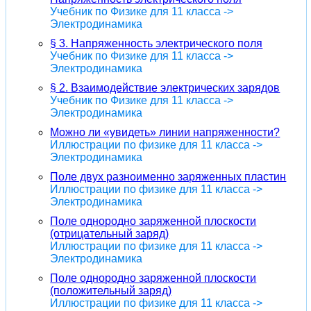
Учебник по Физике для 11 класса ->
Электродинамика
§ 3. Напряженность электрического поля
Учебник по Физике для 11 класса ->
Электродинамика
§ 2. Взаимодействие электрических зарядов
Учебник по Физике для 11 класса ->
Электродинамика
Можно ли «увидеть» линии напряженности?
Иллюстрации по физике для 11 класса ->
Электродинамика
Поле двух разноименно заряженных пластин
Иллюстрации по физике для 11 класса ->
Электродинамика
Поле однородно заряженной плоскости
(отрицательный заряд)
Иллюстрации по физике для 11 класса ->
Электродинамика
Поле однородно заряженной плоскости
(положительный заряд)
Иллюстрации по физике для 11 класса ->