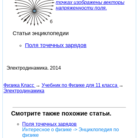
точках изображены векторы
напряженности поля.
Статьи энциклопедии
Поля точечных зарядов
Электродинамика.
2014
Физика Класс
→
Учебник по Физике для 11 класса
→
Электродинамика
Смотрите также похожие статьи.
Поля точечных зарядов
Интересное о физике -> Энциклопедия по
физике