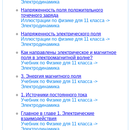
Электродинамика
Напряженность поля положительного
точечного заряда
Иллюстрации по физике для 11 класса ->
Электродинамика
Напряженность электрического поля
Иллюстрации по физике для 11 класса ->
Электродинамика
Как направлены электрическое и магнитное
поля в электромагнитной волне?
Учебник по Физике для 11 класса ->
Электродинамика
3. Энергия магнитного поля
Учебник по Физике для 11 класса ->
Электродинамика
1. Источники постоянного тока
Учебник по Физике для 11 класса ->
Электродинамика
Главное в главе 1. Электрические
взаимодействия
Учебник по Физике для 11 класса ->
Электродинамика