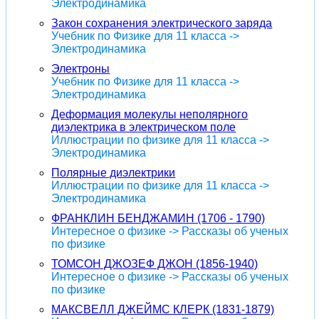
Электродинамика
Закон сохранения электрического заряда
Учебник по Физике для 11 класса ->
Электродинамика
Электроны
Учебник по Физике для 11 класса ->
Электродинамика
Деформация молекулы неполярного
диэлектрика в электрическом поле
Иллюстрации по физике для 11 класса ->
Электродинамика
Полярные диэлектрики
Иллюстрации по физике для 11 класса ->
Электродинамика
ФРАНКЛИН БЕНДЖАМИН (1706 - 1790)
Интересное о физике -> Рассказы об ученых
по физике
ТОМСОН ДЖОЗЕФ ДЖОН (1856-1940)
Интересное о физике -> Рассказы об ученых
по физике
МАКСВЕЛЛ ДЖЕЙМС КЛЕРК (1831-1879)