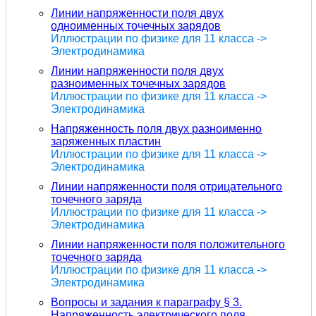
Линии напряженности поля двух
одноименных точечных зарядов
Иллюстрации по физике для 11 класса ->
Электродинамика
Линии напряженности поля двух
разноименных точечных зарядов
Иллюстрации по физике для 11 класса ->
Электродинамика
Напряженность поля двух разноименно
заряженных пластин
Иллюстрации по физике для 11 класса ->
Электродинамика
Линии напряженности поля отрицательного
точечного заряда
Иллюстрации по физике для 11 класса ->
Электродинамика
Линии напряженности поля положительного
точечного заряда
Иллюстрации по физике для 11 класса ->
Электродинамика
Вопросы и задания к параграфу § 3.
Напряженность электрического поля