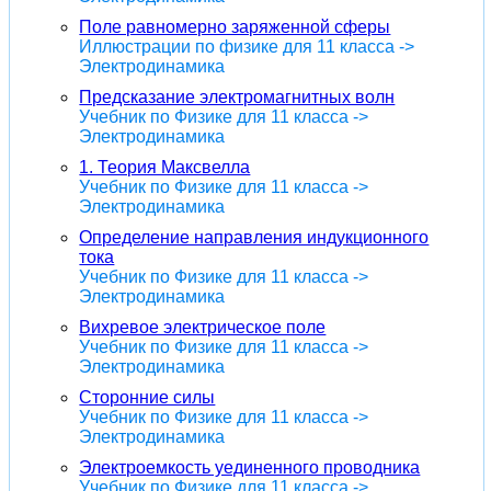
Поле равномерно заряженной сферы
Иллюстрации по физике для 11 класса ->
Электродинамика
Предсказание электромагнитных волн
Учебник по Физике для 11 класса ->
Электродинамика
1. Теория Максвелла
Учебник по Физике для 11 класса ->
Электродинамика
Определение направления индукционного
тока
Учебник по Физике для 11 класса ->
Электродинамика
Вихревое электрическое поле
Учебник по Физике для 11 класса ->
Электродинамика
Сторонние силы
Учебник по Физике для 11 класса ->
Электродинамика
Электроемкость уединенного проводника
Учебник по Физике для 11 класса ->