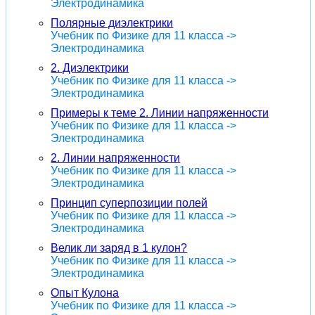
Электродинамика
Полярные диэлектрики
Учебник по Физике для 11 класса ->
Электродинамика
2. Диэлектрики
Учебник по Физике для 11 класса ->
Электродинамика
Примеры к теме 2. Линии напряженности
Учебник по Физике для 11 класса ->
Электродинамика
2. Линии напряженности
Учебник по Физике для 11 класса ->
Электродинамика
Принцип суперпозиции полей
Учебник по Физике для 11 класса ->
Электродинамика
Велик ли заряд в 1 кулон?
Учебник по Физике для 11 класса ->
Электродинамика
Опыт Кулона
Учебник по Физике для 11 класса ->