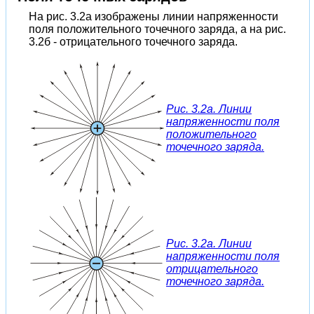
На рис. 3.2а изображены линии напряженности
поля положительного точечного заряда, а на рис.
3.2б - отрицательного точечного заряда.
Рис. 3.2а. Линии
напряженности поля
положительного
точечного заряда.
Рис. 3.2а. Линии
напряженности поля
отрицательного
точечного заряда.