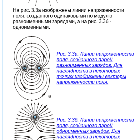
На рис. 3.3а изображены линии напряженности
поля, созданного одинаковыми по модулю
разноименными зарядами, а на рис. 3.3б -
одноименными.
Рис. 3.3а. Линии напряженности
поля, созданного парой
разноименных зарядов. Для
наглядности в некоторых
точках изображены векторы
напряженности поля.
Рис. 3.3б. Линии напряженности
поля, созданного парой
одноименных зарядов. Для
наглядности в некоторых