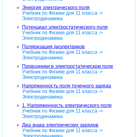
Энергия электрического поля
Учебник по Физике для 11 класса ->
Электродинамика
Потенциал электростатического поля
Учебник по Физике для 11 класса ->
Электродинамика
Поляризация диэлектриков
Учебник по Физике для 11 класса ->
Электродинамика
Проводники в электростатическом поле
Учебник по Физике для 11 класса ->
Электродинамика
Напряженность поля точечного заряда
Учебник по Физике для 11 класса ->
Электродинамика
1. Напряженность электрического поля
Учебник по Физике для 11 класса ->
Электродинамика
Два знака электрических зарядов
Учебник по Физике для 11 класса ->
Электродинамика