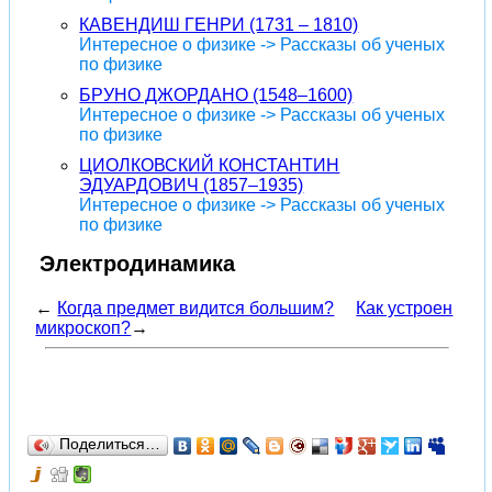
КАВЕНДИШ ГЕНРИ (1731 – 1810)
Интересное о физике -> Рассказы об ученых
по физике
БРУНО ДЖОРДАНО (1548–1600)
Интересное о физике -> Рассказы об ученых
по физике
ЦИОЛКОВСКИЙ КОНСТАНТИН
ЭДУАРДОВИЧ (1857–1935)
Интересное о физике -> Рассказы об ученых
по физике
Электродинамика
←
Когда предмет видится большим?
Как устроен
микроскоп?
→
Поделиться…