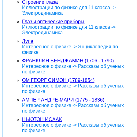
Строение глаза
Иллюстрации по физике для 11 класса ->
Электродинамика
Глаз и оптические приборы
Иллюстрации по физике для 11 класса ->
Электродинамика
Лупа
Интересное о физике -> Энциклопедия по
физике
ФРАНКЛИН БЕНДЖАМИН (1706 - 1790)
Интересное о физике -> Рассказы об ученых
по физике
ОМ ГЕОРГ СИМОН (1789-1854)
Интересное о физике -> Рассказы об ученых
по физике
АМПЕР АНДРЕ-МАРИ (1775 - 1836)
Интересное о физике -> Рассказы об ученых
по физике
НЬЮТОН ИСААК
Интересное о физике -> Рассказы об ученых
по физике