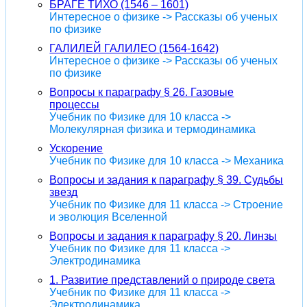
БРАГЕ ТИХО (1546 – 1601)
Интересное о физике -> Рассказы об ученых
по физике
ГАЛИЛЕЙ ГАЛИЛЕО (1564-1642)
Интересное о физике -> Рассказы об ученых
по физике
Вопросы к параграфу § 26. Газовые
процессы
Учебник по Физике для 10 класса ->
Молекулярная физика и термодинамика
Ускорение
Учебник по Физике для 10 класса -> Механика
Вопросы и задания к параграфу § 39. Судьбы
звезд
Учебник по Физике для 11 класса -> Строение
и эволюция Вселенной
Вопросы и задания к параграфу § 20. Линзы
Учебник по Физике для 11 класса ->
Электродинамика
1. Развитие представлений о природе света
Учебник по Физике для 11 класса ->
Электродинамика