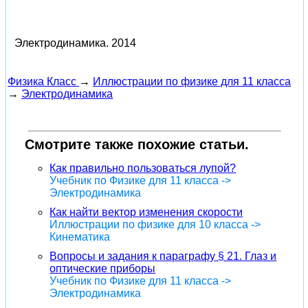
Электродинамика.
2014
Физика Класс
→
Иллюстрации по физике для 11 класса
→
Электродинамика
Смотрите также похожие статьи.
Как правильно пользоваться лупой?
Учебник по Физике для 11 класса ->
Электродинамика
Как найти вектор изменения скорости
Иллюстрации по физике для 10 класса ->
Кинематика
Вопросы и задания к параграфу § 21. Глаз и
оптические приборы
Учебник по Физике для 11 класса ->
Электродинамика