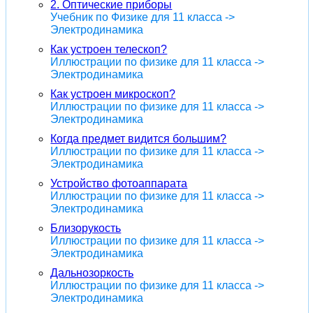
2. Оптические приборы
Учебник по Физике для 11 класса ->
Электродинамика
Как устроен телескоп?
Иллюстрации по физике для 11 класса ->
Электродинамика
Как устроен микроскоп?
Иллюстрации по физике для 11 класса ->
Электродинамика
Когда предмет видится большим?
Иллюстрации по физике для 11 класса ->
Электродинамика
Устройство фотоаппарата
Иллюстрации по физике для 11 класса ->
Электродинамика
Близорукость
Иллюстрации по физике для 11 класса ->
Электродинамика
Дальнозоркость
Иллюстрации по физике для 11 класса ->
Электродинамика