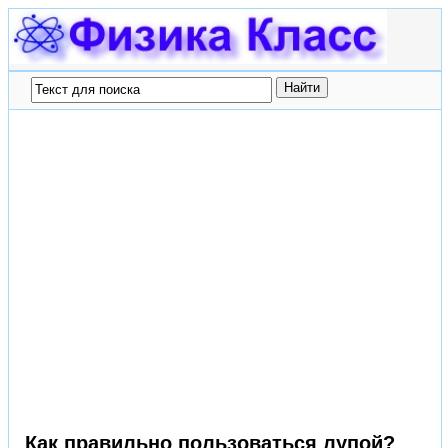
Как правильно пользоваться лупой?