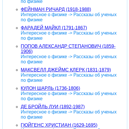
по физике
ФЕЙНМАН РИЧАРД (1918-1988)
Интересное о физике -> Рассказы об ученых
по физике
ФАРАДЕЙ МАЙКЛ (1791-1867)
Интересное о физике -> Рассказы об ученых
по физике
ПОПОВ АЛЕКСАНДР СТЕПАНОВИЧ (1859-
1906)
Интересное о физике -> Рассказы об ученых
по физике
МАКСВЕЛЛ ДЖЕЙМС КЛЕРК (1831-1879)
Интересное о физике -> Рассказы об ученых
по физике
КУЛОН ШАРЛЬ (1736-1806)
Интересное о физике -> Рассказы об ученых
по физике
ДЕ БРОЙЛЬ ЛУИ (1892-1987)
Интересное о физике -> Рассказы об ученых
по физике
ГЮЙГЕНС ХРИСТИАН (1629-1695)