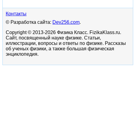
Контакты
© Разработка сайта:
Dev256.com
.
Copyright © 2013-2026 Физика Класс. FizikaKlass.ru.
Сайт, посвященный науке физике. Статьи,
иллюстрации, вопросы и ответы по физике. Рассказы
об ученых физики, а также большая физическая
энциклопедия.