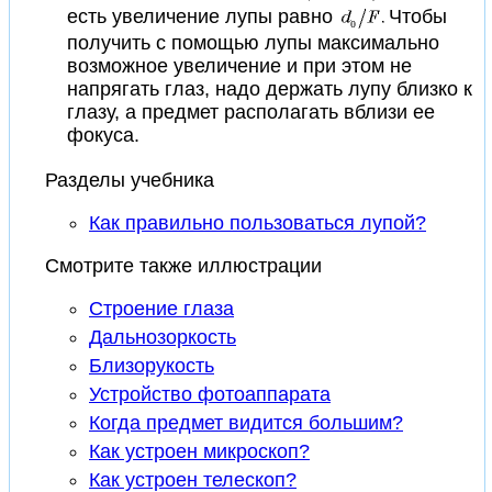
есть увеличение лупы равно
Чтобы
получить с помощью лупы максимально
возможное увеличение и при этом не
напрягать глаз, надо держать лупу близко к
глазу, а предмет располагать вблизи ее
фокуса.
Разделы учебника
Как правильно пользоваться лупой?
Смотрите также иллюстрации
Строение глаза
Дальнозоркость
Близорукость
Устройство фотоаппарата
Когда предмет видится большим?
Как устроен микроскоп?
Как устроен телескоп?