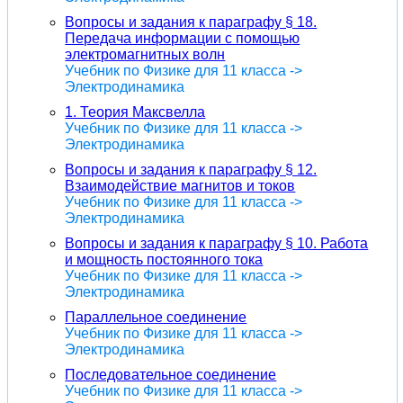
Вопросы и задания к параграфу § 18.
Передача информации с помощью
электромагнитных волн
Учебник по Физике для 11 класса ->
Электродинамика
1. Теория Максвелла
Учебник по Физике для 11 класса ->
Электродинамика
Вопросы и задания к параграфу § 12.
Взаимодействие магнитов и токов
Учебник по Физике для 11 класса ->
Электродинамика
Вопросы и задания к параграфу § 10. Работа
и мощность постоянного тока
Учебник по Физике для 11 класса ->
Электродинамика
Параллельное соединение
Учебник по Физике для 11 класса ->
Электродинамика
Последовательное соединение
Учебник по Физике для 11 класса ->