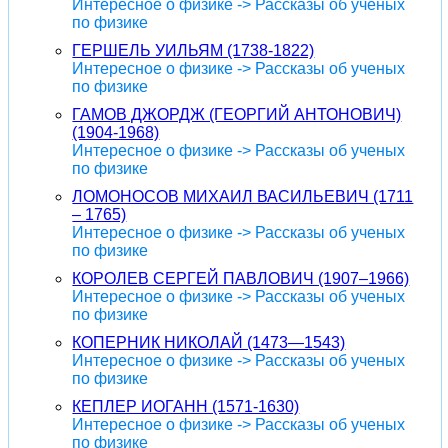
Интересное о физике -> Рассказы об ученых
по физике
ГЕРШЕЛЬ УИЛЬЯМ (1738-1822)
Интересное о физике -> Рассказы об ученых
по физике
ГАМОВ ДЖОРДЖ (ГЕОРГИЙ АНТОНОВИЧ)
(1904-1968)
Интересное о физике -> Рассказы об ученых
по физике
ЛОМОНОСОВ МИХАИЛ ВАСИЛЬЕВИЧ (1711
– 1765)
Интересное о физике -> Рассказы об ученых
по физике
КОРОЛЕВ СЕРГЕЙ ПАВЛОВИЧ (1907–1966)
Интересное о физике -> Рассказы об ученых
по физике
КОПЕРНИК НИКОЛАЙ (1473—1543)
Интересное о физике -> Рассказы об ученых
по физике
КЕПЛЕР ИОГАНН (1571-1630)
Интересное о физике -> Рассказы об ученых
по физике