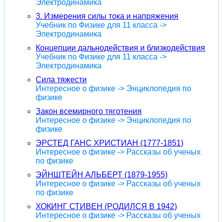
Электродинамика
3. Измерения силы тока и напряжения
Учебник по Физике для 11 класса ->
Электродинамика
Концепции дальнодействия и близкодействия
Учебник по Физике для 11 класса ->
Электродинамика
Сила тяжести
Интересное о физике -> Энциклопедия по
физике
Закон всемирного тяготения
Интересное о физике -> Энциклопедия по
физике
ЭРСТЕД ГАНС ХРИСТИАН (1777-1851)
Интересное о физике -> Рассказы об ученых
по физике
ЭЙНШТЕЙН АЛЬБЕРТ (1879-1955)
Интересное о физике -> Рассказы об ученых
по физике
ХОКИНГ СТИВЕН (РОДИЛСЯ В 1942)
Интересное о физике -> Рассказы об ученых