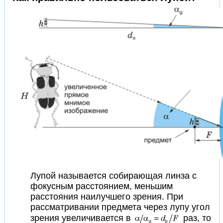
Лупой называется собирающая линза с
фокусным расстоянием, меньшим
расстояния наилучшего зрения. При
рассматривании предмета через лупу угол
зрения увеличивается в
раз, то