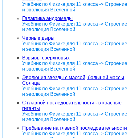
Учебник по Физике для 11 класса -> Строение
и эволюция Вселенной
Галактика андромеды
Учебник по Физике для 11 класса -> Строение
и эволюция Вселенной
Черные дыры
Учебник по Физике для 11 класса -> Строение
и эволюция Вселенной
Взрывы сверхновых
Учебник по Физике для 11 класса -> Строение
и эволюция Вселенной
Эволюция звезды с массой, большей массы
Солнца
Учебник по Физике для 11 класса -> Строение
и эволюция Вселенной
С главной последовательности - в красные
гиганты
Учебник по Физике для 11 класса -> Строение
и эволюция Вселенной
Пребывание на главной последовательности
Учебник по Физике для 11 класса -> Строение