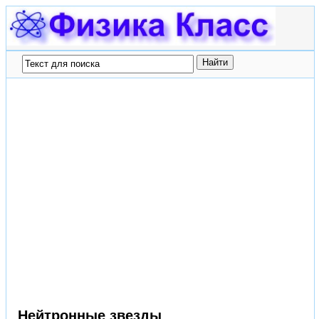
Нейтронные звезды