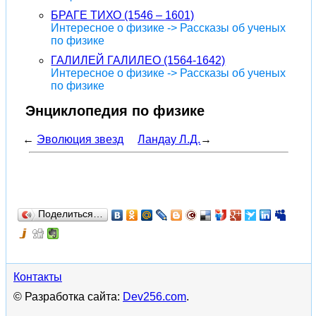
БРАГЕ ТИХО (1546 – 1601)
Интересное о физике -> Рассказы об ученых
по физике
ГАЛИЛЕЙ ГАЛИЛЕО (1564-1642)
Интересное о физике -> Рассказы об ученых
по физике
Энциклопедия по физике
←
Эволюция звезд
Ландау Л.Д.
→
Поделиться…
Контакты
© Разработка сайта:
Dev256.com
.