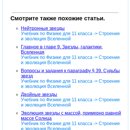
Смотрите также похожие статьи.
Нейтронные звезды
Учебник по Физике для 11 класса -> Строение
и эволюция Вселенной
Главное в главе 9. Звезды, галактики,
Вселенная
Учебник по Физике для 11 класса -> Строение
и эволюция Вселенной
Вопросы и задания к параграфу § 39. Судьбы
звезд
Учебник по Физике для 11 класса -> Строение
и эволюция Вселенной
Двойные звезды
Учебник по Физике для 11 класса -> Строение
и эволюция Вселенной
Эволюция звезды с массой, примерно равной
массе Солнца
Учебник по Физике для 11 класса -> Строение
и эволюция Вселенной