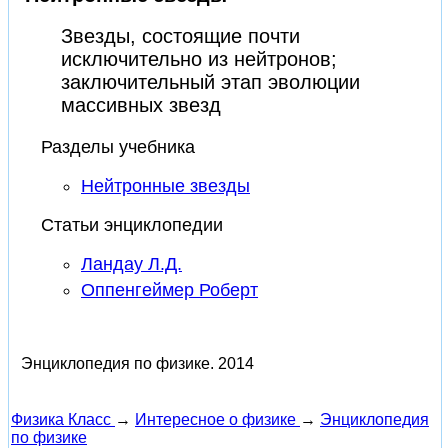
Звезды, состоящие почти
исключительно из нейтронов;
заключительный этап эволюции
массивных звезд
Разделы учебника
Нейтронные звезды
Статьи энциклопедии
Ландау Л.Д.
Оппенгеймер Роберт
Энциклопедия по физике.
2014
Физика Класс
→
Интересное о физике
→
Энциклопедия
по физике