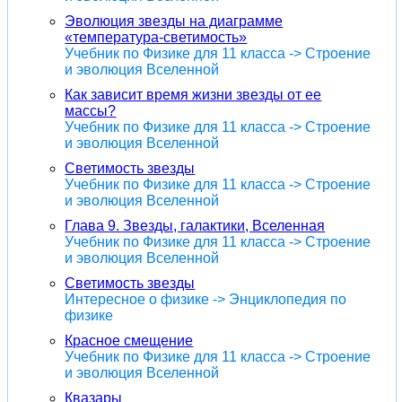
Эволюция звезды на диаграмме
«температура-светимость»
Учебник по Физике для 11 класса -> Строение
и эволюция Вселенной
Как зависит время жизни звезды от ее
массы?
Учебник по Физике для 11 класса -> Строение
и эволюция Вселенной
Светимость звезды
Учебник по Физике для 11 класса -> Строение
и эволюция Вселенной
Глава 9. Звезды, галактики, Вселенная
Учебник по Физике для 11 класса -> Строение
и эволюция Вселенной
Светимость звезды
Интересное о физике -> Энциклопедия по
физике
Красное смещение
Учебник по Физике для 11 класса -> Строение
и эволюция Вселенной
Квазары