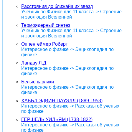
Расстояния до ближайших звезд
Учебник по Физике для 11 класса -> Строение
и эволюция Вселенной
Термоядерный синтез
Учебник по Физике для 11 класса -> Строение
и эволюция Вселенной
Оппенгеймер Роберт
Интересное о физике -> Энциклопедия по
физике
Ландау Л.Д.
Интересное о физике -> Энциклопедия по
физике
Белые карлики
Интересное о физике -> Энциклопедия по
физике
ХАББЛ ЭДВИН ПАУЭЛЛ (1889-1953)
Интересное о физике -> Рассказы об ученых
по физике
ГЕРШЕЛЬ УИЛЬЯМ (1738-1822)
Интересное о физике -> Рассказы об ученых
по физике