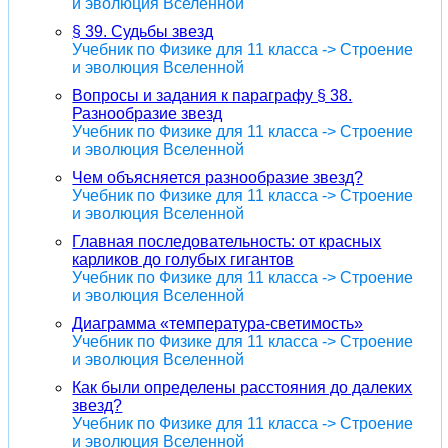
и эволюция Вселенной
§ 39. Судьбы звезд
Учебник по Физике для 11 класса -> Строение
и эволюция Вселенной
Вопросы и задания к параграфу § 38.
Разнообразие звезд
Учебник по Физике для 11 класса -> Строение
и эволюция Вселенной
Чем объясняется разнообразие звезд?
Учебник по Физике для 11 класса -> Строение
и эволюция Вселенной
Главная последовательность: от красных
карликов до голубых гигантов
Учебник по Физике для 11 класса -> Строение
и эволюция Вселенной
Диаграмма «температура-светимость»
Учебник по Физике для 11 класса -> Строение
и эволюция Вселенной
Как были определены расстояния до далеких
звезд?
Учебник по Физике для 11 класса -> Строение
и эволюция Вселенной