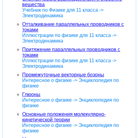
вещества
Учебник по Физике для 11 класса ->
Электродинамика
Отталкивание параллельных проводников с
токами
Иллюстрации по физике для 11 класса ->
Электродинамика
Притяжение параллельных проводников с
токами
Иллюстрации по физике для 11 класса ->
Электродинамика
Промежуточные векторные бозоны
Интересное о физике -> Энциклопедия по
физике
Глюоны
Интересное о физике -> Энциклопедия по
физике
Основные положения молекулярно-
кинетической теории
Интересное о физике -> Энциклопедия по
физике