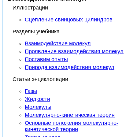
Иллюстрации
Сцепление свинцовых цилиндров
Разделы учебника
Взаимодействие молекул
Проявление взаимодействия молекул
Поставим опыты
Природа взаимодействия молекул
Статьи энциклопедии
Газы
Жидкости
Молекулы
Молекулярно-кинетическая теория
Основные положения молекулярно-
кинетической теории