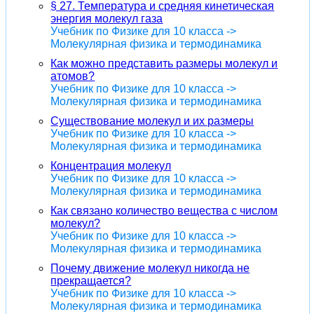
§ 27. Температура и средняя кинетическая
энергия молекул газа
Учебник по Физике для 10 класса ->
Молекулярная физика и термодинамика
Как можно представить размеры молекул и
атомов?
Учебник по Физике для 10 класса ->
Молекулярная физика и термодинамика
Существование молекул и их размеры
Учебник по Физике для 10 класса ->
Молекулярная физика и термодинамика
Концентрация молекул
Учебник по Физике для 10 класса ->
Молекулярная физика и термодинамика
Как связано количество вещества с числом
молекул?
Учебник по Физике для 10 класса ->
Молекулярная физика и термодинамика
Почему движение молекул никогда не
прекращается?
Учебник по Физике для 10 класса ->
Молекулярная физика и термодинамика