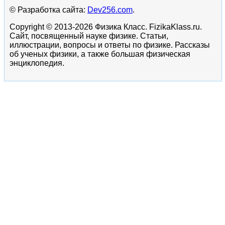
© Разработка сайта:
Dev256.com
.
Copyright © 2013-2026 Физика Класс. FizikaKlass.ru.
Сайт, посвященный науке физике. Статьи,
иллюстрации, вопросы и ответы по физике. Рассказы
об ученых физики, а также большая физическая
энциклопедия.