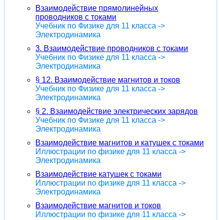
Взаимодействие прямолинейных
проводников с токами
Учебник по Физике для 11 класса ->
Электродинамика
3. Взаимодействие проводников с токами
Учебник по Физике для 11 класса ->
Электродинамика
§ 12. Взаимодействие магнитов и токов
Учебник по Физике для 11 класса ->
Электродинамика
§ 2. Взаимодействие электрических зарядов
Учебник по Физике для 11 класса ->
Электродинамика
Взаимодействие магнитов и катушек с токами
Иллюстрации по физике для 11 класса ->
Электродинамика
Взаимодействие катушек с токами
Иллюстрации по физике для 11 класса ->
Электродинамика
Взаимодействие магнитов и токов
Иллюстрации по физике для 11 класса ->