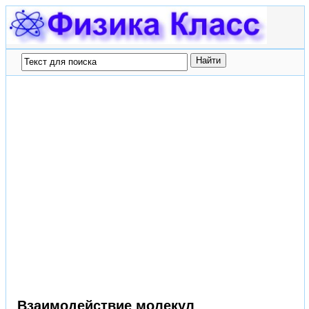
Взаимодействие молекул