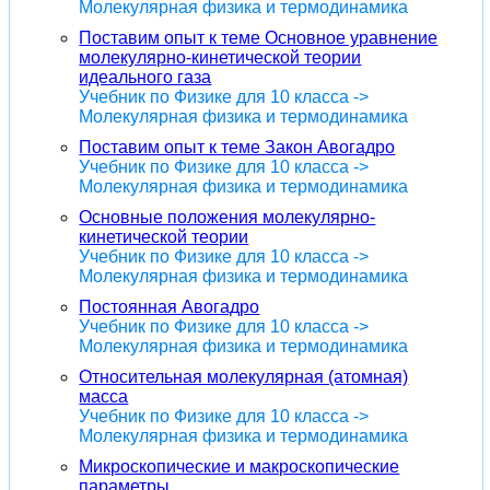
Молекулярная физика и термодинамика
Поставим опыт к теме Основное уравнение
молекулярно-кинетической теории
идеального газа
Учебник по Физике для 10 класса ->
Молекулярная физика и термодинамика
Поставим опыт к теме Закон Авогадро
Учебник по Физике для 10 класса ->
Молекулярная физика и термодинамика
Основные положения молекулярно-
кинетической теории
Учебник по Физике для 10 класса ->
Молекулярная физика и термодинамика
Постоянная Авогадро
Учебник по Физике для 10 класса ->
Молекулярная физика и термодинамика
Относительная молекулярная (атомная)
масса
Учебник по Физике для 10 класса ->
Молекулярная физика и термодинамика
Микроскопические и макроскопические
параметры