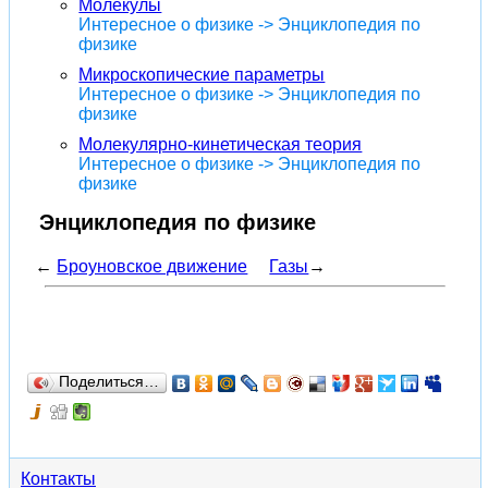
Молекулы
Интересное о физике -> Энциклопедия по
физике
Микроскопические параметры
Интересное о физике -> Энциклопедия по
физике
Молекулярно-кинетическая теория
Интересное о физике -> Энциклопедия по
физике
Энциклопедия по физике
←
Броуновское движение
Газы
→
Поделиться…
Контакты