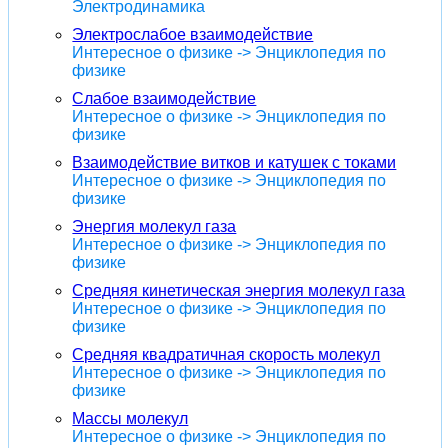
Электродинамика
Электрослабое взаимодействие
Интересное о физике -> Энциклопедия по
физике
Слабое взаимодействие
Интересное о физике -> Энциклопедия по
физике
Взаимодействие витков и катушек с токами
Интересное о физике -> Энциклопедия по
физике
Энергия молекул газа
Интересное о физике -> Энциклопедия по
физике
Средняя кинетическая энергия молекул газа
Интересное о физике -> Энциклопедия по
физике
Средняя квадратичная скорость молекул
Интересное о физике -> Энциклопедия по
физике
Массы молекул
Интересное о физике -> Энциклопедия по