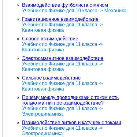
Взаимодействие футболиста с мячом
Учебник по Физике для 10 класса -> Механика
Гравитационное взаимодействие
Учебник по Физике для 11 класса ->
Квантовая физика
Слабое взаимодействие
Учебник по Физике для 11 класса ->
Квантовая физика
Электромагнитное взаимодействие
Учебник по Физике для 11 класса ->
Квантовая физика
Сильное взаимодействие
Учебник по Физике для 11 класса ->
Квантовая физика
Почему между проводниками с током есть
только магнитное взаимодействие?
Учебник по Физике для 11 класса ->
Электродинамика
Взаимодействие витков и катушек с токами
Учебник по Физике для 11 класса ->
Электродинамика