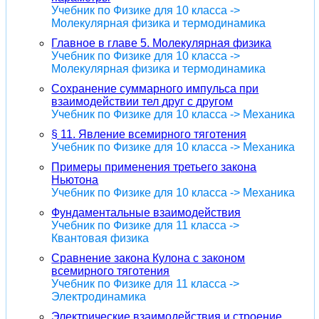
Учебник по Физике для 10 класса ->
Молекулярная физика и термодинамика
Главное в главе 5. Молекулярная физика
Учебник по Физике для 10 класса ->
Молекулярная физика и термодинамика
Сохранение суммарного импульса при
взаимодействии тел друг с другом
Учебник по Физике для 10 класса -> Механика
§ 11. Явление всемирного тяготения
Учебник по Физике для 10 класса -> Механика
Примеры применения третьего закона
Ньютона
Учебник по Физике для 10 класса -> Механика
Фундаментальные взаимодействия
Учебник по Физике для 11 класса ->
Квантовая физика
Сравнение закона Кулона с законом
всемирного тяготения
Учебник по Физике для 11 класса ->
Электродинамика
Электрические взаимодействия и строение