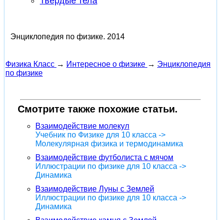
Твердые тела
Энциклопедия по физике.
2014
Физика Класс
→
Интересное о физике
→
Энциклопедия
по физике
Смотрите также похожие статьи.
Взаимодействие молекул
Учебник по Физике для 10 класса ->
Молекулярная физика и термодинамика
Взаимодействие футболиста с мячом
Иллюстрации по физике для 10 класса ->
Динамика
Взаимодействие Луны с Землей
Иллюстрации по физике для 10 класса ->
Динамика