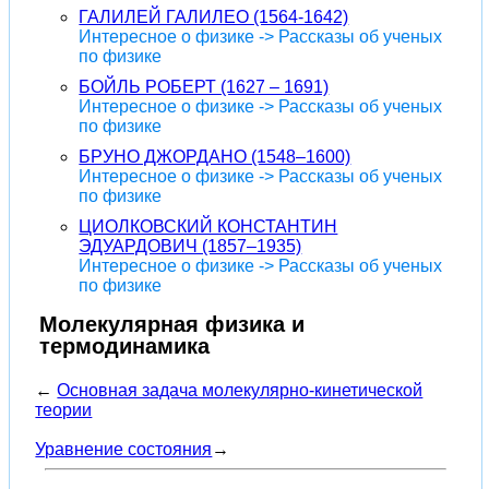
ГАЛИЛЕЙ ГАЛИЛЕО (1564-1642)
Интересное о физике -> Рассказы об ученых
по физике
БОЙЛЬ РОБЕРТ (1627 – 1691)
Интересное о физике -> Рассказы об ученых
по физике
БРУНО ДЖОРДАНО (1548–1600)
Интересное о физике -> Рассказы об ученых
по физике
ЦИОЛКОВСКИЙ КОНСТАНТИН
ЭДУАРДОВИЧ (1857–1935)
Интересное о физике -> Рассказы об ученых
по физике
Молекулярная физика и
термодинамика
←
Основная задача молекулярно-кинетической
теории
Уравнение состояния
→