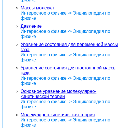
Массы молекул
Интересное о физике -> Энциклопедия по
физике
Давление
Интересное о физике -> Энциклопедия по
физике
Уравнение состояния для переменной массы
газа
Интересное о физике -> Энциклопедия по
физике
Уравнение состояния для постоянной массы
газа
Интересное о физике -> Энциклопедия по
физике
Основное уравнение молекулярно-
кинетической теории
Интересное о физике -> Энциклопедия по
физике
Молекулярно-кинетическая теория
Интересное о физике -> Энциклопедия по
физике