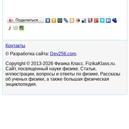
Поделиться…
Контакты
© Разработка сайта:
Dev256.com
.
Copyright © 2013-2026 Физика Класс. FizikaKlass.ru.
Сайт, посвященный науке физике. Статьи,
иллюстрации, вопросы и ответы по физике. Рассказы
об ученых физики, а также большая физическая
энциклопедия.