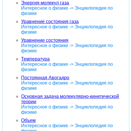
Энергия молекул газа
Интересное о физике -> Энциклопедия по
физике
Уравнение состояния газа
Интересное о физике -> Энциклопедия по
физике
Уравнение состояния
Интересное о физике -> Энциклопедия по
физике
Температура
Интересное о физике -> Энциклопедия по
физике
Постоянная Авогадро
Интересное о физике -> Энциклопедия по
физике
Основная задача молекулярно-кинетической
теории
Интересное о физике -> Энциклопедия по
физике
Объем
Интересное о физике -> Энциклопедия по
физике