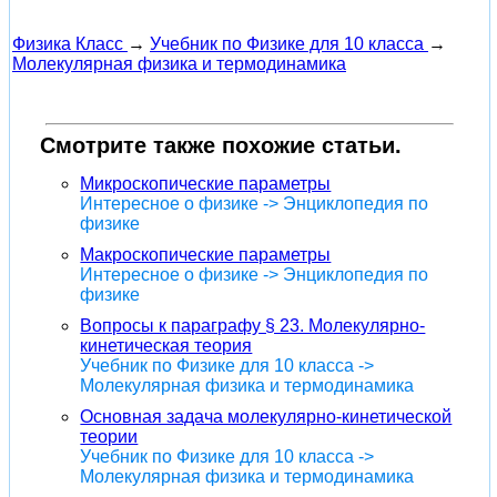
Физика Класс
→
Учебник по Физике для 10 класса
→
Молекулярная физика и термодинамика
Смотрите также похожие статьи.
Микроскопические параметры
Интересное о физике -> Энциклопедия по
физике
Макроскопические параметры
Интересное о физике -> Энциклопедия по
физике
Вопросы к параграфу § 23. Молекулярно-
кинетическая теория
Учебник по Физике для 10 класса ->
Молекулярная физика и термодинамика
Основная задача молекулярно-кинетической
теории
Учебник по Физике для 10 класса ->
Молекулярная физика и термодинамика