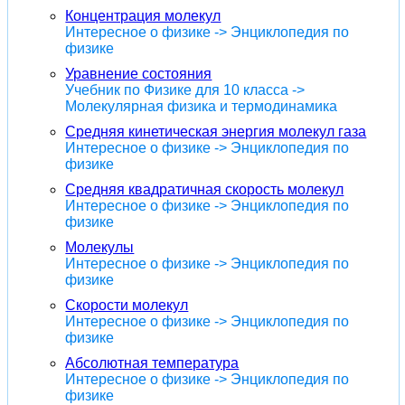
Концентрация молекул
Интересное о физике -> Энциклопедия по
физике
Уравнение состояния
Учебник по Физике для 10 класса ->
Молекулярная физика и термодинамика
Средняя кинетическая энергия молекул газа
Интересное о физике -> Энциклопедия по
физике
Средняя квадратичная скорость молекул
Интересное о физике -> Энциклопедия по
физике
Молекулы
Интересное о физике -> Энциклопедия по
физике
Скорости молекул
Интересное о физике -> Энциклопедия по
физике
Абсолютная температура
Интересное о физике -> Энциклопедия по
физике