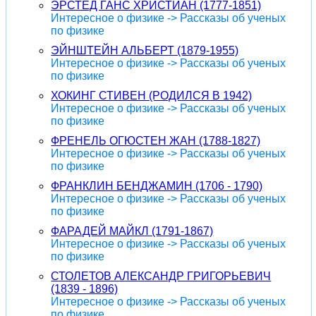
ЭРСТЕД ГАНС ХРИСТИАН (1777-1851)
Интересное о физике -> Рассказы об ученых
по физике
ЭЙНШТЕЙН АЛЬБЕРТ (1879-1955)
Интересное о физике -> Рассказы об ученых
по физике
ХОКИНГ СТИВЕН (РОДИЛСЯ В 1942)
Интересное о физике -> Рассказы об ученых
по физике
ФРЕНЕЛЬ ОГЮСТЕН ЖАН (1788-1827)
Интересное о физике -> Рассказы об ученых
по физике
ФРАНКЛИН БЕНДЖАМИН (1706 - 1790)
Интересное о физике -> Рассказы об ученых
по физике
ФАРАДЕЙ МАЙКЛ (1791-1867)
Интересное о физике -> Рассказы об ученых
по физике
СТОЛЕТОВ АЛЕКСАНДР ГРИГОРЬЕВИЧ
(1839 - 1896)
Интересное о физике -> Рассказы об ученых
по физике