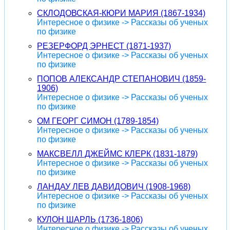
СКЛОДОВСКАЯ-КЮРИ МАРИЯ (1867-1934)
Интересное о физике -> Рассказы об ученых
по физике
РЕЗЕРФОРД ЭРНЕСТ (1871-1937)
Интересное о физике -> Рассказы об ученых
по физике
ПОПОВ АЛЕКСАНДР СТЕПАНОВИЧ (1859-
1906)
Интересное о физике -> Рассказы об ученых
по физике
ОМ ГЕОРГ СИМОН (1789-1854)
Интересное о физике -> Рассказы об ученых
по физике
МАКСВЕЛЛ ДЖЕЙМС КЛЕРК (1831-1879)
Интересное о физике -> Рассказы об ученых
по физике
ЛАНДАУ ЛЕВ ДАВИДОВИЧ (1908-1968)
Интересное о физике -> Рассказы об ученых
по физике
КУЛОН ШАРЛЬ (1736-1806)
Интересное о физике -> Рассказы об ученых