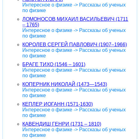
Интересное о физике -> Рассказы об ученых
по физике
ЛОМОНОСОВ МИХАИЛ ВАСИЛЬЕВИЧ (1711
– 1765)
Интересное о физике -> Рассказы об ученых
по физике
КОРОЛЕВ СЕРГЕЙ ПАВЛОВИЧ (1907–1966)
Интересное о физике -> Рассказы об ученых
по физике
БРАГЕ ТИХО (1546 – 1601)
Интересное о физике -> Рассказы об ученых
по физике
КОПЕРНИК НИКОЛАЙ (1473—1543)
Интересное о физике -> Рассказы об ученых
по физике
КЕПЛЕР ИОГАНН (1571-1630)
Интересное о физике -> Рассказы об ученых
по физике
КАВЕНДИШ ГЕНРИ (1731 – 1810)
Интересное о физике -> Рассказы об ученых
по физике