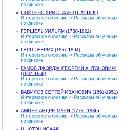
по физике
ГЮЙГЕНС ХРИСТИАН (1629-1695)
Интересное о физике -> Рассказы об ученых
по физике
ГЕРШЕЛЬ УИЛЬЯМ (1738-1822)
Интересное о физике -> Рассказы об ученых
по физике
ГЕРЦ ГЕНРИХ (1857-1894)
Интересное о физике -> Рассказы об ученых
по физике
ГАМОВ ДЖОРДЖ (ГЕОРГИЙ АНТОНОВИЧ)
(1904-1968)
Интересное о физике -> Рассказы об ученых
по физике
ВАВИЛОВ СЕРГЕЙ ИВАНОВИЧ (1891-1951)
Интересное о физике -> Рассказы об ученых
по физике
АМПЕР АНДРЕ-МАРИ (1775 - 1836)
Интересное о физике -> Рассказы об ученых
по физике
НЬЮТОН ИСААК