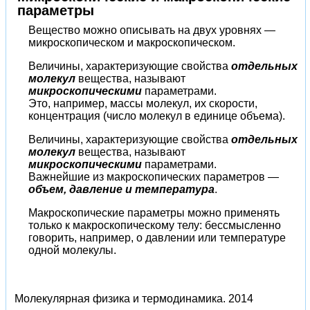
параметры
Вещество можно описывать на двух уровнях —
микроскопическом и макроскопическом.
Величины, характеризующие свойства
отдельных
молекул
вещества, называют
микроскопическими
параметрами.
Это, например, массы молекул, их скорости,
концентрация (число молекул в единице объема).
Величины, характеризующие свойства
отдельных
молекул
вещества, называют
микроскопическими
параметрами.
Важнейшие из макроскопических параметров —
объем, давление и температура
.
Макроскопические параметры можно применять
только к макроскопическому телу: бессмысленно
говорить, например, о давлении или температуре
одной молекулы.
Молекулярная физика и термодинамика.
2014