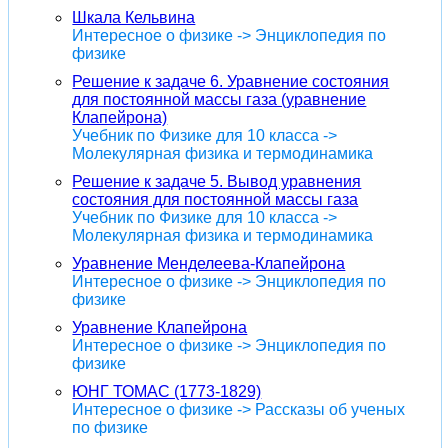
Шкала Кельвина
Интересное о физике -> Энциклопедия по
физике
Решение к задаче 6. Уравнение состояния
для постоянной массы газа (уравнение
Клапейрона)
Учебник по Физике для 10 класса ->
Молекулярная физика и термодинамика
Решение к задаче 5. Вывод уравнения
состояния для постоянной массы газа
Учебник по Физике для 10 класса ->
Молекулярная физика и термодинамика
Уравнение Менделеева-Клапейрона
Интересное о физике -> Энциклопедия по
физике
Уравнение Клапейрона
Интересное о физике -> Энциклопедия по
физике
ЮНГ ТОМАС (1773-1829)
Интересное о физике -> Рассказы об ученых
по физике