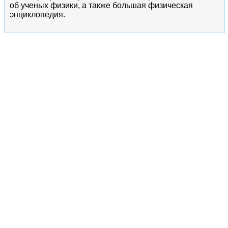
об ученых физики, а также большая физическая
энциклопедия.