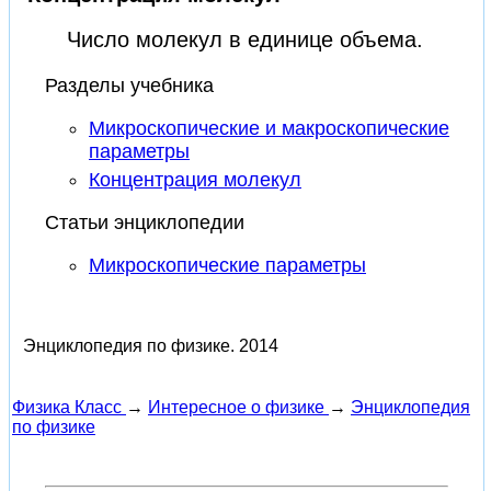
Число молекул в единице объема.
Разделы учебника
Микроскопические и макроскопические
параметры
Концентрация молекул
Статьи энциклопедии
Микроскопические параметры
Энциклопедия по физике.
2014
Физика Класс
→
Интересное о физике
→
Энциклопедия
по физике