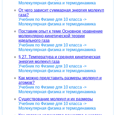
Молекулярная физика и термодинамика
От чего зависит суммарная энергия молекул
газа?
Учебник по Физике для 10 класса ->
Молекулярная физика и термодинамика
Поставим опыт к теме Основное уравнение
молекулярно-кинетической теории
идеального газа
Учебник по Физике для 10 класса ->
Молекулярная физика и термодинамика
§ 27. Температура и средняя кинетическая
энергия молекул газа
Учебник по Физике для 10 класса ->
Молекулярная физика и термодинамика
Как можно представить размеры молекул и
атомов?
Учебник по Физике для 10 класса ->
Молекулярная физика и термодинамика
Существование молекул и их размеры
Учебник по Физике для 10 класса ->
Молекулярная физика и термодинамика