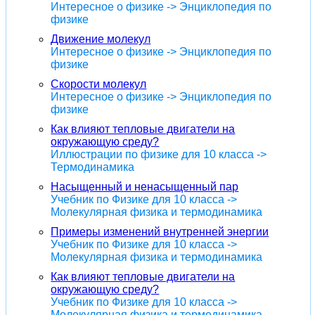
Интересное о физике -> Энциклопедия по
физике
Движение молекул
Интересное о физике -> Энциклопедия по
физике
Скорости молекул
Интересное о физике -> Энциклопедия по
физике
Как влияют тепловые двигатели на
окружающую среду?
Иллюстрации по физике для 10 класса ->
Термодинамика
Насыщенный и ненасыщенный пар
Учебник по Физике для 10 класса ->
Молекулярная физика и термодинамика
Примеры изменений внутренней энергии
Учебник по Физике для 10 класса ->
Молекулярная физика и термодинамика
Как влияют тепловые двигатели на
окружающую среду?
Учебник по Физике для 10 класса ->
Молекулярная физика и термодинамика