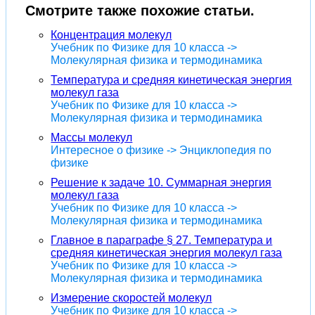
Смотрите также похожие статьи.
Концентрация молекул
Учебник по Физике для 10 класса ->
Молекулярная физика и термодинамика
Температура и средняя кинетическая энергия
молекул газа
Учебник по Физике для 10 класса ->
Молекулярная физика и термодинамика
Массы молекул
Интересное о физике -> Энциклопедия по
физике
Решение к задаче 10. Суммарная энергия
молекул газа
Учебник по Физике для 10 класса ->
Молекулярная физика и термодинамика
Главное в параграфе § 27. Температура и
средняя кинетическая энергия молекул газа
Учебник по Физике для 10 класса ->
Молекулярная физика и термодинамика
Измерение скоростей молекул
Учебник по Физике для 10 класса ->