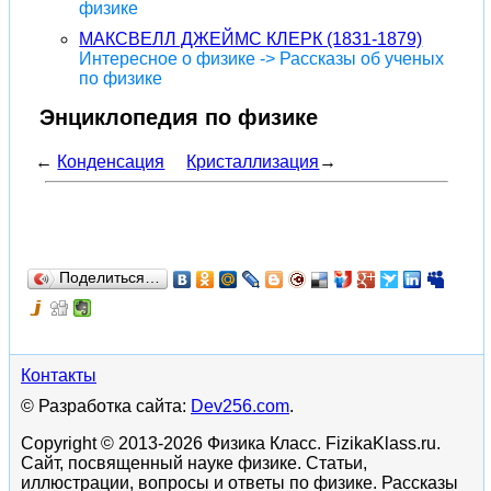
физике
МАКСВЕЛЛ ДЖЕЙМС КЛЕРК (1831-1879)
Интересное о физике -> Рассказы об ученых
по физике
Энциклопедия по физике
←
Конденсация
Кристаллизация
→
Поделиться…
Контакты
© Разработка сайта:
Dev256.com
.
Copyright © 2013-2026 Физика Класс. FizikaKlass.ru.
Сайт, посвященный науке физике. Статьи,
иллюстрации, вопросы и ответы по физике. Рассказы