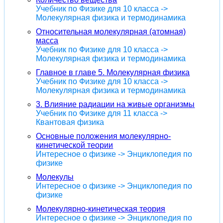
Учебник по Физике для 10 класса ->
Молекулярная физика и термодинамика
Относительная молекулярная (атомная)
масса
Учебник по Физике для 10 класса ->
Молекулярная физика и термодинамика
Главное в главе 5. Молекулярная физика
Учебник по Физике для 10 класса ->
Молекулярная физика и термодинамика
3. Влияние радиации на живые организмы
Учебник по Физике для 11 класса ->
Квантовая физика
Основные положения молекулярно-
кинетической теории
Интересное о физике -> Энциклопедия по
физике
Молекулы
Интересное о физике -> Энциклопедия по
физике
Молекулярно-кинетическая теория
Интересное о физике -> Энциклопедия по