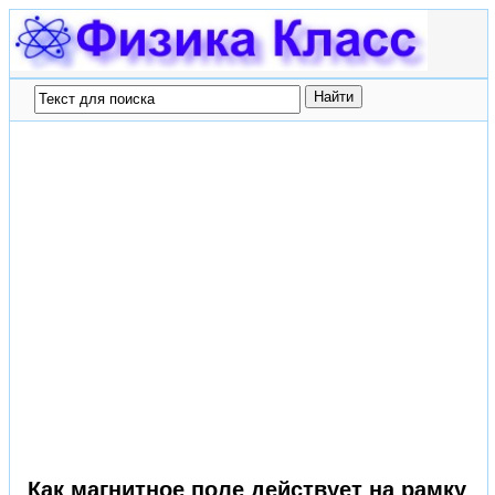
Как магнитное поле действует на рамку