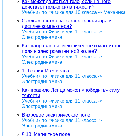
Как может двигаться тело, если на него
действует только сила тяжести?
Учебник по Физике для 10 класса -> Механика
Сколько цветов на экране телевизора и
дисплее компьютера?
Учебник по Физике для 11 класса ->
Электродинамика
Как направлены электрическое и магнитное
поля в электромагнитной волне?
Учебник по Физике для 11 класса ->
Электродинамика
1. Теория Максвелла
Учебник по Физике для 11 класса ->
Электродинамика
Как правило Ленца может «победить» силу
тяжести
Учебник по Физике для 11 класса ->
Электродинамика
Вихревое электрическое поле
Учебник по Физике для 11 класса ->
Электродинамика
§ 13. Магнитное поле