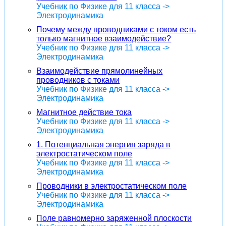
Учебник по Физике для 11 класса ->
Электродинамика
Почему между проводниками с током есть
только магнитное взаимодействие?
Учебник по Физике для 11 класса ->
Электродинамика
Взаимодействие прямолинейных
проводников с токами
Учебник по Физике для 11 класса ->
Электродинамика
Магнитное действие тока
Учебник по Физике для 11 класса ->
Электродинамика
1. Потенциальная энергия заряда в
электростатическом поле
Учебник по Физике для 11 класса ->
Электродинамика
Проводники в электростатическом поле
Учебник по Физике для 11 класса ->
Электродинамика
Поле равномерно заряженной плоскости