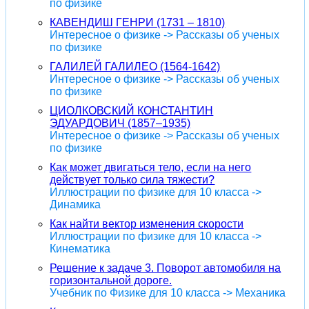
по физике
КАВЕНДИШ ГЕНРИ (1731 – 1810)
Интересное о физике -> Рассказы об ученых
по физике
ГАЛИЛЕЙ ГАЛИЛЕО (1564-1642)
Интересное о физике -> Рассказы об ученых
по физике
ЦИОЛКОВСКИЙ КОНСТАНТИН
ЭДУАРДОВИЧ (1857–1935)
Интересное о физике -> Рассказы об ученых
по физике
Как может двигаться тело, если на него
действует только сила тяжести?
Иллюстрации по физике для 10 класса ->
Динамика
Как найти вектор изменения скорости
Иллюстрации по физике для 10 класса ->
Кинематика
Решение к задаче 3. Поворот автомобиля на
горизонтальной дороге.
Учебник по Физике для 10 класса -> Механика