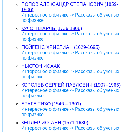
ПОПОВ АЛЕКСАНДР СТЕПАНОВИЧ (1859-
1906)
Интересное о физике -> Рассказы об ученых
по физике
КУЛОН ШАРЛЬ (1736-1806)
Интересное о физике -> Рассказы об ученых
по физике
ГЮЙГЕНС ХРИСТИАН (1629-1695)
Интересное о физике -> Рассказы об ученых
по физике
НЬЮТОН ИСААК
Интересное о физике -> Рассказы об ученых
по физике
КОРОЛЕВ СЕРГЕЙ ПАВЛОВИЧ (1907–1966)
Интересное о физике -> Рассказы об ученых
по физике
БРАГЕ ТИХО (1546 – 1601)
Интересное о физике -> Рассказы об ученых
по физике
КЕПЛЕР ИОГАНН (1571-1630)
Интересное о физике -> Рассказы об ученых