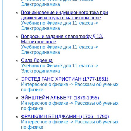
Электродинамика
Возникновение индукционного тока при
движении контура в магнитном поле
Учебник по Физике для 11 класса ->
Электродинамика
Вопросы и задания к параграфу § 13.
Магнитное поле
Учебник по Физике для 11 класса ->
Электродинамика
Сила Лоренца
Учебник по Физике для 11 класса ->
Электродинамика
ЭРСТЕД ГАНС ХРИСТИАН (1777-1851)
Интересное о физике -> Рассказы об ученых
по физике
ЭЙНШТЕЙН АЛЬБЕРТ (1879-1955)
Интересное о физике -> Рассказы об ученых
по физике
ФРАНКЛИН БЕНДЖАМИН (1706 - 1790)
Интересное о физике -> Рассказы об ученых
по физике