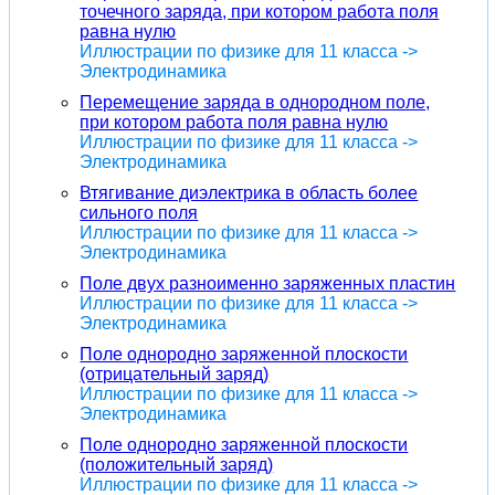
точечного заряда, при котором работа поля
равна нулю
Иллюстрации по физике для 11 класса ->
Электродинамика
Перемещение заряда в однородном поле,
при котором работа поля равна нулю
Иллюстрации по физике для 11 класса ->
Электродинамика
Втягивание диэлектрика в область более
сильного поля
Иллюстрации по физике для 11 класса ->
Электродинамика
Поле двух разноименно заряженных пластин
Иллюстрации по физике для 11 класса ->
Электродинамика
Поле однородно заряженной плоскости
(отрицательный заряд)
Иллюстрации по физике для 11 класса ->
Электродинамика
Поле однородно заряженной плоскости
(положительный заряд)
Иллюстрации по физике для 11 класса ->