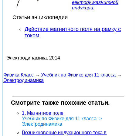
вектору магнитной
индукции.
Статьи энциклопедии
Действие магнитного поля на рамку с
током
Электродинамика.
2014
Физика Класс
→
Учебник по Физике для 11 класса
→
Электродинамика
Смотрите также похожие статьи.
1. Магнитное поле
Учебник по Физике для 11 класса ->
Электродинамика
Возникновение индукционного тока в