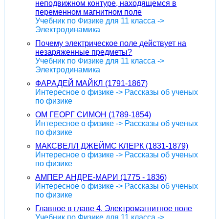
неподвижном контуре, находящемся в
переменном магнитном поле
Учебник по Физике для 11 класса ->
Электродинамика
Почему электрическое поле действует на
незаряженные предметы?
Учебник по Физике для 11 класса ->
Электродинамика
ФАРАДЕЙ МАЙКЛ (1791-1867)
Интересное о физике -> Рассказы об ученых
по физике
ОМ ГЕОРГ СИМОН (1789-1854)
Интересное о физике -> Рассказы об ученых
по физике
МАКСВЕЛЛ ДЖЕЙМС КЛЕРК (1831-1879)
Интересное о физике -> Рассказы об ученых
по физике
АМПЕР АНДРЕ-МАРИ (1775 - 1836)
Интересное о физике -> Рассказы об ученых
по физике
Главное в главе 4. Электромагнитное поле
Учебник по Физике для 11 класса ->