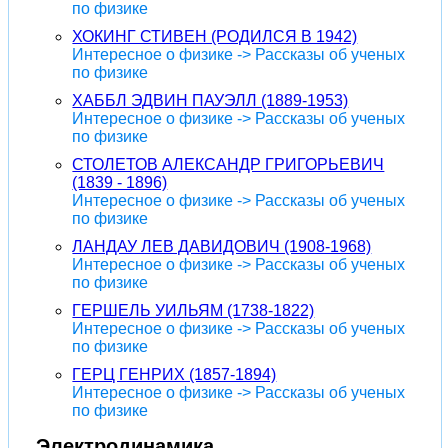
по физике
ХОКИНГ СТИВЕН (РОДИЛСЯ В 1942)
Интересное о физике -> Рассказы об ученых
по физике
ХАББЛ ЭДВИН ПАУЭЛЛ (1889-1953)
Интересное о физике -> Рассказы об ученых
по физике
СТОЛЕТОВ АЛЕКСАНДР ГРИГОРЬЕВИЧ
(1839 - 1896)
Интересное о физике -> Рассказы об ученых
по физике
ЛАНДАУ ЛЕВ ДАВИДОВИЧ (1908-1968)
Интересное о физике -> Рассказы об ученых
по физике
ГЕРШЕЛЬ УИЛЬЯМ (1738-1822)
Интересное о физике -> Рассказы об ученых
по физике
ГЕРЦ ГЕНРИХ (1857-1894)
Интересное о физике -> Рассказы об ученых
по физике
Электродинамика