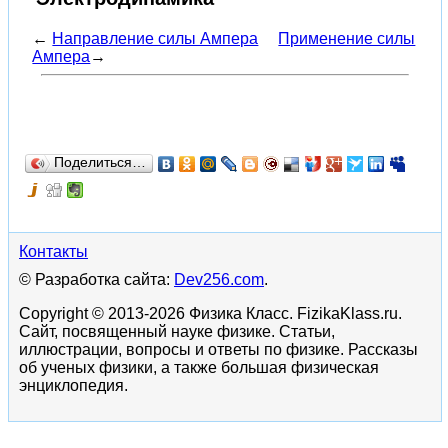
←
Направление силы Ампера
Применение силы
Ампера
→
Поделиться…
Контакты
© Разработка сайта:
Dev256.com
.
Copyright © 2013-2026 Физика Класс. FizikaKlass.ru.
Сайт, посвященный науке физике. Статьи,
иллюстрации, вопросы и ответы по физике. Рассказы
об ученых физики, а также большая физическая
энциклопедия.